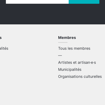
s
Membres
alités
Tous les membres
—
Artistes et artisan·e·s
Municipalités
Organisations culturelles