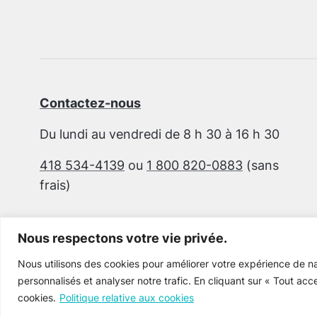
Contactez-nous
Du lundi au vendredi de 8 h 30 à 16 h 30
418 534-4139
ou
1 800 820-0883
(sans
frais)
Nous respectons votre vie privée.
Nous utilisons des cookies pour améliorer votre expérience de na
personnalisés et analyser notre trafic. En cliquant sur « Tout acc
cookies.
Politique relative aux cookies
Cultur