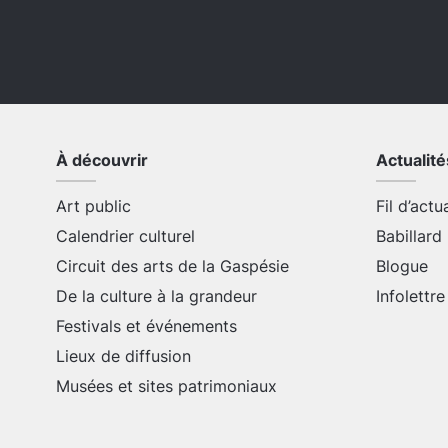
À découvrir
Actualité
Art public
Fil d’actu
Calendrier culturel
Babillard
Circuit des arts de la Gaspésie
Blogue
De la culture à la grandeur
Infolettre
Festivals et événements
Lieux de diffusion
Musées et sites patrimoniaux