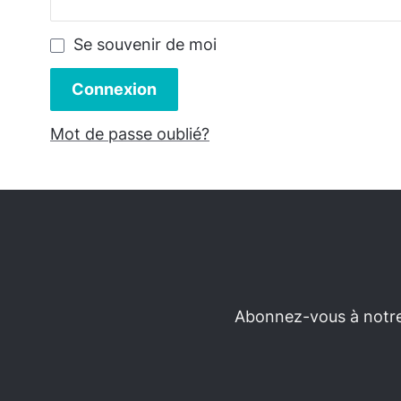
Se souvenir de moi
Connexion
Mot de passe oublié?
Abonnez-vous à notre 