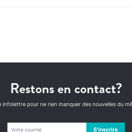
Restons en contact?
infolettre pour ne rien manquer des nouvelles du mili