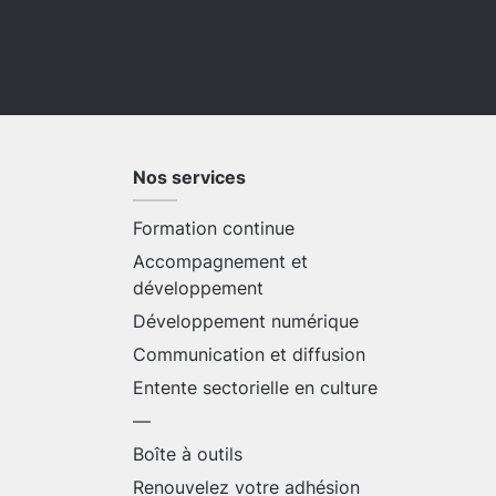
Nos services
Formation continue
Accompagnement et
développement
Développement numérique
Communication et diffusion
Entente sectorielle en culture
—
Boîte à outils
Renouvelez votre adhésion