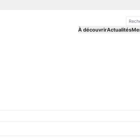
À découvrir
Actualités
Me