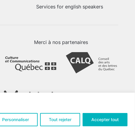
Services for english speakers
Merci à nos partenaires
Personnaliser
Tout rejeter
Accepter tout
tialité
.