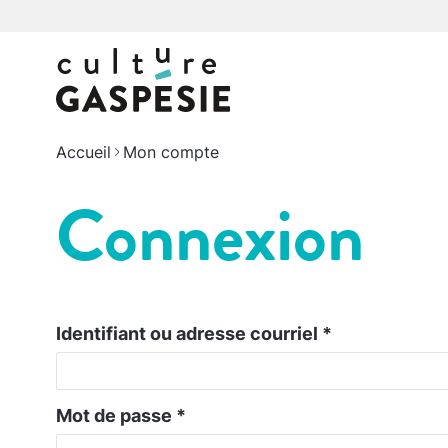
Accueil
Mon compte
Connexion
Identifiant ou adresse courriel
*
Mot de passe
*