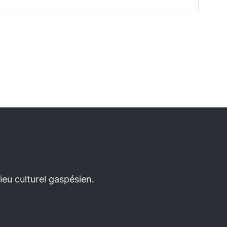
eu culturel gaspésien.