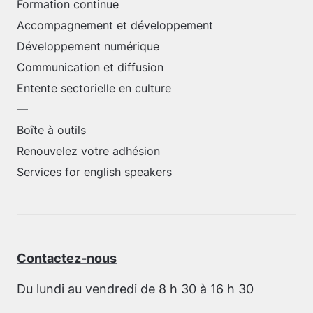
Formation continue
Accompagnement et développement
Développement numérique
Communication et diffusion
Entente sectorielle en culture
—
Boîte à outils
Renouvelez votre adhésion
Services for english speakers
Contactez-nous
Du lundi au vendredi de 8 h 30 à 16 h 30