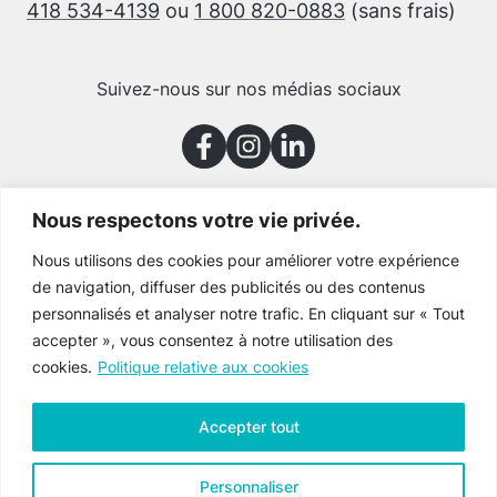
418 534-4139
ou
1 800 820-0883
(sans frais)
Suivez-nous sur nos médias sociaux
Nous respectons votre vie privée.
Merci à nos partenaires
Nous utilisons des cookies pour améliorer votre expérience
de navigation, diffuser des publicités ou des contenus
personnalisés et analyser notre trafic. En cliquant sur « Tout
accepter », vous consentez à notre utilisation des
cookies.
Politique relative aux cookies
Accepter tout
Personnaliser