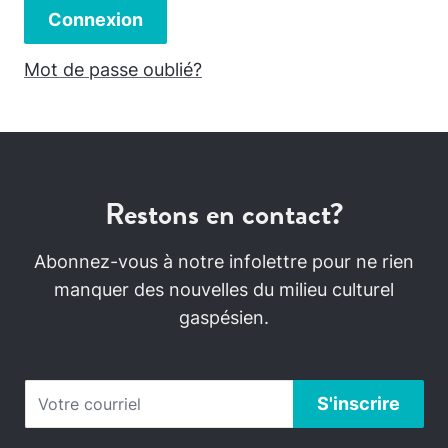
Connexion
Mot de passe oublié?
Restons en contact?
Abonnez-vous à notre infolettre pour ne rien
manquer des nouvelles du milieu culturel
gaspésien.