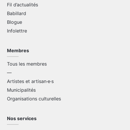
Fil d’actualités
Babillard
Blogue
Infolettre
Membres
Tous les membres
—
Artistes et artisan·e·s
Municipalités
Organisations culturelles
Nos services