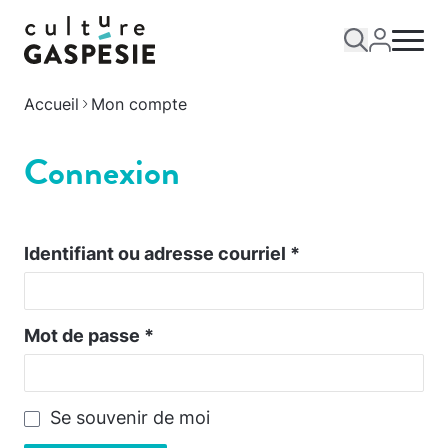
Accueil
Mon compte
Connexion
Identifiant ou adresse courriel
*
Mot de passe
*
Se souvenir de moi