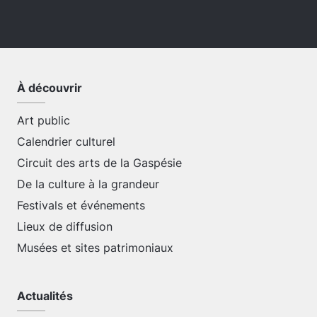
À découvrir
Art public
Calendrier culturel
Circuit des arts de la Gaspésie
De la culture à la grandeur
Festivals et événements
Lieux de diffusion
Musées et sites patrimoniaux
Actualités