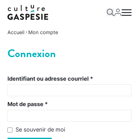
Accueil
Mon compte
Connexion
Identifiant ou adresse courriel
*
Mot de passe
*
Se souvenir de moi