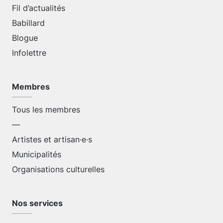
Fil d’actualités
Babillard
Blogue
Infolettre
Membres
Tous les membres
—
Artistes et artisan·e·s
Municipalités
Organisations culturelles
Nos services