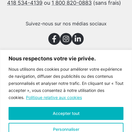
418 534-4139
ou
1 800 820-0883
(sans frais)
Suivez-nous sur nos médias sociaux
Nous respectons votre vie privée.
Merci à nos partenaires
Nous utilisons des cookies pour améliorer votre expérience
de navigation, diffuser des publicités ou des contenus
personnalisés et analyser notre trafic. En cliquant sur « Tout
accepter », vous consentez à notre utilisation des
cookies.
Politique relative aux cookies
Accepter tout
Personnaliser