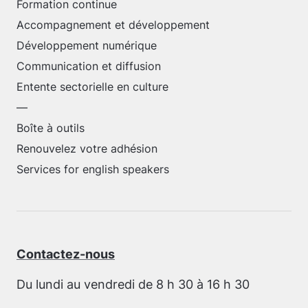
Formation continue
Accompagnement et développement
Développement numérique
Communication et diffusion
Entente sectorielle en culture
—
Boîte à outils
Renouvelez votre adhésion
Services for english speakers
Contactez-nous
Du lundi au vendredi de 8 h 30 à 16 h 30