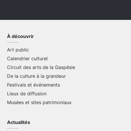
À découvrir
Art public
Calendrier culturel
Circuit des arts de la Gaspésie
De la culture à la grandeur
Festivals et événements
Lieux de diffusion
Musées et sites patrimoniaux
Actualités