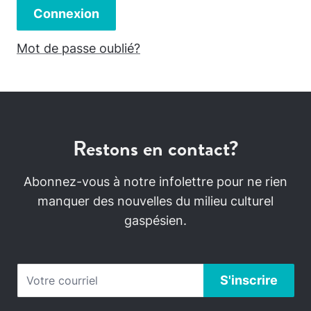
Connexion
Mot de passe oublié?
Restons en contact?
Abonnez-vous à notre infolettre pour ne rien
manquer des nouvelles du milieu culturel
gaspésien.