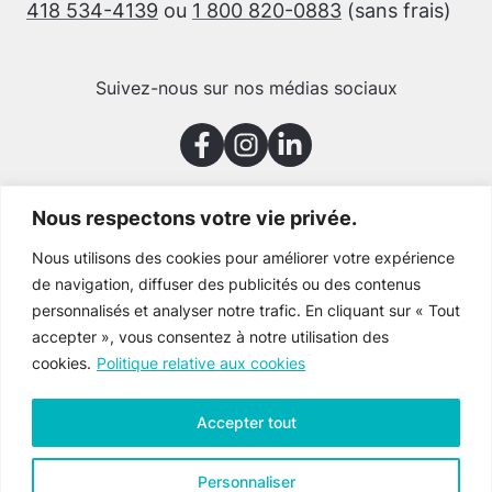
418 534-4139
ou
1 800 820-0883
(sans frais)
Suivez-nous sur nos médias sociaux
Nous respectons votre vie privée.
Merci à nos partenaires
Nous utilisons des cookies pour améliorer votre expérience
de navigation, diffuser des publicités ou des contenus
personnalisés et analyser notre trafic. En cliquant sur « Tout
accepter », vous consentez à notre utilisation des
cookies.
Politique relative aux cookies
Accepter tout
Personnaliser