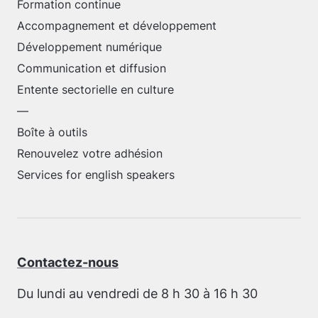
Formation continue
Accompagnement et développement
Développement numérique
Communication et diffusion
Entente sectorielle en culture
—
Boîte à outils
Renouvelez votre adhésion
Services for english speakers
Contactez-nous
Du lundi au vendredi de 8 h 30 à 16 h 30