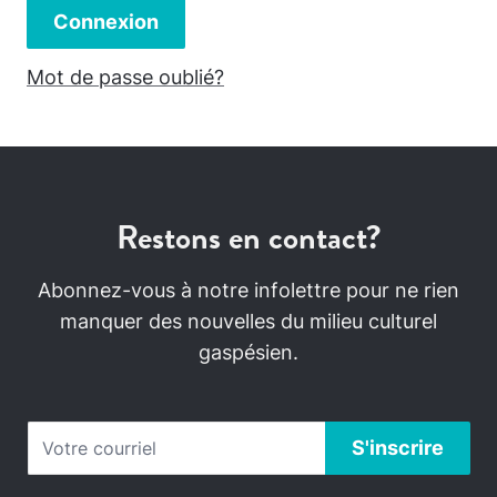
Connexion
Mot de passe oublié?
Restons en contact?
Abonnez-vous à notre infolettre pour ne rien
manquer des nouvelles du milieu culturel
gaspésien.