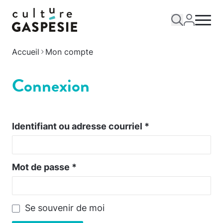
Accueil
Mon compte
Connexion
Identifiant ou adresse courriel
*
Mot de passe
*
Se souvenir de moi