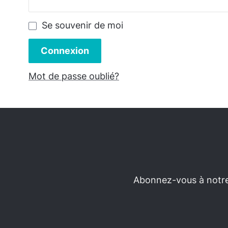
Se souvenir de moi
Connexion
Mot de passe oublié?
Abonnez-vous à notre 