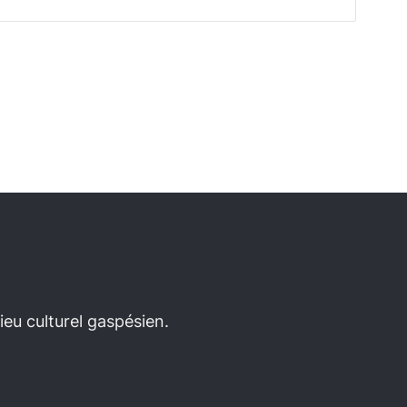
eu culturel gaspésien.