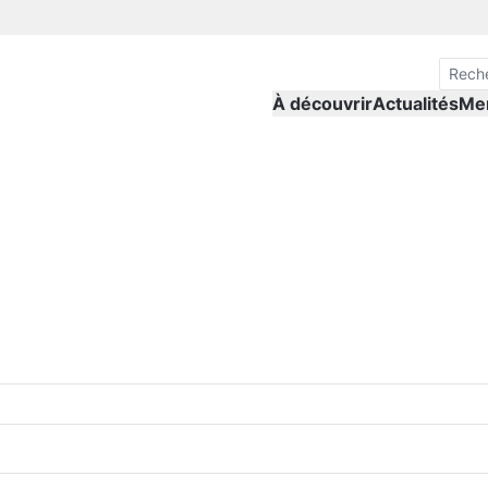
À découvrir
Actualités
Me