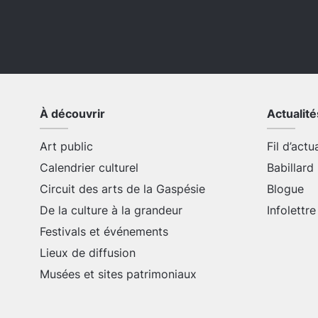
À découvrir
Actualité
Art public
Fil d’actu
Calendrier culturel
Babillard
Circuit des arts de la Gaspésie
Blogue
De la culture à la grandeur
Infolettre
Festivals et événements
Lieux de diffusion
Musées et sites patrimoniaux