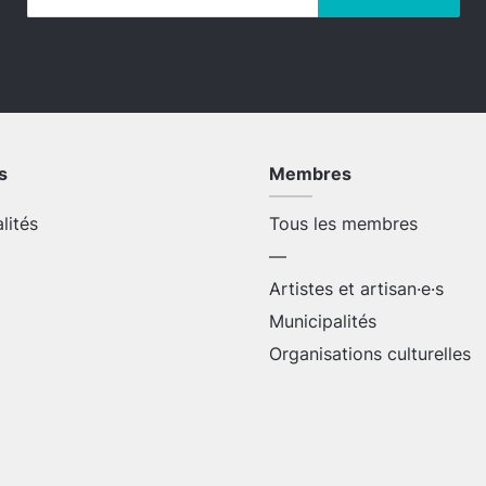
s
Membres
alités
Tous les membres
—
Artistes et artisan·e·s
Municipalités
Organisations culturelles