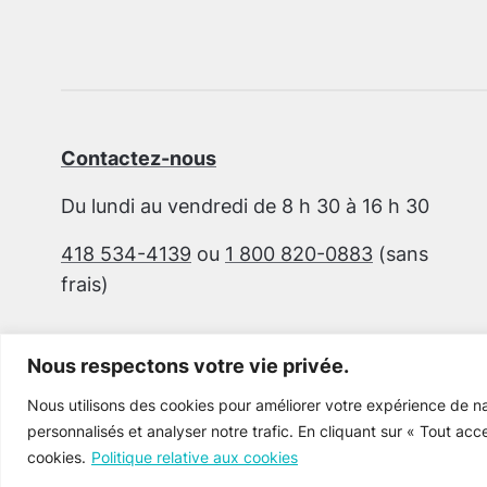
Contactez-nous
Du lundi au vendredi de 8 h 30 à 16 h 30
418 534-4139
ou
1 800 820-0883
(sans
frais)
Nous respectons votre vie privée.
Nous utilisons des cookies pour améliorer votre expérience de na
personnalisés et analyser notre trafic. En cliquant sur « Tout acc
cookies.
Politique relative aux cookies
Cultur