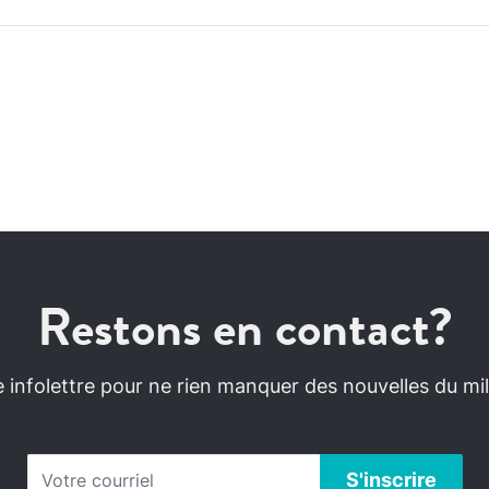
Restons en contact?
infolettre pour ne rien manquer des nouvelles du mili