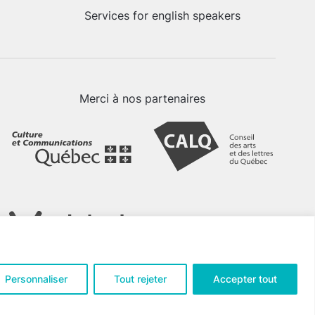
Services for english speakers
Merci à nos partenaires
Personnaliser
Tout rejeter
Accepter tout
tialité
.