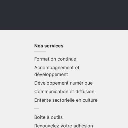
Nos services
Formation continue
Accompagnement et
développement
Développement numérique
Communication et diffusion
Entente sectorielle en culture
—
Boîte à outils
Renouvelez votre adhésion