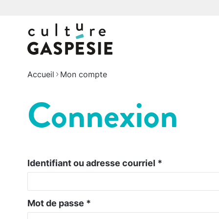
Accueil
Mon compte
Connexion
Identifiant ou adresse courriel
*
Mot de passe
*