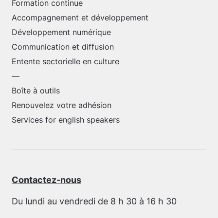
Formation continue
Accompagnement et développement
Développement numérique
Communication et diffusion
Entente sectorielle en culture
—
Boîte à outils
Renouvelez votre adhésion
Services for english speakers
Contactez-nous
Du lundi au vendredi de 8 h 30 à 16 h 30