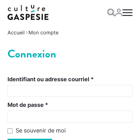
Accueil
Mon compte
Connexion
Identifiant ou adresse courriel
*
Mot de passe
*
Se souvenir de moi