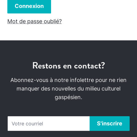
Connexion
Mot de passe oublié?
Restons en contact?
Abonnez-vous à notre infolettre pour ne rien
manquer des nouvelles du milieu culturel
gaspésien.