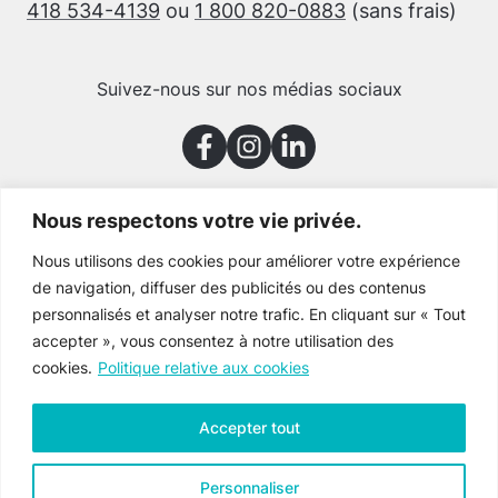
418 534-4139
ou
1 800 820-0883
(sans frais)
Suivez-nous sur nos médias sociaux
Nous respectons votre vie privée.
Merci à nos partenaires
Nous utilisons des cookies pour améliorer votre expérience
de navigation, diffuser des publicités ou des contenus
personnalisés et analyser notre trafic. En cliquant sur « Tout
accepter », vous consentez à notre utilisation des
cookies.
Politique relative aux cookies
Accepter tout
Personnaliser