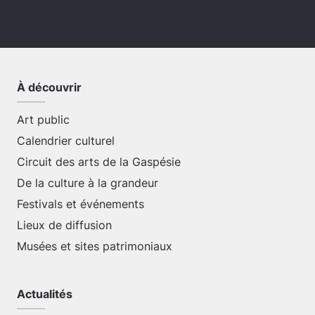
À découvrir
Art public
Calendrier culturel
Circuit des arts de la Gaspésie
De la culture à la grandeur
Festivals et événements
Lieux de diffusion
Musées et sites patrimoniaux
Actualités