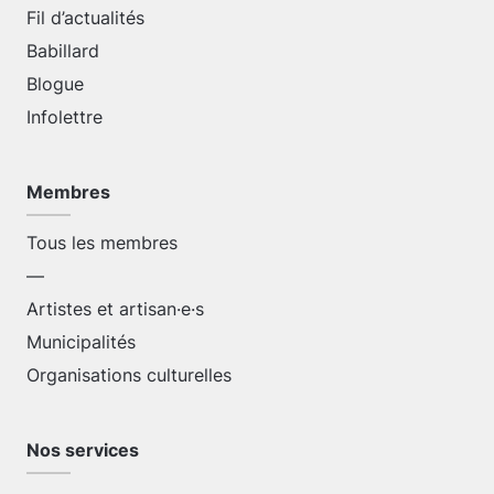
Fil d’actualités
Babillard
Blogue
Infolettre
Membres
Tous les membres
—
Artistes et artisan·e·s
Municipalités
Organisations culturelles
Nos services