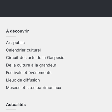
À découvrir
Art public
Calendrier culturel
Circuit des arts de la Gaspésie
De la culture à la grandeur
Festivals et événements
Lieux de diffusion
Musées et sites patrimoniaux
Actualités