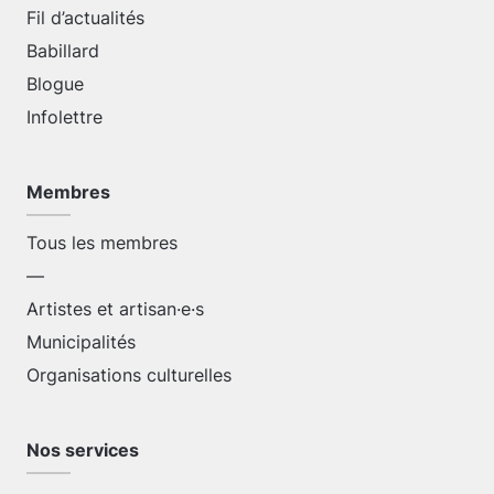
Fil d’actualités
Babillard
Blogue
Infolettre
Membres
Tous les membres
—
Artistes et artisan·e·s
Municipalités
Organisations culturelles
Nos services