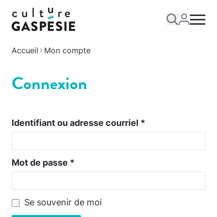
Accueil
Mon compte
Connexion
Identifiant ou adresse courriel
*
Mot de passe
*
Se souvenir de moi