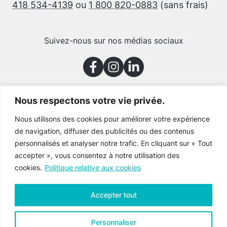
418 534-4139
ou
1 800 820-0883
(sans frais)
Suivez-nous sur nos médias sociaux
Nous respectons votre vie privée.
Merci à nos partenaires
Nous utilisons des cookies pour améliorer votre expérience
de navigation, diffuser des publicités ou des contenus
personnalisés et analyser notre trafic. En cliquant sur « Tout
accepter », vous consentez à notre utilisation des
cookies.
Politique relative aux cookies
Accepter tout
Personnaliser