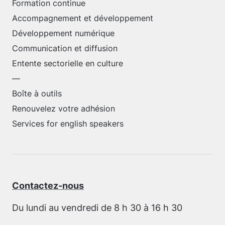
Formation continue
Accompagnement et développement
Développement numérique
Communication et diffusion
Entente sectorielle en culture
—
Boîte à outils
Renouvelez votre adhésion
Services for english speakers
Contactez-nous
Du lundi au vendredi de 8 h 30 à 16 h 30