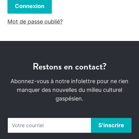
Connexion
Mot de passe oublié?
Restons en contact?
Abonnez-vous à notre infolettre pour ne rien
manquer des nouvelles du milieu culturel
gaspésien.