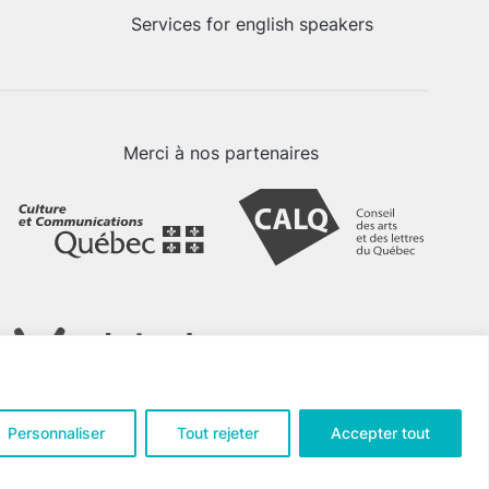
Services for english speakers
Merci à nos partenaires
Personnaliser
Tout rejeter
Accepter tout
tialité
.