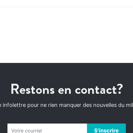
Restons en contact?
infolettre pour ne rien manquer des nouvelles du mili