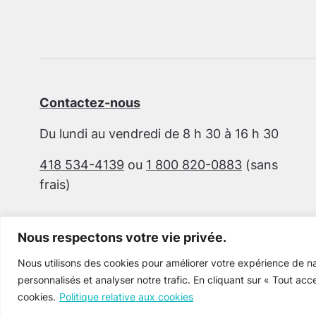
Contactez-nous
Du lundi au vendredi de 8 h 30 à 16 h 30
418 534-4139
ou
1 800 820-0883
(sans
frais)
Nous respectons votre vie privée.
Nous utilisons des cookies pour améliorer votre expérience de na
personnalisés et analyser notre trafic. En cliquant sur « Tout acc
cookies.
Politique relative aux cookies
Cultur