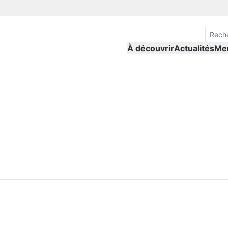
À découvrir
Actualités
Me