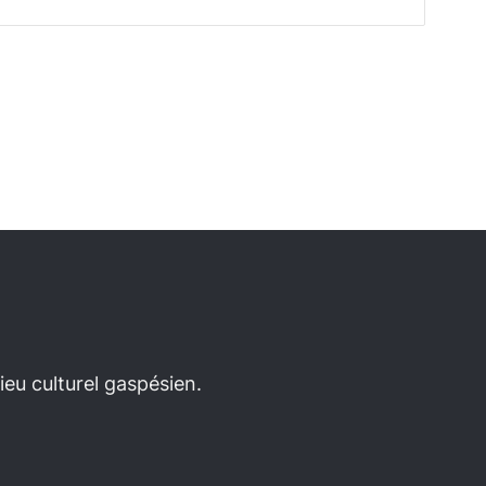
eu culturel gaspésien.