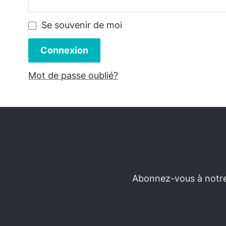
Se souvenir de moi
Connexion
Mot de passe oublié?
Abonnez-vous à notre 