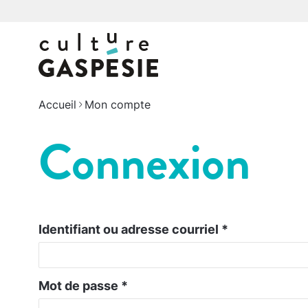
Accueil
Mon compte
Connexion
Identifiant ou adresse courriel
*
Mot de passe
*