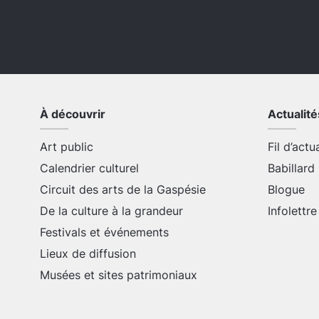
À découvrir
Actualité
Art public
Fil d’actu
Calendrier culturel
Babillard
Circuit des arts de la Gaspésie
Blogue
De la culture à la grandeur
Infolettre
Festivals et événements
Lieux de diffusion
Musées et sites patrimoniaux