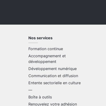
Nos services
Formation continue
Accompagnement et
développement
Développement numérique
Communication et diffusion
Entente sectorielle en culture
—
Boîte à outils
Renouvelez votre adhésion