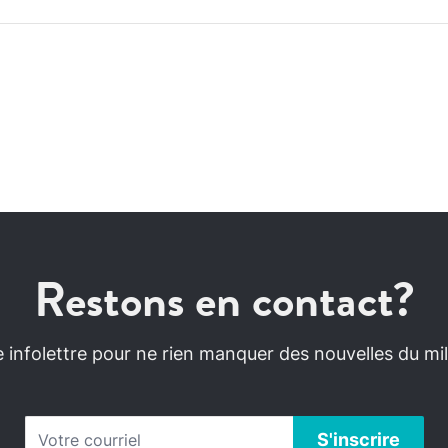
Restons en contact?
infolettre pour ne rien manquer des nouvelles du mili