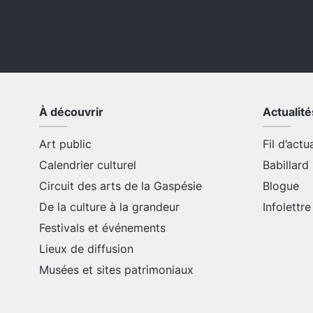
À découvrir
Actualité
Art public
Fil d’actu
Calendrier culturel
Babillard
Circuit des arts de la Gaspésie
Blogue
De la culture à la grandeur
Infolettre
Festivals et événements
Lieux de diffusion
Musées et sites patrimoniaux