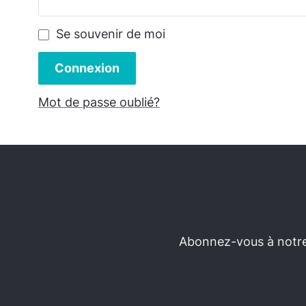
Se souvenir de moi
Connexion
Mot de passe oublié?
Abonnez-vous à notre 