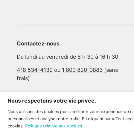
Contactez-nous
Du lundi au vendredi de 8 h 30 à 16 h 30
418 534-4139
ou
1 800 820-0883
(sans
frais)
Nous respectons votre vie privée.
Nous utilisons des cookies pour améliorer votre expérience de na
personnalisés et analyser notre trafic. En cliquant sur « Tout acc
cookies.
Politique relative aux cookies
Cultur