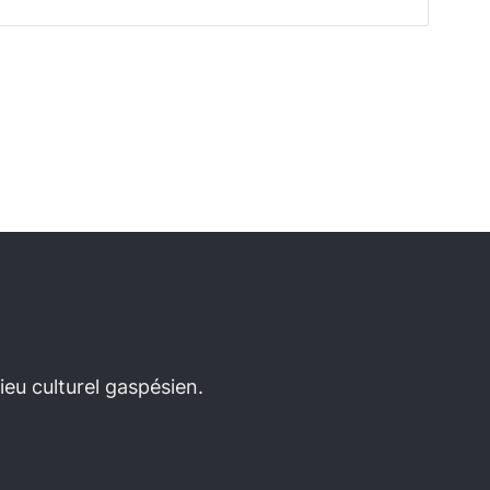
eu culturel gaspésien.