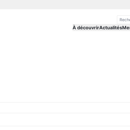
À découvrir
Actualités
Me