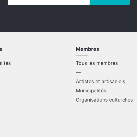
s
Membres
alités
Tous les membres
—
Artistes et artisan·e·s
Municipalités
Organisations culturelles