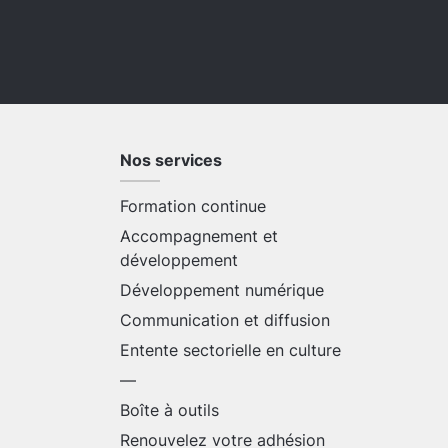
Nos services
Formation continue
Accompagnement et
développement
Développement numérique
Communication et diffusion
Entente sectorielle en culture
—
Boîte à outils
Renouvelez votre adhésion