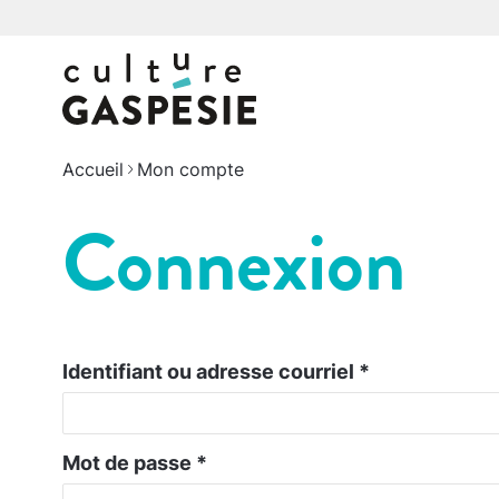
Accueil
Mon compte
Connexion
Identifiant ou adresse courriel
*
Mot de passe
*