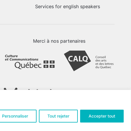
Services for english speakers
Merci à nos partenaires
Personnaliser
Tout rejeter
Accepter tout
tialité
.