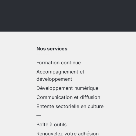
Nos services
Formation continue
Accompagnement et
développement
Développement numérique
Communication et diffusion
Entente sectorielle en culture
—
Boîte à outils
Renouvelez votre adhésion