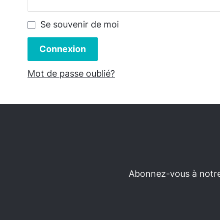
Se souvenir de moi
Connexion
Mot de passe oublié?
Abonnez-vous à notre 