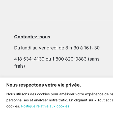
Contactez-nous
Du lundi au vendredi de 8 h 30 à 16 h 30
418 534-4139
ou
1 800 820-0883
(sans
frais)
Nous respectons votre vie privée.
Nous utilisons des cookies pour améliorer votre expérience de na
personnalisés et analyser notre trafic. En cliquant sur « Tout acc
cookies.
Politique relative aux cookies
Cultur