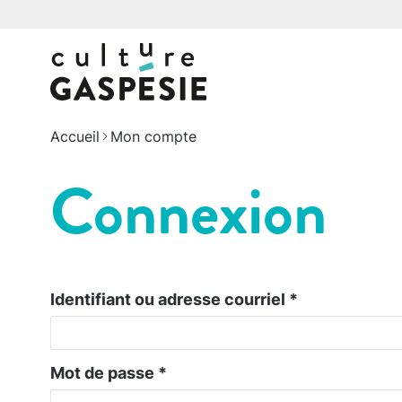
Accueil
Mon compte
Connexion
Identifiant ou adresse courriel
*
Mot de passe
*