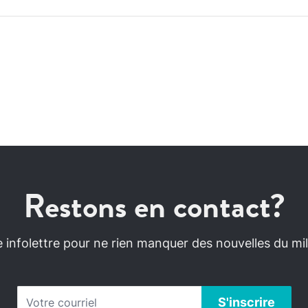
Restons en contact?
infolettre pour ne rien manquer des nouvelles du mili