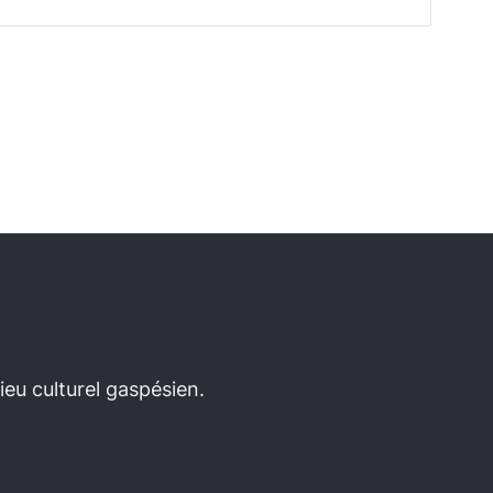
eu culturel gaspésien.