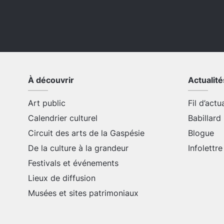
À découvrir
Actualité
Art public
Fil d’actu
Calendrier culturel
Babillard
Circuit des arts de la Gaspésie
Blogue
De la culture à la grandeur
Infolettre
Festivals et événements
Lieux de diffusion
Musées et sites patrimoniaux