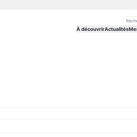
À découvrir
Actualités
Me