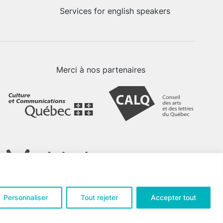
Services for english speakers
Merci à nos partenaires
Personnaliser
Tout rejeter
Accepter tout
tialité
.