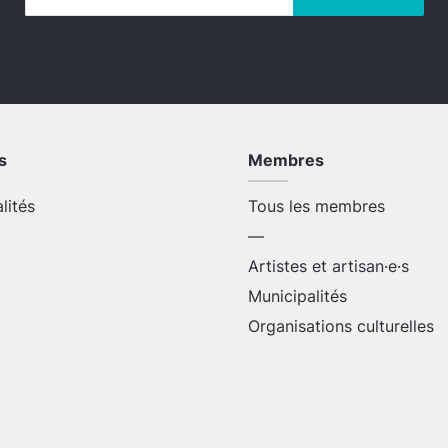
s
Membres
alités
Tous les membres
—
Artistes et artisan·e·s
Municipalités
Organisations culturelles