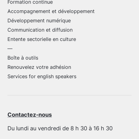
Formation continue
Accompagnement et développement
Développement numérique
Communication et diffusion
Entente sectorielle en culture
—
Boîte à outils
Renouvelez votre adhésion
Services for english speakers
Contactez-nous
Du lundi au vendredi de 8 h 30 à 16 h 30