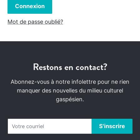
Connexion
Mot de passe oublié?
Restons en contact?
Abonnez-vous à notre infolettre pour ne rien
manquer des nouvelles du milieu culturel
gaspésien.