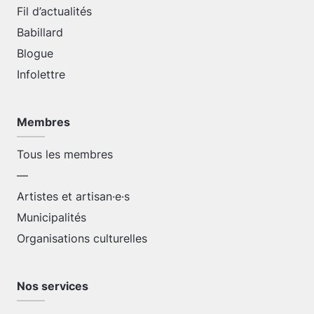
Fil d’actualités
Babillard
Blogue
Infolettre
Membres
Tous les membres
—
Artistes et artisan·e·s
Municipalités
Organisations culturelles
Nos services