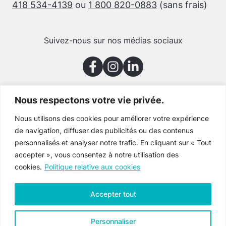
418 534-4139
ou
1 800 820-0883
(sans frais)
Suivez-nous sur nos médias sociaux
Nous respectons votre vie privée.
Merci à nos partenaires
Nous utilisons des cookies pour améliorer votre expérience
de navigation, diffuser des publicités ou des contenus
personnalisés et analyser notre trafic. En cliquant sur « Tout
accepter », vous consentez à notre utilisation des
cookies.
Politique relative aux cookies
Accepter tout
Personnaliser