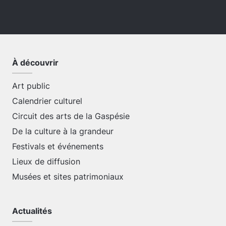
À découvrir
Art public
Calendrier culturel
Circuit des arts de la Gaspésie
De la culture à la grandeur
Festivals et événements
Lieux de diffusion
Musées et sites patrimoniaux
Actualités