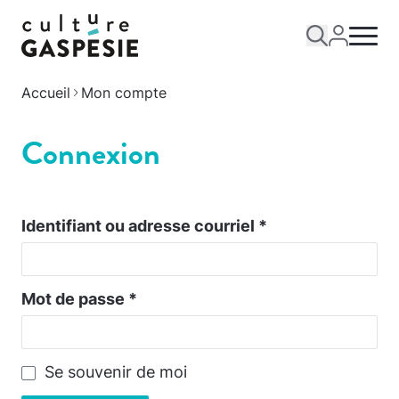
Accueil
Mon compte
Connexion
Identifiant ou adresse courriel
*
Mot de passe
*
Se souvenir de moi