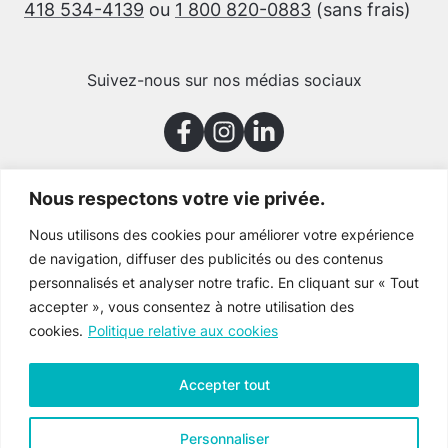
418 534-4139
ou
1 800 820-0883
(sans frais)
Suivez-nous sur nos médias sociaux
Nous respectons votre vie privée.
Merci à nos partenaires
Nous utilisons des cookies pour améliorer votre expérience
de navigation, diffuser des publicités ou des contenus
personnalisés et analyser notre trafic. En cliquant sur « Tout
accepter », vous consentez à notre utilisation des
cookies.
Politique relative aux cookies
Accepter tout
Personnaliser