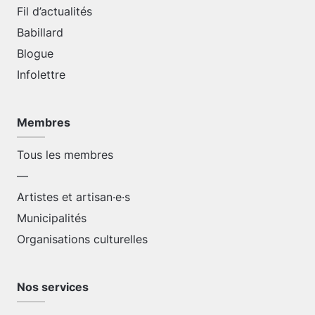
Fil d’actualités
Babillard
Blogue
Infolettre
Membres
Tous les membres
—
Artistes et artisan·e·s
Municipalités
Organisations culturelles
Nos services