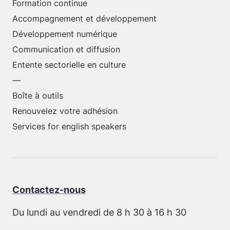
Formation continue
Accompagnement et développement
Développement numérique
Communication et diffusion
Entente sectorielle en culture
—
Boîte à outils
Renouvelez votre adhésion
Services for english speakers
Contactez-nous
Du lundi au vendredi de 8 h 30 à 16 h 30