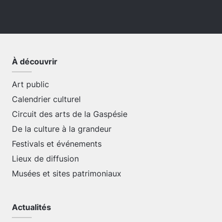
À découvrir
Art public
Calendrier culturel
Circuit des arts de la Gaspésie
De la culture à la grandeur
Festivals et événements
Lieux de diffusion
Musées et sites patrimoniaux
Actualités