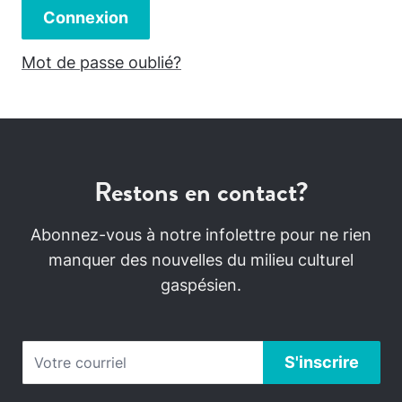
Connexion
Mot de passe oublié?
Restons en contact?
Abonnez-vous à notre infolettre pour ne rien
manquer des nouvelles du milieu culturel
gaspésien.