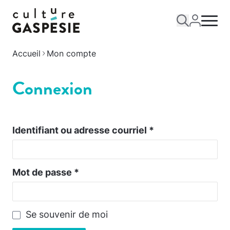
Accueil
Mon compte
Connexion
Identifiant ou adresse courriel
*
Mot de passe
*
Se souvenir de moi