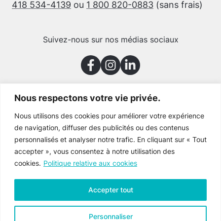
418 534-4139
ou
1 800 820-0883
(sans frais)
Suivez-nous sur nos médias sociaux
Nous respectons votre vie privée.
Merci à nos partenaires
Nous utilisons des cookies pour améliorer votre expérience
de navigation, diffuser des publicités ou des contenus
personnalisés et analyser notre trafic. En cliquant sur « Tout
accepter », vous consentez à notre utilisation des
cookies.
Politique relative aux cookies
Accepter tout
Personnaliser