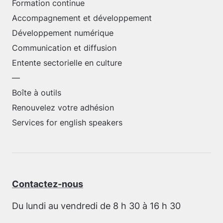
Formation continue
Accompagnement et développement
Développement numérique
Communication et diffusion
Entente sectorielle en culture
—
Boîte à outils
Renouvelez votre adhésion
Services for english speakers
Contactez-nous
Du lundi au vendredi de 8 h 30 à 16 h 30