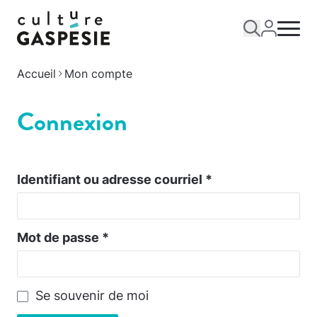
Accueil
Mon compte
Connexion
Identifiant ou adresse courriel
*
Mot de passe
*
Se souvenir de moi