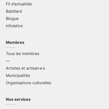
Fil d’actualités
Babillard
Blogue
Infolettre
Membres
Tous les membres
—
Artistes et artisan·e·s
Municipalités
Organisations culturelles
Nos services