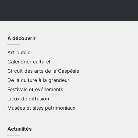
À découvrir
Art public
Calendrier culturel
Circuit des arts de la Gaspésie
De la culture à la grandeur
Festivals et événements
Lieux de diffusion
Musées et sites patrimoniaux
Actualités