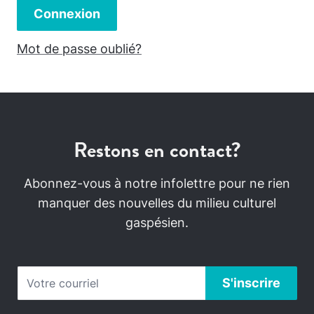
Connexion
Mot de passe oublié?
Restons en contact?
Abonnez-vous à notre infolettre pour ne rien
manquer des nouvelles du milieu culturel
gaspésien.