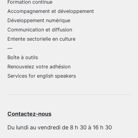
Formation continue
Accompagnement et développement
Développement numérique
Communication et diffusion
Entente sectorielle en culture
—
Boîte à outils
Renouvelez votre adhésion
Services for english speakers
Contactez-nous
Du lundi au vendredi de 8 h 30 à 16 h 30