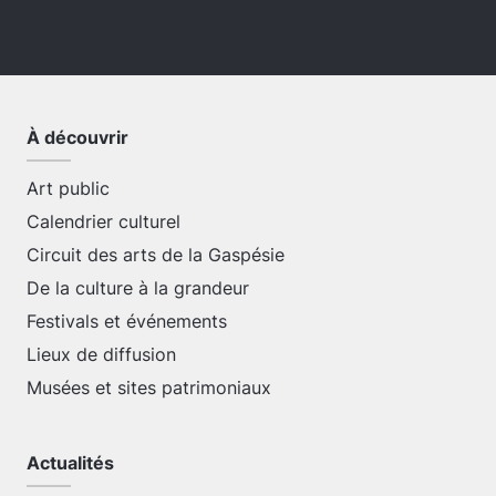
À découvrir
Art public
Calendrier culturel
Circuit des arts de la Gaspésie
De la culture à la grandeur
Festivals et événements
Lieux de diffusion
Musées et sites patrimoniaux
Actualités