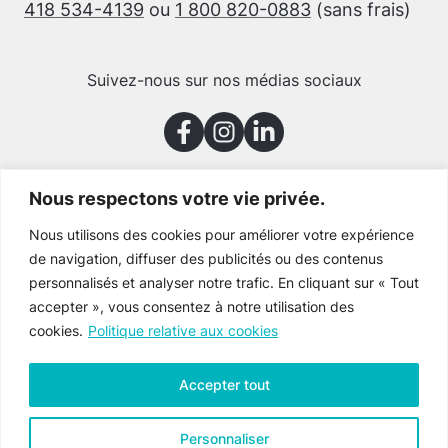
418 534-4139
ou
1 800 820-0883
(sans frais)
Suivez-nous sur nos médias sociaux
Nous respectons votre vie privée.
Merci à nos partenaires
Nous utilisons des cookies pour améliorer votre expérience
de navigation, diffuser des publicités ou des contenus
personnalisés et analyser notre trafic. En cliquant sur « Tout
accepter », vous consentez à notre utilisation des
cookies.
Politique relative aux cookies
Accepter tout
Personnaliser