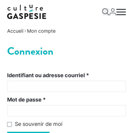
Accueil
Mon compte
Connexion
Identifiant ou adresse courriel
*
Mot de passe
*
Se souvenir de moi