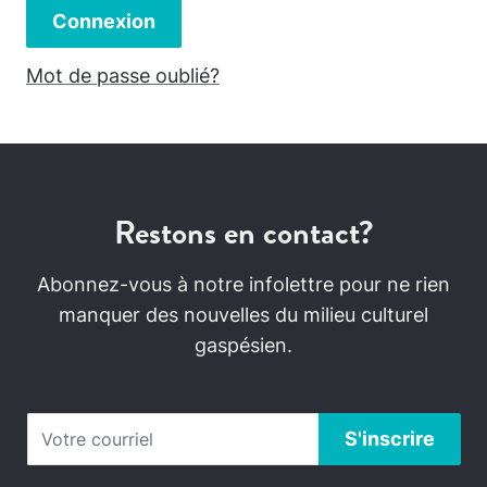
Connexion
Mot de passe oublié?
Restons en contact?
Abonnez-vous à notre infolettre pour ne rien
manquer des nouvelles du milieu culturel
gaspésien.