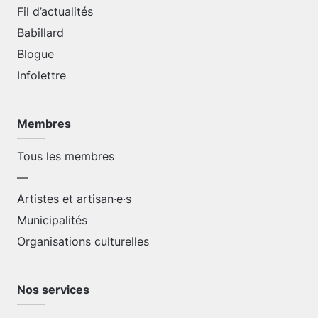
Fil d’actualités
Babillard
Blogue
Infolettre
Membres
Tous les membres
—
Artistes et artisan·e·s
Municipalités
Organisations culturelles
Nos services