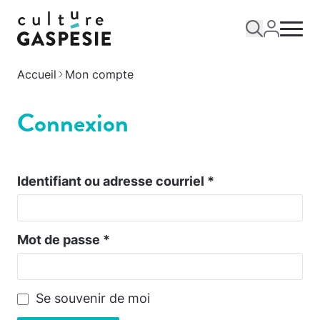
Accueil
Mon compte
Connexion
Identifiant ou adresse courriel
*
Mot de passe
*
Se souvenir de moi