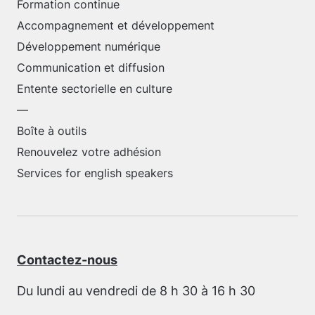
Formation continue
Accompagnement et développement
Développement numérique
Communication et diffusion
Entente sectorielle en culture
—
Boîte à outils
Renouvelez votre adhésion
Services for english speakers
Contactez-nous
Du lundi au vendredi de 8 h 30 à 16 h 30