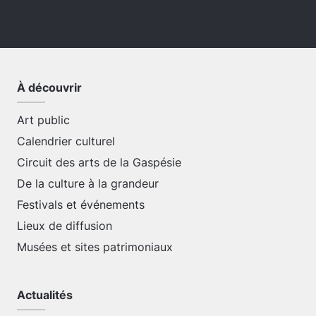
À découvrir
Art public
Calendrier culturel
Circuit des arts de la Gaspésie
De la culture à la grandeur
Festivals et événements
Lieux de diffusion
Musées et sites patrimoniaux
Actualités