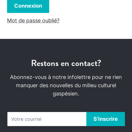
Connexion
Mot de passe oublié?
Restons en contact?
Abonnez-vous à notre infolettre pour ne rien
manquer des nouvelles du milieu culturel
gaspésien.