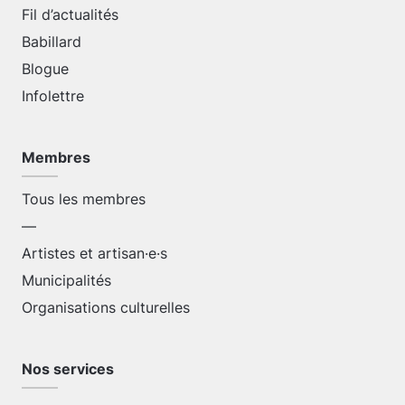
Fil d’actualités
Babillard
Blogue
Infolettre
Membres
Tous les membres
—
Artistes et artisan·e·s
Municipalités
Organisations culturelles
Nos services