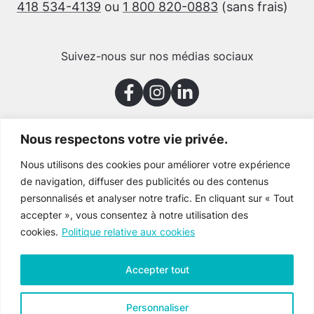
418 534-4139
ou
1 800 820-0883
(sans frais)
Suivez-nous sur nos médias sociaux
Nous respectons votre vie privée.
Merci à nos partenaires
Nous utilisons des cookies pour améliorer votre expérience
de navigation, diffuser des publicités ou des contenus
personnalisés et analyser notre trafic. En cliquant sur « Tout
accepter », vous consentez à notre utilisation des
cookies.
Politique relative aux cookies
Accepter tout
Personnaliser