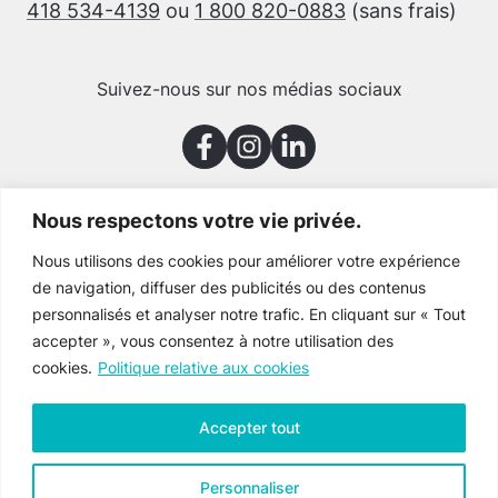
418 534-4139
ou
1 800 820-0883
(sans frais)
Suivez-nous sur nos médias sociaux
Nous respectons votre vie privée.
Merci à nos partenaires
Nous utilisons des cookies pour améliorer votre expérience
de navigation, diffuser des publicités ou des contenus
personnalisés et analyser notre trafic. En cliquant sur « Tout
accepter », vous consentez à notre utilisation des
cookies.
Politique relative aux cookies
Accepter tout
Personnaliser