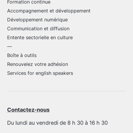
Formation continue
Accompagnement et développement
Développement numérique
Communication et diffusion
Entente sectorielle en culture
—
Boîte à outils
Renouvelez votre adhésion
Services for english speakers
Contactez-nous
Du lundi au vendredi de 8 h 30 à 16 h 30