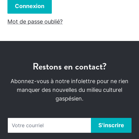
Connexion
Mot de passe oublié?
Restons en contact?
Abonnez-vous à notre infolettre pour ne rien
manquer des nouvelles du milieu culturel
gaspésien.