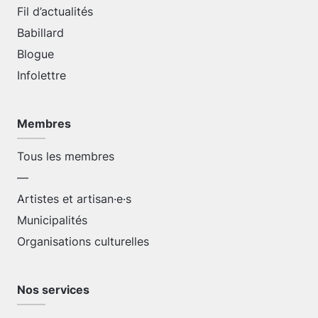
Fil d’actualités
Babillard
Blogue
Infolettre
Membres
Tous les membres
—
Artistes et artisan·e·s
Municipalités
Organisations culturelles
Nos services