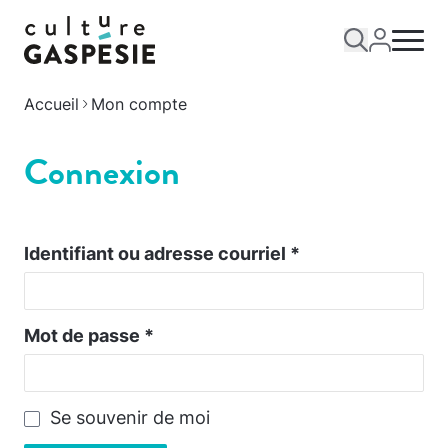
Accueil
Mon compte
Connexion
Identifiant ou adresse courriel
*
Mot de passe
*
Se souvenir de moi