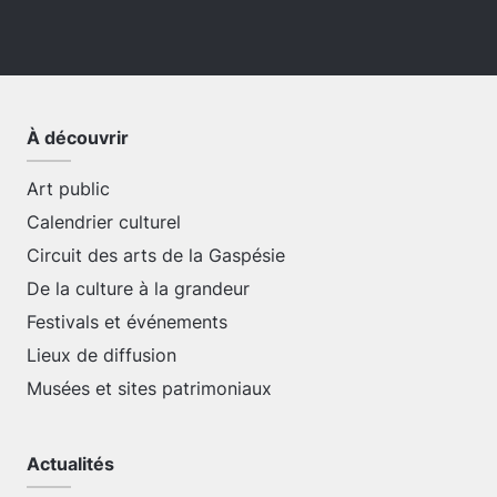
À découvrir
Art public
Calendrier culturel
Circuit des arts de la Gaspésie
De la culture à la grandeur
Festivals et événements
Lieux de diffusion
Musées et sites patrimoniaux
Actualités