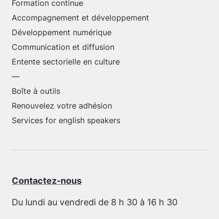
Formation continue
Accompagnement et développement
Développement numérique
Communication et diffusion
Entente sectorielle en culture
—
Boîte à outils
Renouvelez votre adhésion
Services for english speakers
Contactez-nous
Du lundi au vendredi de 8 h 30 à 16 h 30