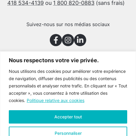
418 534-4139
ou
1 800 820-0883
(sans frais)
Suivez-nous sur nos médias sociaux
Nous respectons votre vie privée.
Merci à nos partenaires
Nous utilisons des cookies pour améliorer votre expérience
de navigation, diffuser des publicités ou des contenus
personnalisés et analyser notre trafic. En cliquant sur « Tout
accepter », vous consentez à notre utilisation des
cookies.
Politique relative aux cookies
Accepter tout
Personnaliser