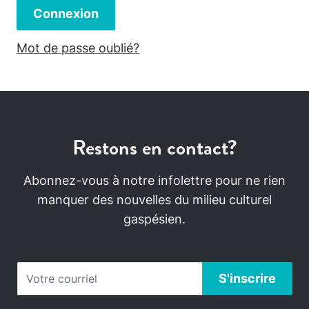
Connexion
Mot de passe oublié?
Restons en contact?
Abonnez-vous à notre infolettre pour ne rien
manquer des nouvelles du milieu culturel
gaspésien.