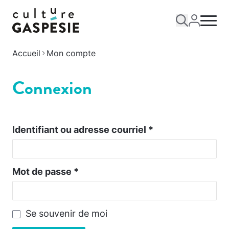
Accueil
Mon compte
Connexion
Identifiant ou adresse courriel
*
Mot de passe
*
Se souvenir de moi