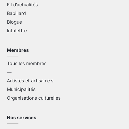
Fil d’actualités
Babillard
Blogue
Infolettre
Membres
Tous les membres
—
Artistes et artisan·e·s
Municipalités
Organisations culturelles
Nos services