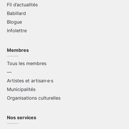
Fil d’actualités
Babillard
Blogue
Infolettre
Membres
Tous les membres
—
Artistes et artisan·e·s
Municipalités
Organisations culturelles
Nos services