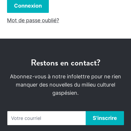
Connexion
Mot de passe oublié?
Restons en contact?
Abonnez-vous à notre infolettre pour ne rien
manquer des nouvelles du milieu culturel
gaspésien.