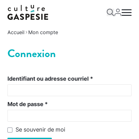
Accueil
Mon compte
Connexion
Identifiant ou adresse courriel
*
Mot de passe
*
Se souvenir de moi