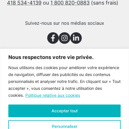
418 534-4139
ou
1 800 820-0883
(sans frais)
Suivez-nous sur nos médias sociaux
Nous respectons votre vie privée.
Merci à nos partenaires
Nous utilisons des cookies pour améliorer votre expérience
de navigation, diffuser des publicités ou des contenus
personnalisés et analyser notre trafic. En cliquant sur « Tout
accepter », vous consentez à notre utilisation des
cookies.
Politique relative aux cookies
Accepter tout
Personnaliser