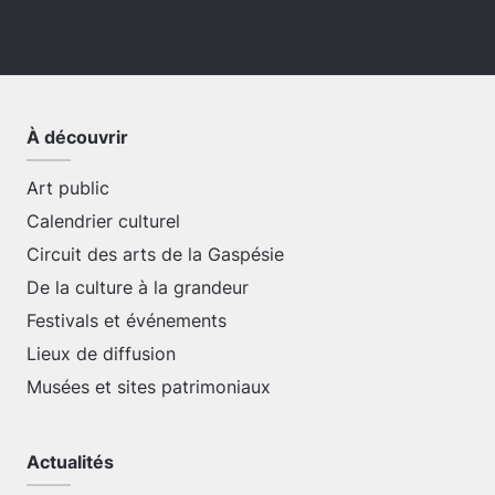
À découvrir
Art public
Calendrier culturel
Circuit des arts de la Gaspésie
De la culture à la grandeur
Festivals et événements
Lieux de diffusion
Musées et sites patrimoniaux
Actualités