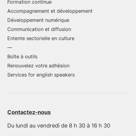
Formation continue
Accompagnement et développement
Développement numérique
Communication et diffusion
Entente sectorielle en culture
—
Boîte à outils
Renouvelez votre adhésion
Services for english speakers
Contactez-nous
Du lundi au vendredi de 8 h 30 à 16 h 30