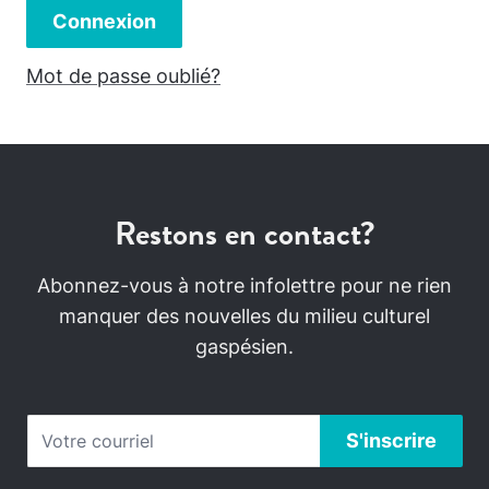
Connexion
Mot de passe oublié?
Restons en contact?
Abonnez-vous à notre infolettre pour ne rien
manquer des nouvelles du milieu culturel
gaspésien.