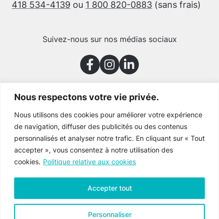
418 534-4139
ou
1 800 820-0883
(sans frais)
Suivez-nous sur nos médias sociaux
Nous respectons votre vie privée.
Merci à nos partenaires
Nous utilisons des cookies pour améliorer votre expérience
de navigation, diffuser des publicités ou des contenus
personnalisés et analyser notre trafic. En cliquant sur « Tout
accepter », vous consentez à notre utilisation des
cookies.
Politique relative aux cookies
Accepter tout
Personnaliser