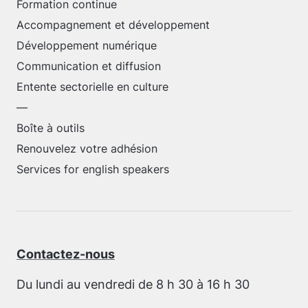
Formation continue
Accompagnement et développement
Développement numérique
Communication et diffusion
Entente sectorielle en culture
—
Boîte à outils
Renouvelez votre adhésion
Services for english speakers
Contactez-nous
Du lundi au vendredi de 8 h 30 à 16 h 30