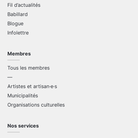
Fil d’actualités
Babillard
Blogue
Infolettre
Membres
Tous les membres
—
Artistes et artisan·e·s
Municipalités
Organisations culturelles
Nos services