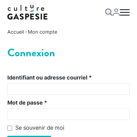
Accueil
Mon compte
Connexion
Identifiant ou adresse courriel
*
Mot de passe
*
Se souvenir de moi