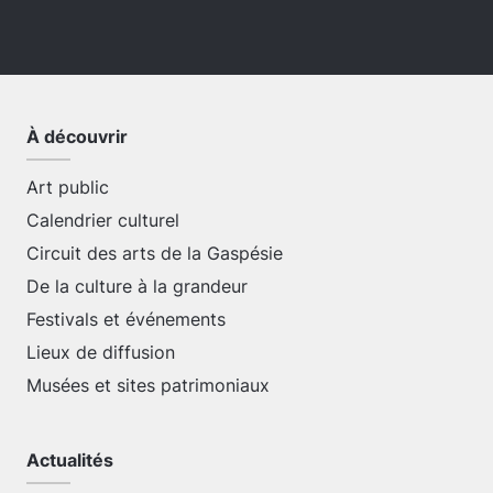
À découvrir
Art public
Calendrier culturel
Circuit des arts de la Gaspésie
De la culture à la grandeur
Festivals et événements
Lieux de diffusion
Musées et sites patrimoniaux
Actualités