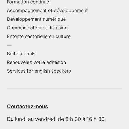
Formation continue
Accompagnement et développement
Développement numérique
Communication et diffusion
Entente sectorielle en culture
—
Boîte à outils
Renouvelez votre adhésion
Services for english speakers
Contactez-nous
Du lundi au vendredi de 8 h 30 à 16 h 30