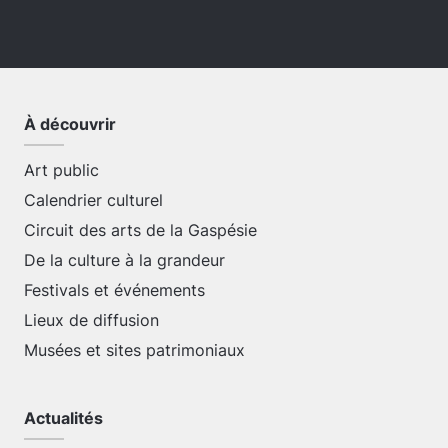
À découvrir
Art public
Calendrier culturel
Circuit des arts de la Gaspésie
De la culture à la grandeur
Festivals et événements
Lieux de diffusion
Musées et sites patrimoniaux
Actualités