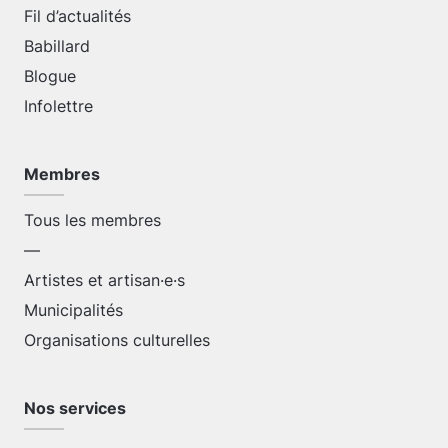
Fil d’actualités
Babillard
Blogue
Infolettre
Membres
Tous les membres
—
Artistes et artisan·e·s
Municipalités
Organisations culturelles
Nos services