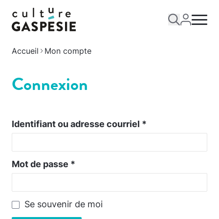
Accueil
Mon compte
Connexion
Identifiant ou adresse courriel
*
Mot de passe
*
Se souvenir de moi