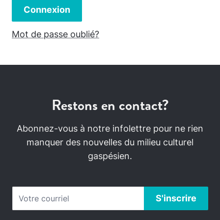
Connexion
Mot de passe oublié?
Restons en contact?
Abonnez-vous à notre infolettre pour ne rien
manquer des nouvelles du milieu culturel
gaspésien.