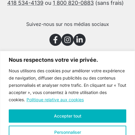
418 534-4139
ou
1 800 820-0883
(sans frais)
Suivez-nous sur nos médias sociaux
Nous respectons votre vie privée.
Merci à nos partenaires
Nous utilisons des cookies pour améliorer votre expérience
de navigation, diffuser des publicités ou des contenus
personnalisés et analyser notre trafic. En cliquant sur « Tout
accepter », vous consentez à notre utilisation des
cookies.
Politique relative aux cookies
Accepter tout
Personnaliser