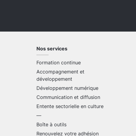
Nos services
Formation continue
Accompagnement et
développement
Développement numérique
Communication et diffusion
Entente sectorielle en culture
—
Boîte à outils
Renouvelez votre adhésion