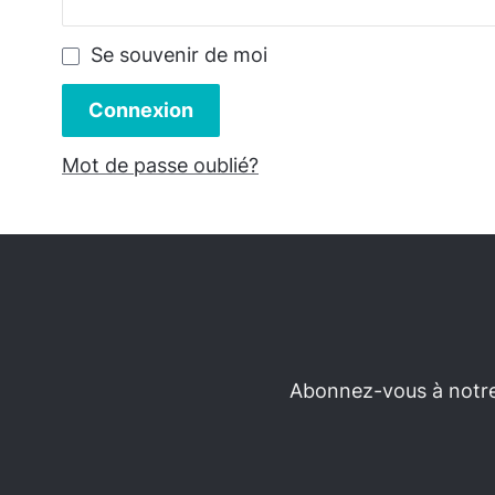
Se souvenir de moi
Connexion
Mot de passe oublié?
Abonnez-vous à notre 