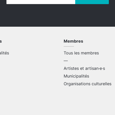
s
Membres
alités
Tous les membres
—
Artistes et artisan·e·s
Municipalités
Organisations culturelles