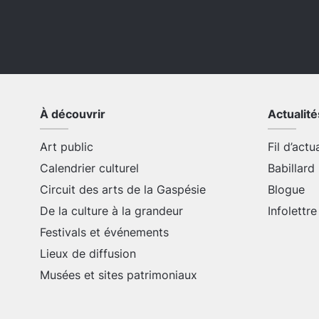
À découvrir
Actualité
Art public
Fil d’actu
Calendrier culturel
Babillard
Circuit des arts de la Gaspésie
Blogue
De la culture à la grandeur
Infolettre
Festivals et événements
Lieux de diffusion
Musées et sites patrimoniaux