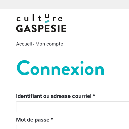
Accueil
Mon compte
Connexion
Identifiant ou adresse courriel
*
Mot de passe
*