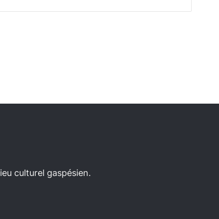
eu culturel gaspésien.