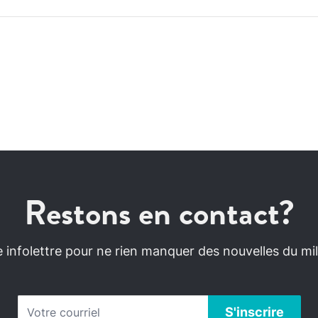
Restons en contact?
infolettre pour ne rien manquer des nouvelles du mili