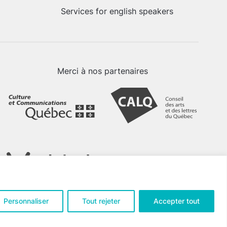
Services for english speakers
Merci à nos partenaires
Personnaliser
Tout rejeter
Accepter tout
tialité
.