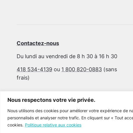
Contactez-nous
Du lundi au vendredi de 8 h 30 à 16 h 30
418 534-4139
ou
1 800 820-0883
(sans
frais)
Nous respectons votre vie privée.
Nous utilisons des cookies pour améliorer votre expérience de na
personnalisés et analyser notre trafic. En cliquant sur « Tout acc
cookies.
Politique relative aux cookies
Cultur