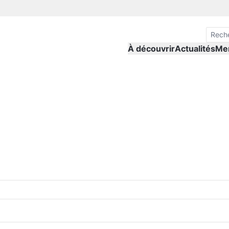
À découvrir
Actualités
Me