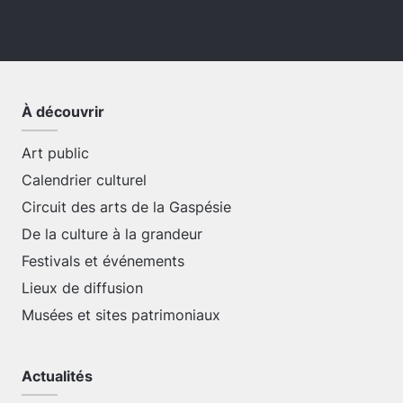
À découvrir
Art public
Calendrier culturel
Circuit des arts de la Gaspésie
De la culture à la grandeur
Festivals et événements
Lieux de diffusion
Musées et sites patrimoniaux
Actualités