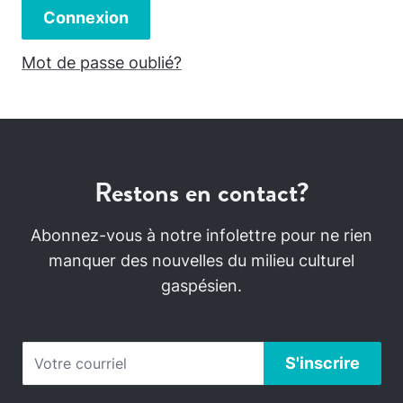
Connexion
Mot de passe oublié?
Restons en contact?
Abonnez-vous à notre infolettre pour ne rien
manquer des nouvelles du milieu culturel
gaspésien.