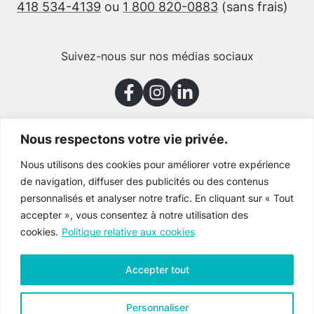
418 534-4139
ou
1 800 820-0883
(sans frais)
Suivez-nous sur nos médias sociaux
Nous respectons votre vie privée.
Merci à nos partenaires
Nous utilisons des cookies pour améliorer votre expérience
de navigation, diffuser des publicités ou des contenus
personnalisés et analyser notre trafic. En cliquant sur « Tout
accepter », vous consentez à notre utilisation des
cookies.
Politique relative aux cookies
Accepter tout
Personnaliser