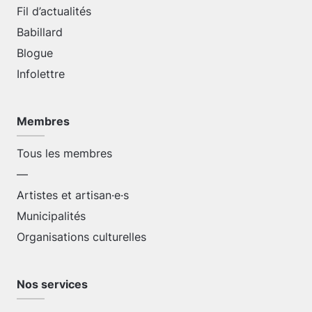
Fil d’actualités
Babillard
Blogue
Infolettre
Membres
Tous les membres
—
Artistes et artisan·e·s
Municipalités
Organisations culturelles
Nos services