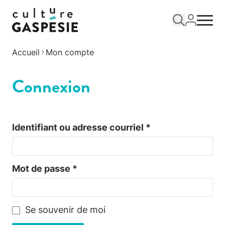
Accueil
Mon compte
Connexion
Identifiant ou adresse courriel
*
Mot de passe
*
Se souvenir de moi