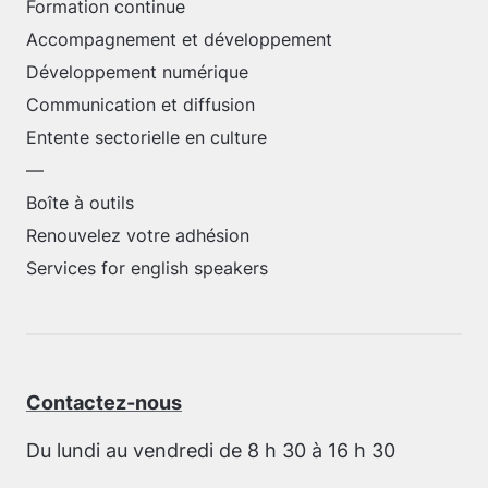
Formation continue
Accompagnement et développement
Développement numérique
Communication et diffusion
Entente sectorielle en culture
—
Boîte à outils
Renouvelez votre adhésion
Services for english speakers
Contactez-nous
Du lundi au vendredi de 8 h 30 à 16 h 30