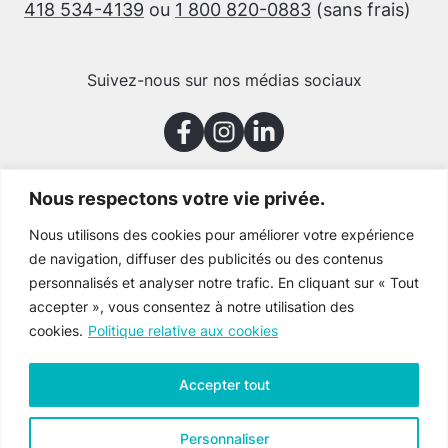
418 534-4139
ou
1 800 820-0883
(sans frais)
Suivez-nous sur nos médias sociaux
Nous respectons votre vie privée.
Merci à nos partenaires
Nous utilisons des cookies pour améliorer votre expérience
de navigation, diffuser des publicités ou des contenus
personnalisés et analyser notre trafic. En cliquant sur « Tout
accepter », vous consentez à notre utilisation des
cookies.
Politique relative aux cookies
Accepter tout
Personnaliser