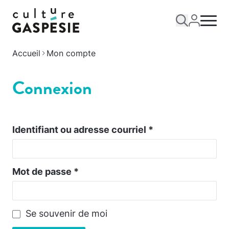
Accueil
Mon compte
Connexion
Identifiant ou adresse courriel
*
Mot de passe
*
Se souvenir de moi