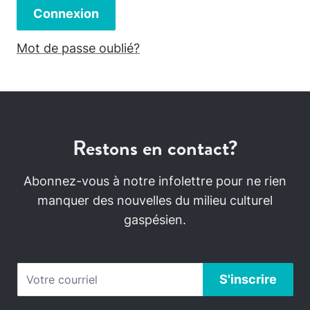
Connexion
Mot de passe oublié?
Restons en contact?
Abonnez-vous à notre infolettre pour ne rien
manquer des nouvelles du milieu culturel
gaspésien.