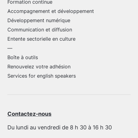
Formation continue
Accompagnement et développement
Développement numérique
Communication et diffusion
Entente sectorielle en culture
—
Boîte à outils
Renouvelez votre adhésion
Services for english speakers
Contactez-nous
Du lundi au vendredi de 8 h 30 à 16 h 30