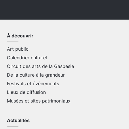
À découvrir
Art public
Calendrier culturel
Circuit des arts de la Gaspésie
De la culture à la grandeur
Festivals et événements
Lieux de diffusion
Musées et sites patrimoniaux
Actualités