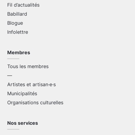
Fil d’actualités
Babillard
Blogue
Infolettre
Membres
Tous les membres
—
Artistes et artisan·e·s
Municipalités
Organisations culturelles
Nos services