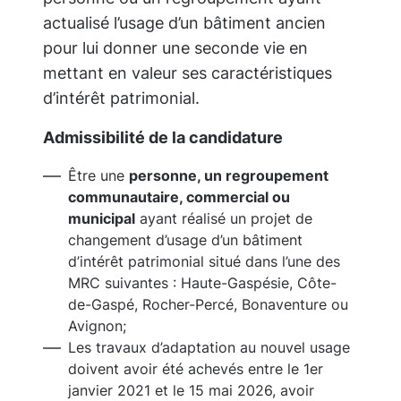
actualisé l’usage d’un bâtiment ancien
pour lui donner une seconde vie en
mettant en valeur ses caractéristiques
d’intérêt patrimonial.
Admissibilité de la candidature
Être une
personne, un regroupement
communautaire, commercial ou
municipal
ayant réalisé un projet de
changement d’usage d’un bâtiment
d’intérêt patrimonial situé dans l’une des
MRC suivantes : Haute-Gaspésie, Côte-
de-Gaspé, Rocher-Percé, Bonaventure ou
Avignon;
Les travaux d’adaptation au nouvel usage
doivent avoir été achevés entre le 1er
janvier 2021 et le 15 mai 2026, avoir