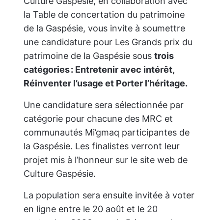
Culture Gaspésie, en collaboration avec
la Table de concertation du patrimoine
de la Gaspésie, vous invite à soumettre
une candidature pour Les Grands prix du
patrimoine de la Gaspésie sous
trois
catégories :
Entretenir avec intérêt
,
Réinventer l’usage
et
Porter l’héritage
.
Une candidature sera sélectionnée par
catégorie pour chacune des MRC et
communautés Mi’gmaq participantes de
la Gaspésie. Les finalistes verront leur
projet mis à l’honneur sur le site web de
Culture Gaspésie.
La population sera ensuite invitée à voter
en ligne entre le 20 août et le 20