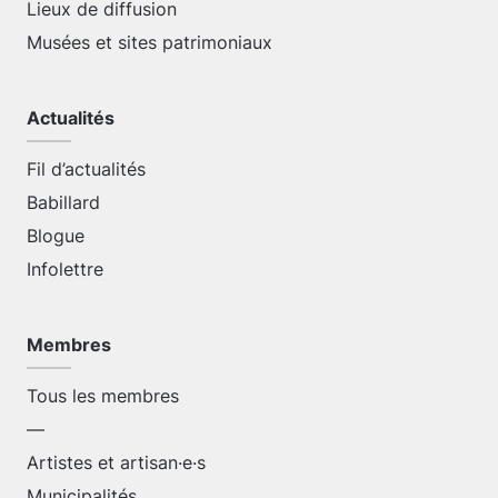
Lieux de diffusion
Musées et sites patrimoniaux
Actualités
Fil d’actualités
Babillard
Blogue
Infolettre
Membres
Tous les membres
—
Artistes et artisan·e·s
Municipalités