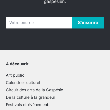
gaspésien.
À découvrir
Art public
Calendrier culturel
Circuit des arts de la Gaspésie
De la culture à la grandeur
Festivals et événements