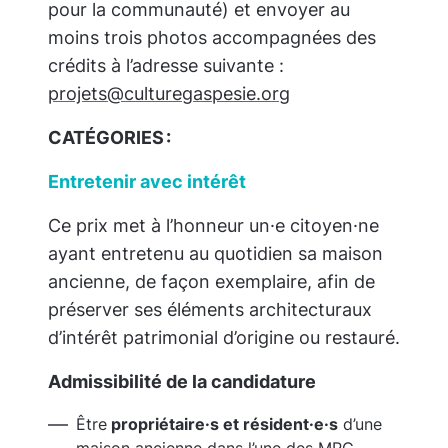
pour la communauté) et envoyer au
moins trois photos accompagnées des
crédits à l’adresse suivante :
projets@culturegaspesie.org
CATÉGORIES :
Entretenir avec intérêt
Ce prix met à l’honneur un·e citoyen·ne
ayant entretenu au quotidien sa maison
ancienne, de façon exemplaire, afin de
préserver ses éléments architecturaux
d’intérêt patrimonial d’origine ou restauré.
Admissibilité de la candidature
Être
propriétaire·s et résident·e·s
d’une