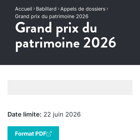
Accueil
Babillard
Appels de dossiers
Grand prix du patrimoine 2026
Grand prix du
patrimoine 2026
Date limite:
22 juin 2026
Format PDF