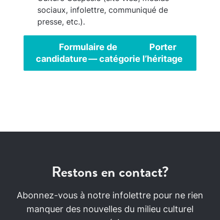
sociaux, infolettre, communiqué de
presse, etc.).
Formulaire de
Porter
candidature — catégorie
l’héritage
Restons en contact?
Abonnez-vous à notre infolettre pour ne rien
manquer des nouvelles du milieu culturel