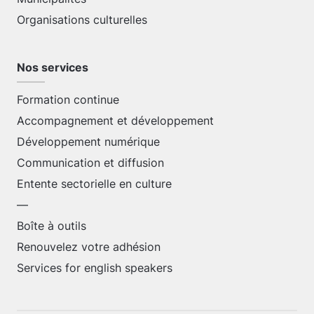
Organisations culturelles
Nos services
Formation continue
Accompagnement et développement
Développement numérique
Communication et diffusion
Entente sectorielle en culture
—
Boîte à outils
Renouvelez votre adhésion
Services for english speakers