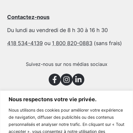
Contactez-nous
Du lundi au vendredi de 8 h 30 à 16 h 30
418 534-4139
ou
1 800 820-0883
(sans frais)
Suivez-nous sur nos médias sociaux
Nous respectons votre vie privée.
Merci à nos partenaires
Nous utilisons des cookies pour améliorer votre expérience
de navigation, diffuser des publicités ou des contenus
personnalisés et analyser notre trafic. En cliquant sur « Tout
accepter », vous consentez à notre utilisation des