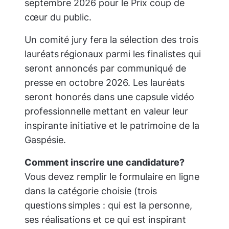
septembre 2026 pour le
Prix coup de
cœur du public
.
Un comité jury fera la sélection des trois
lauréats régionaux parmi les finalistes qui
seront annoncés par communiqué de
presse en octobre 2026. Les lauréats
seront honorés dans une capsule vidéo
professionnelle mettant en valeur leur
inspirante initiative et le patrimoine de la
Gaspésie.
Comment inscrire une candidature?
Vous devez remplir le formulaire en ligne
dans la catégorie choisie (trois
questions simples : qui est la personne,
ses réalisations et ce qui est inspirant