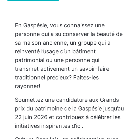
En Gaspésie, vous connaissez une
personne qui a su conserver la beauté de
sa maison ancienne, un groupe qui a
réinventé l’usage d’un bâtiment
patrimonial ou une personne qui
transmet activement un savoir-faire
traditionnel précieux? Faites-les
rayonner!
Soumettez une candidature aux Grands
prix du patrimoine de la Gaspésie jusqu’au
22 juin 2026 et contribuez à célébrer les
initiatives inspirantes d’ici.