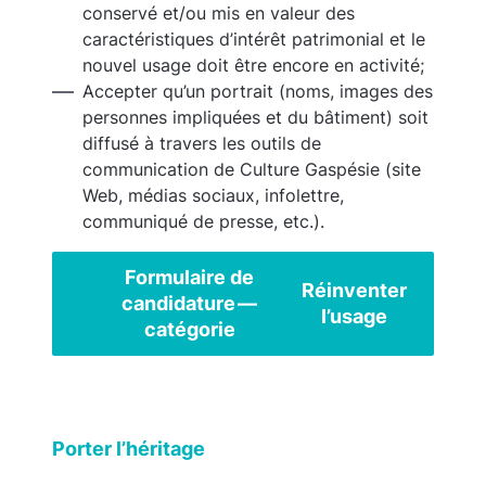
conservé et/ou mis en valeur des
caractéristiques d’intérêt patrimonial et le
nouvel usage doit être encore en activité;
Accepter qu’un portrait (noms, images des
personnes impliquées et du bâtiment) soit
diffusé à travers les outils de
communication de Culture Gaspésie (site
Web, médias sociaux, infolettre,
communiqué de presse, etc.).
Formulaire de
Réinventer
candidature —
l’usage
catégorie
Porter l’héritage