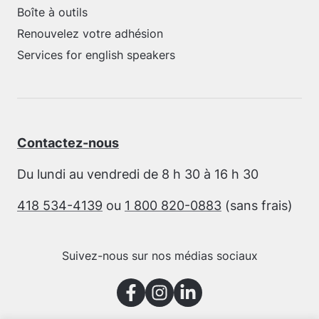
Boîte à outils
Renouvelez votre adhésion
Services for english speakers
Contactez-nous
Du lundi au vendredi de 8 h 30 à 16 h 30
418 534-4139
ou
1 800 820-0883
(sans frais)
Suivez-nous sur nos médias sociaux