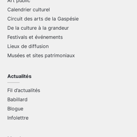
Art public
Calendrier culturel
Circuit des arts de la Gaspésie
De la culture à la grandeur
Festivals et événements
Lieux de diffusion
Musées et sites patrimoniaux
Actualités
Fil d’actualités
Babillard
Blogue
Infolettre