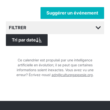
Suggérer un événement
FILTRER
Tri par date
Ce calendrier est propulsé par une intelligence
artificielle en évolution; il se peut que certaines
informations soient inexactes. Vous avez vu une
erreur? Écrivez-nous!
adn@culturegaspesie.org
.