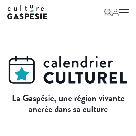
La Gaspésie, une région vivante
ancrée dans sa culture