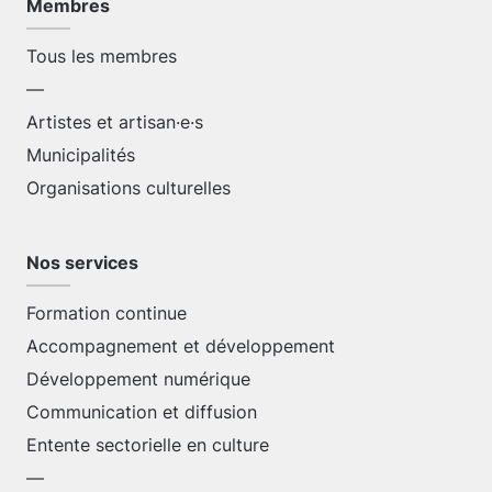
Membres
Tous les membres
—
Artistes et artisan·e·s
Municipalités
Organisations culturelles
Nos services
Formation continue
Accompagnement et développement
Développement numérique
Communication et diffusion
Entente sectorielle en culture
—