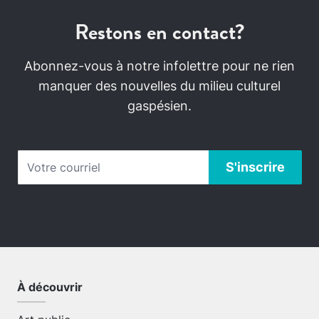
Restons en contact?
Abonnez-vous à notre infolettre pour ne rien
manquer des nouvelles du milieu culturel
gaspésien.
À découvrir