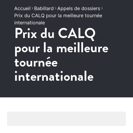
Accueil
Babillard
Appels de dossiers
Prix du CALQ pour la meilleure tournée
internationale
Prix du CALQ
pour la meilleure
tournée
internationale