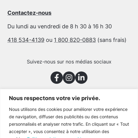
Contactez-nous
Du lundi au vendredi de 8 h 30 à 16 h 30
418 534-4139
ou
1 800 820-0883
(sans frais)
Suivez-nous sur nos médias sociaux
Nous respectons votre vie privée.
Merci à nos partenaires
Nous utilisons des cookies pour améliorer votre expérience
de navigation, diffuser des publicités ou des contenus
personnalisés et analyser notre trafic. En cliquant sur « Tout
accepter », vous consentez à notre utilisation des