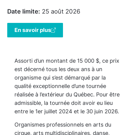
Date limite:
25 août 2026
En savoir plus
Assorti d’un montant de 15 000 $, ce prix
est décerné tous les deux ans à un
organisme qui s’est démarqué par la
qualité exceptionnelle d’une tournée
réalisée à l’extérieur du Québec. Pour être
admissible, la tournée doit avoir eu lieu
entre le 1er juillet 2024 et le 30 juin 2026.
Organismes professionnels en arts du
cirque, arts multidisciplinaires, danse,