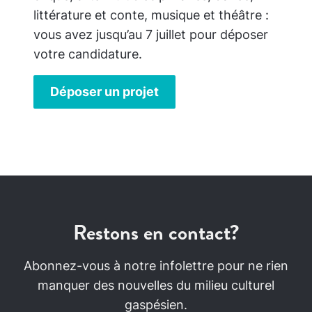
littérature et conte, musique et théâtre :
vous avez jusqu’au 7 juillet pour déposer
votre candidature.
Déposer un projet
Restons en contact?
Abonnez-vous à notre infolettre pour ne rien
manquer des nouvelles du milieu culturel
gaspésien.