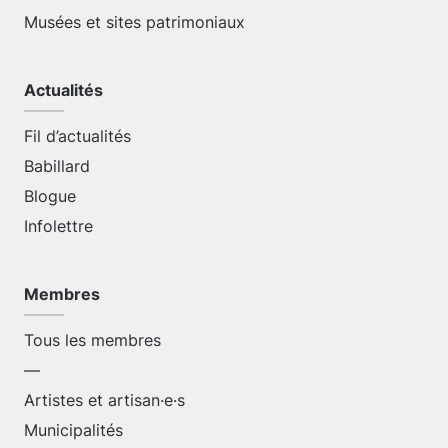
Musées et sites patrimoniaux
Actualités
Fil d’actualités
Babillard
Blogue
Infolettre
Membres
Tous les membres
—
Artistes et artisan·e·s
Municipalités