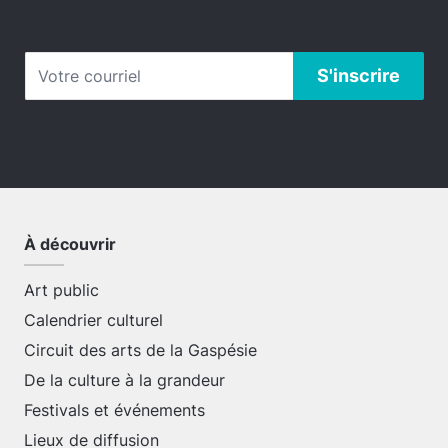
À découvrir
Art public
Calendrier culturel
Circuit des arts de la Gaspésie
De la culture à la grandeur
Festivals et événements
Lieux de diffusion