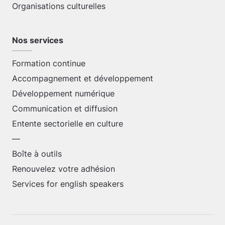
Organisations culturelles
Nos services
Formation continue
Accompagnement et développement
Développement numérique
Communication et diffusion
Entente sectorielle en culture
—
Boîte à outils
Renouvelez votre adhésion
Services for english speakers