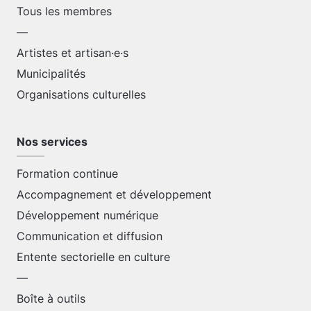
Tous les membres
—
Artistes et artisan·e·s
Municipalités
Organisations culturelles
Nos services
Formation continue
Accompagnement et développement
Développement numérique
Communication et diffusion
Entente sectorielle en culture
—
Boîte à outils