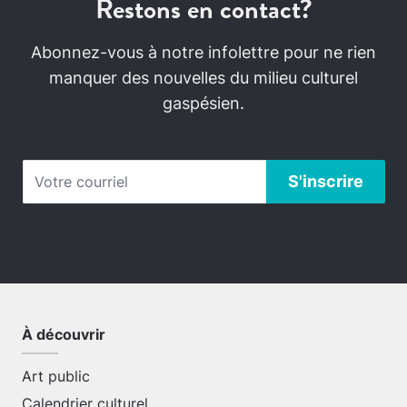
Restons en contact?
Abonnez-vous à notre infolettre pour ne rien
manquer des nouvelles du milieu culturel
gaspésien.
À découvrir
Art public
Calendrier culturel