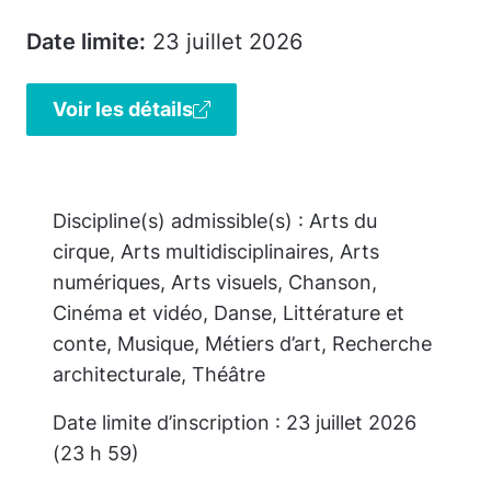
Date limite:
23 juillet 2026
Voir les détails
Discipline(s) admissible(s) : Arts du
cirque, Arts multidisciplinaires, Arts
numériques, Arts visuels, Chanson,
Cinéma et vidéo, Danse, Littérature et
conte, Musique, Métiers d’art, Recherche
architecturale, Théâtre
Date limite d’inscription : 23 juillet 2026
(23 h 59)