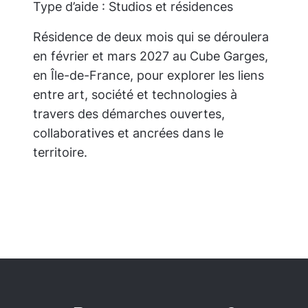
Type d’aide : Studios et résidences
Résidence de deux mois qui se déroulera
en février et mars 2027 au Cube Garges,
en Île-de-France, pour explorer les liens
entre art, société et technologies à
travers des démarches ouvertes,
collaboratives et ancrées dans le
territoire.