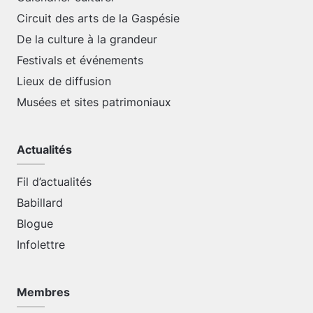
Circuit des arts de la Gaspésie
De la culture à la grandeur
Festivals et événements
Lieux de diffusion
Musées et sites patrimoniaux
Actualités
Fil d’actualités
Babillard
Blogue
Infolettre
Membres