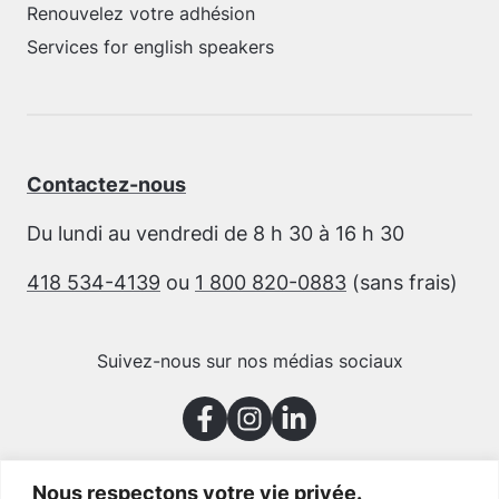
Renouvelez votre adhésion
Services for english speakers
Contactez-nous
Du lundi au vendredi de 8 h 30 à 16 h 30
418 534-4139
ou
1 800 820-0883
(sans frais)
Suivez-nous sur nos médias sociaux
Nous respectons votre vie privée.