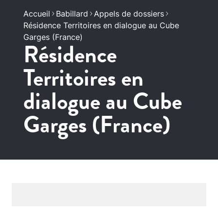
Accueil
Babillard
Appels de dossiers
Résidence Territoires en dialogue au Cube
Garges (France)
Résidence
Territoires en
dialogue au Cube
Garges (France)