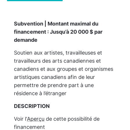
Subvention | Montant maximal du
financement : Jusqu’à 20 000 $ par
demande
Soutien aux artistes, travailleuses et
travailleurs des arts canadiennes et
canadiens et aux groupes et organismes
artistiques canadiens afin de leur
permettre de prendre part à une
résidence à l’étranger
DESCRIPTION
Voir l’
Aperçu
de cette possibilité de
financement