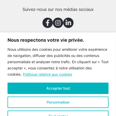
Suivez-nous sur nos médias sociaux
Nous respectons votre vie privée.
Merci à nos partenaires
Nous utilisons des cookies pour améliorer votre expérience
de navigation, diffuser des publicités ou des contenus
personnalisés et analyser notre trafic. En cliquant sur « Tout
accepter », vous consentez à notre utilisation des
cookies.
Politique relative aux cookies
Accepter tout
Personnaliser