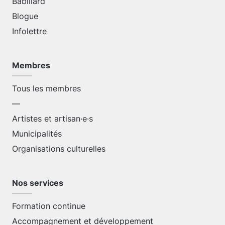
Babillard
Blogue
Infolettre
Membres
Tous les membres
—
Artistes et artisan·e·s
Municipalités
Organisations culturelles
Nos services
Formation continue
Accompagnement et développement