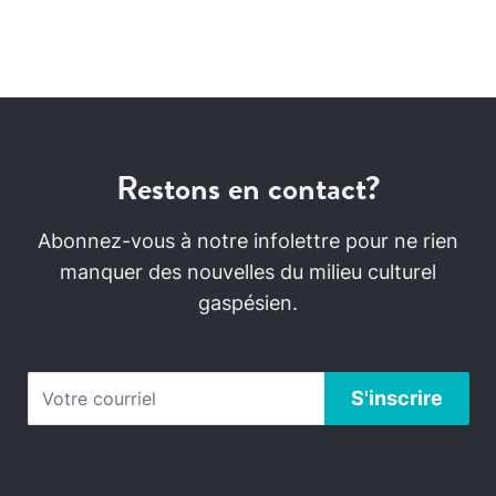
Restons en contact?
Abonnez-vous à notre infolettre pour ne rien
manquer des nouvelles du milieu culturel
gaspésien.