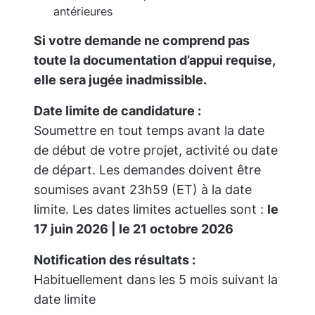
antérieures
Si votre demande ne comprend pas
toute la documentation d’appui requise,
elle sera jugée inadmissible.
Date limite de candidature :
Soumettre en tout temps avant la date
de début de votre projet, activité ou date
de départ. Les demandes doivent être
soumises avant 23h59 (ET) à la date
limite. Les dates limites actuelles sont :
le
17 juin 2026 | le 21 octobre 2026
Notification des résultats :
Habituellement dans les 5 mois suivant la
date limite