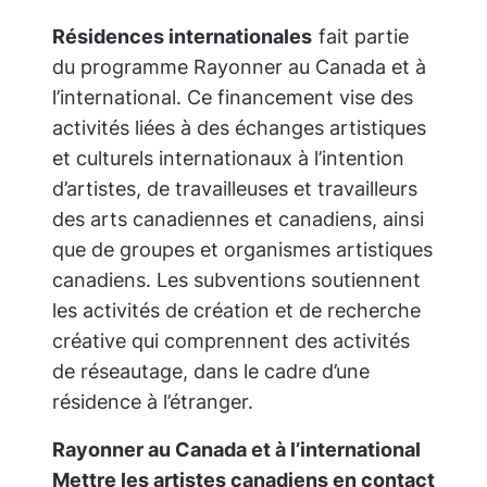
Résidences internationales
fait partie
du programme
Rayonner au Canada et à
l’international
. Ce financement vise des
activités liées à des échanges artistiques
et culturels internationaux à l’intention
d’artistes, de travailleuses et travailleurs
des arts canadiennes et canadiens, ainsi
que de groupes et organismes artistiques
canadiens. Les subventions soutiennent
les activités de création et de recherche
créative qui comprennent des activités
de réseautage, dans le cadre d’une
résidence à l’étranger.
Rayonner au Canada et à l’international
Mettre les artistes canadiens en contact