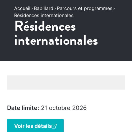
Accueil
Babillard
Parcours et programmes
Résidences internationales
Résidences
internationales
Date limite:
21 octobre 2026
Voir les détails