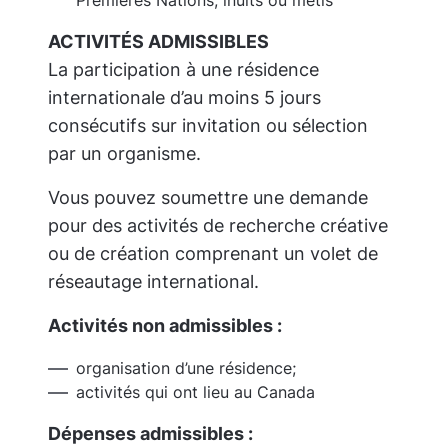
Premières Nations, inuits ou métis
ACTIVITÉS ADMISSIBLES
La participation à une résidence
internationale d’au moins 5 jours
consécutifs sur invitation ou sélection
par un organisme.
Vous pouvez soumettre une demande
pour des activités de recherche créative
ou de création comprenant un volet de
réseautage international.
Activités non admissibles :
organisation d’une résidence;
activités qui ont lieu au Canada
Dépenses admissibles :