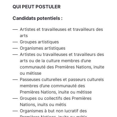
QUI PEUT POSTULER
Candidats potentiels :
Artistes et travailleuses et travailleurs des
arts
Groupes artistiques
Organismes artistiques
Artistes ou travailleuses et travailleurs des
arts ou de la culture membres d’une
communauté des Premières Nations, inuite
ou métisse
Passeuses culturelles et passeurs culturels
membres d’une communauté des
Premières Nations, inuite ou métisse
Groupes ou collectifs des Premières
Nations, inuits ou métis
Organismes à but non lucratif des