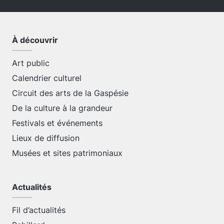
À découvrir
Art public
Calendrier culturel
Circuit des arts de la Gaspésie
De la culture à la grandeur
Festivals et événements
Lieux de diffusion
Musées et sites patrimoniaux
Actualités
Fil d’actualités