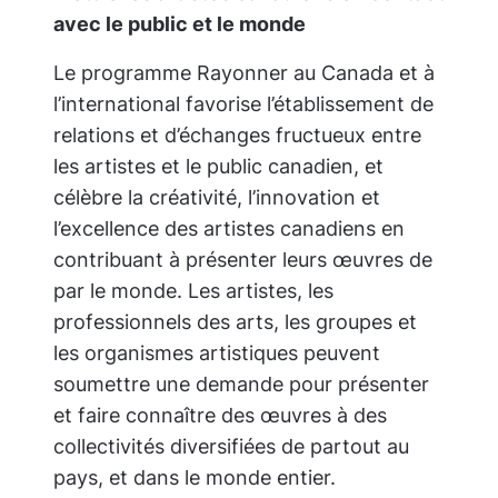
avec le public et le monde
Le programme
Rayonner au Canada et à
l’international
favorise l’établissement de
relations et d’échanges fructueux entre
les artistes et le public canadien, et
célèbre la créativité, l’innovation et
l’excellence des artistes canadiens en
contribuant à présenter leurs œuvres de
par le monde. Les artistes, les
professionnels des arts, les groupes et
les organismes artistiques peuvent
soumettre une demande pour présenter
et faire connaître des œuvres à des
collectivités diversifiées de partout au
pays, et dans le monde entier.