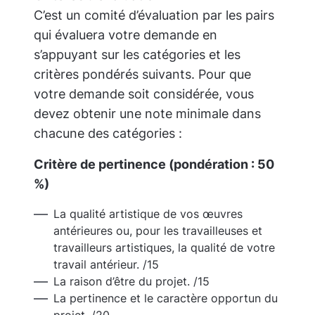
C’est un comité d’évaluation par les pairs
qui évaluera votre demande en
s’appuyant sur les catégories et les
critères pondérés suivants. Pour que
votre demande soit considérée, vous
devez obtenir une note minimale dans
chacune des catégories :
Critère de pertinence (pondération : 50
%)
La qualité artistique de vos œuvres
antérieures ou, pour les travailleuses et
travailleurs artistiques, la qualité de votre
travail antérieur. /15
La raison d’être du projet. /15
La pertinence et le caractère opportun du