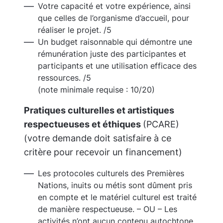
Votre capacité et votre expérience, ainsi
que celles de l’organisme d’accueil, pour
réaliser le projet. /5
Un budget raisonnable qui démontre une
rémunération juste des participantes et
participants et une utilisation efficace des
ressources. /5
(note minimale requise : 10/20)
Pratiques culturelles et artistiques
respectueuses et éthiques
(PCARE)
(votre demande doit satisfaire à ce
critère pour recevoir un financement)
Les protocoles culturels des Premières
Nations, inuits ou métis sont dûment pris
en compte et le matériel culturel est traité
de manière respectueuse. – OU – Les
activités n’ont aucun contenu autochtone.