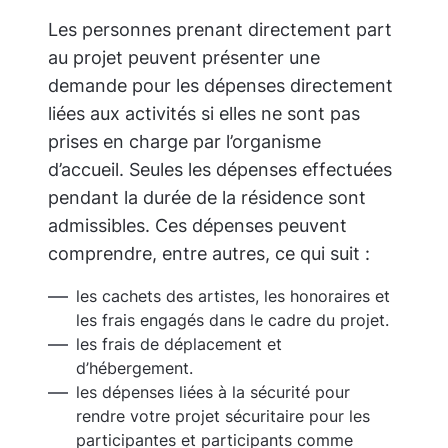
Les personnes prenant directement part
au projet peuvent présenter une
demande pour les dépenses directement
liées aux activités si elles ne sont pas
prises en charge par l’organisme
d’accueil.
Seules les dépenses effectuées
pendant la durée de la résidence sont
admissibles.
Ces dépenses peuvent
comprendre, entre autres, ce qui suit :
les cachets des artistes, les honoraires et
les frais engagés dans le cadre du projet.
les frais de déplacement et
d’hébergement.
les dépenses liées à la sécurité pour
rendre votre projet sécuritaire pour les
participantes et participants comme