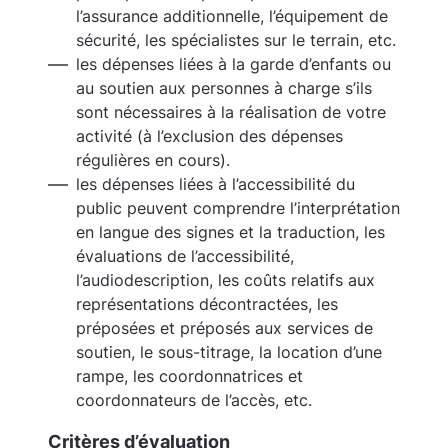
l’assurance additionnelle, l’équipement de
sécurité, les spécialistes sur le terrain, etc.
les dépenses liées à la garde d’enfants ou
au soutien aux personnes à charge s’ils
sont nécessaires à la réalisation de votre
activité (à l’exclusion des dépenses
régulières en cours).
les dépenses liées à l’accessibilité du
public peuvent comprendre l’interprétation
en langue des signes et la traduction, les
évaluations de l’accessibilité,
l’audiodescription, les coûts relatifs aux
représentations décontractées, les
préposées et préposés aux services de
soutien, le sous-titrage, la location d’une
rampe, les coordonnatrices et
coordonnateurs de l’accès, etc.
Critères d’évaluation