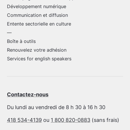
Développement numérique
Communication et diffusion
Entente sectorielle en culture
—
Boîte à outils
Renouvelez votre adhésion
Services for english speakers
Contactez-nous
Du lundi au vendredi de 8 h 30 à 16 h 30
418 534-4139
ou
1 800 820-0883
(sans frais)