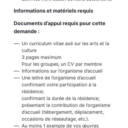
Informations et matériels requis
Documents d’appui requis pour cette
demande :
Un curriculum vitae axé sur les arts et la
culture
3 pages maximum
Pour les groupes, un CV par membre
Informations sur l’organisme d’accueil
Une lettre de l’organisme d’accueil
confirmant votre participation à la
résidence;
confirmant la durée de la résidence;
présentant la contribution de l’organisme
d’accueil (hébergement, déplacement,
occasions de réseautage, etc.).
Au moins 1 exemple de vos œuvres