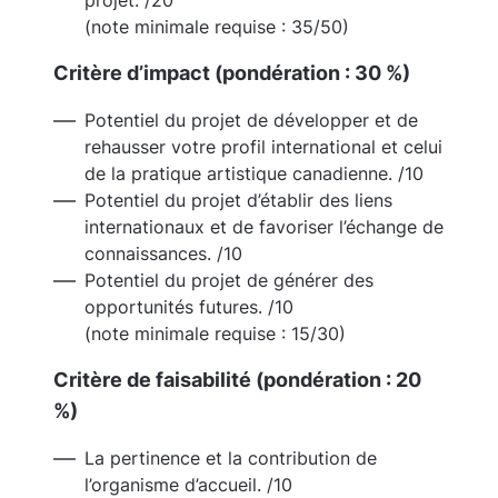
projet. /20
(note minimale requise : 35/50)
Critère d’impact (pondération : 30 %)
Potentiel du projet de développer et de
rehausser votre profil international et celui
de la pratique artistique canadienne. /10
Potentiel du projet d’établir des liens
internationaux et de favoriser l’échange de
connaissances. /10
Potentiel du projet de générer des
opportunités futures. /10
(note minimale requise : 15/30)
Critère de faisabilité (pondération : 20
%)
La pertinence et la contribution de
l’organisme d’accueil. /10