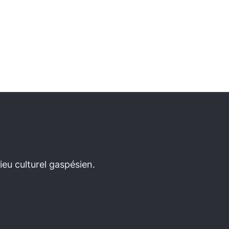
eu culturel gaspésien.