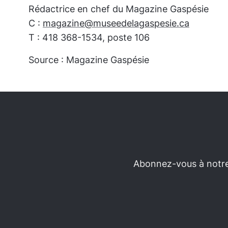
Rédactrice en chef du Magazine Gaspésie
C :
magazine@museedelagaspesie.ca
T : 418 368-1534, poste 106
Source : Magazine Gaspésie
Abonnez-vous à notre 