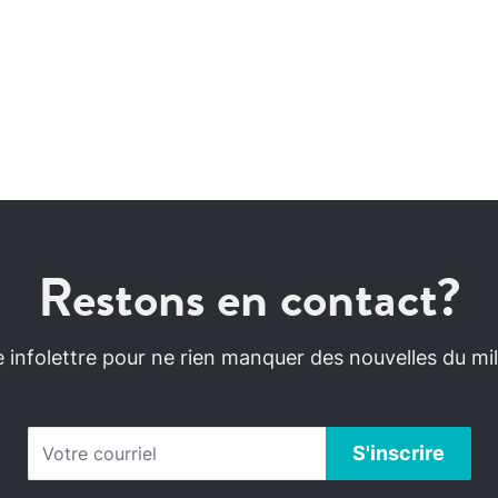
Restons en contact?
infolettre pour ne rien manquer des nouvelles du mili