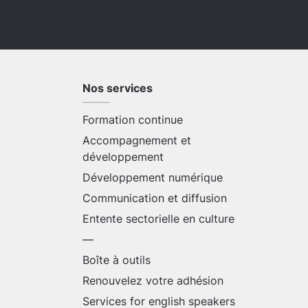
Nos services
Formation continue
Accompagnement et
développement
Développement numérique
Communication et diffusion
Entente sectorielle en culture
—
Boîte à outils
Renouvelez votre adhésion
Services for english speakers