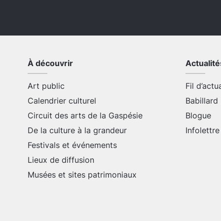
À découvrir
Actualité
Art public
Fil d’actu
Calendrier culturel
Babillard
Circuit des arts de la Gaspésie
Blogue
De la culture à la grandeur
Infolettre
Festivals et événements
Lieux de diffusion
Musées et sites patrimoniaux