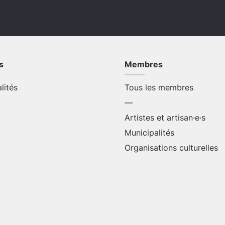
s
Membres
alités
Tous les membres
—
Artistes et artisan·e·s
Municipalités
Organisations culturelles