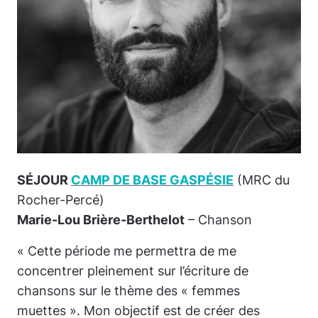
SÉJOUR
CAMP DE BASE GASPÉSIE
(MRC du
Rocher-Percé)
Marie-Lou Brière-Berthelot
– Chanson
« Cette période me permettra de me
concentrer pleinement sur l’écriture de
chansons sur le thème des « femmes
muettes ». Mon objectif est de créer des