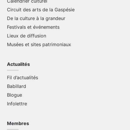
Calendrier culturel
Circuit des arts de la Gaspésie
De la culture à la grandeur
Festivals et événements
Lieux de diffusion
Musées et sites patrimoniaux
Actualités
Fil d’actualités
Babillard
Blogue
Infolettre
Membres