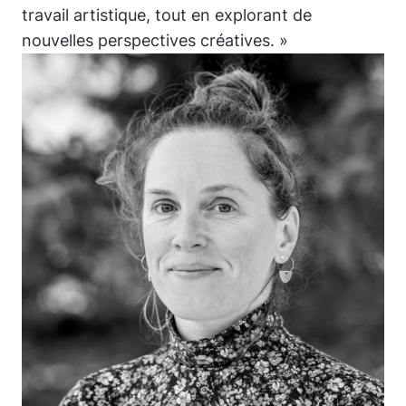
travail artistique, tout en explorant de
nouvelles perspectives créatives. »