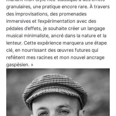
granulaires, une pratique encore rare. À travers
des improvisations, des promenades
immersives et l’expérimentation avec des
pédales d’effets, je souhaite créer un langage
musical minimaliste, ancré dans la nature et la
lenteur. Cette expérience marquera une étape
clé, en nourrissant des œuvres futures qui
reflètent mes racines et mon nouvel ancrage
gaspésien. »