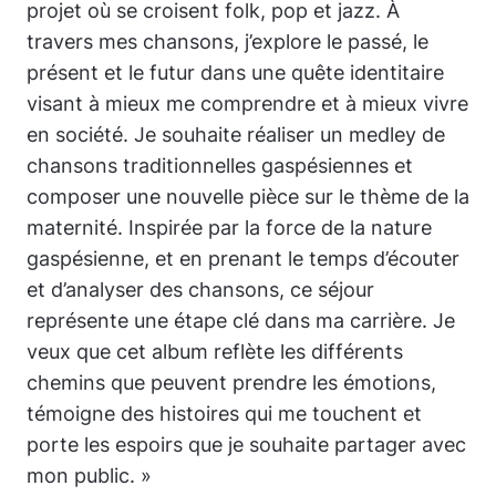
projet où se croisent folk, pop et jazz. À
travers mes chansons, j’explore le passé, le
présent et le futur dans une quête identitaire
visant à mieux me comprendre et à mieux vivre
en société. Je souhaite réaliser un medley de
chansons traditionnelles gaspésiennes et
composer une nouvelle pièce sur le thème de la
maternité. Inspirée par la force de la nature
gaspésienne, et en prenant le temps d’écouter
et d’analyser des chansons, ce séjour
représente une étape clé dans ma carrière. Je
veux que cet album reflète les différents
chemins que peuvent prendre les émotions,
témoigne des histoires qui me touchent et
porte les espoirs que je souhaite partager avec
mon public. »