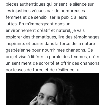
pièces authentiques qui brisent le silence sur
les injustices vécues par de nombreuses
femmes et de sensibiliser le public à leurs
luttes. En m’immergeant dans un
environnement créatif et naturel, je vais
explorer des thématiques, lire des témoignages
inspirants et puiser dans la force de la nature
gaspésienne pour nourrir mes chansons. Ce
projet vise à libérer la parole des femmes, créer
un sentiment de sororité et offrir des chansons
porteuses de force et de résilience. »