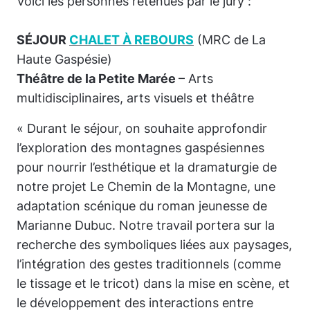
Voici les personnes retenues par le jury :
SÉJOUR
CHALET À REBOURS
(MRC de La
Haute Gaspésie)
Théâtre de la Petite Marée
– Arts
multidisciplinaires, arts visuels et théâtre
« Durant le séjour, on souhaite approfondir
l’exploration des montagnes gaspésiennes
pour nourrir l’esthétique et la dramaturgie de
notre projet
Le Chemin de la Montagne,
une
adaptation scénique du roman jeunesse de
Marianne Dubuc. Notre travail portera sur la
recherche des symboliques liées aux paysages,
l’intégration des gestes traditionnels (comme
le tissage et le tricot) dans la mise en scène, et
le développement des interactions entre