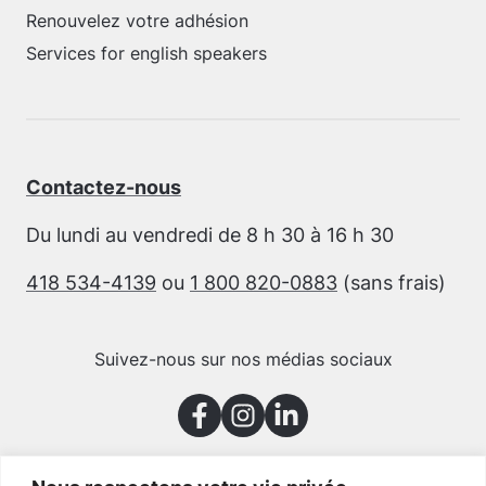
Renouvelez votre adhésion
Services for english speakers
Contactez-nous
Du lundi au vendredi de 8 h 30 à 16 h 30
418 534-4139
ou
1 800 820-0883
(sans frais)
Suivez-nous sur nos médias sociaux