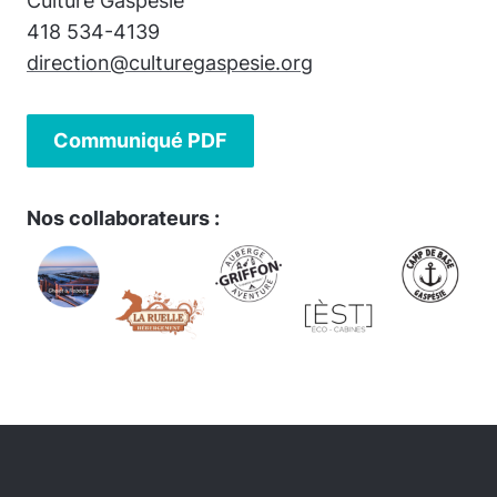
Culture Gaspésie
418 534-4139
direction@culturegaspesie.org
Communiqué PDF
Nos collaborateurs :