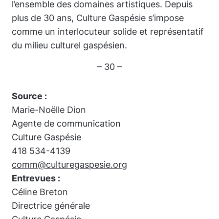
l’ensemble des domaines artistiques. Depuis
plus de 30 ans, Culture Gaspésie s’impose
comme un interlocuteur solide et représentatif
du milieu culturel gaspésien.
– 30 –
Source :
Marie-Noëlle Dion
Agente de communication
Culture Gaspésie
418 534-4139
comm@culturegaspesie.org
Entrevues :
Céline Breton
Directrice générale