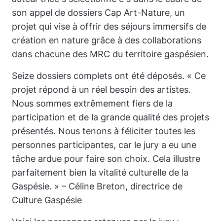
son appel de dossiers Cap Art-Nature, un
projet qui vise à offrir des séjours immersifs de
création en nature grâce à des collaborations
dans chacune des MRC du territoire gaspésien.
Seize dossiers complets ont été déposés. « Ce
projet répond à un réel besoin des artistes.
Nous sommes extrêmement fiers de la
participation et de la grande qualité des projets
présentés. Nous tenons à féliciter toutes les
personnes participantes, car le jury a eu une
tâche ardue pour faire son choix. Cela illustre
parfaitement bien la vitalité culturelle de la
Gaspésie. » – Céline Breton, directrice de
Culture Gaspésie