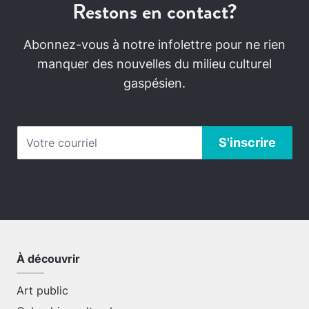
Restons en contact?
Abonnez-vous à notre infolettre pour ne rien
manquer des nouvelles du milieu culturel
gaspésien.
À découvrir
Art public