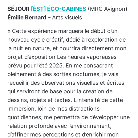
SÉJOUR
[ÈST] ÉCO-CABINES
(MRC Avignon)
Émilie Bernard
– Arts visuels
« Cette expérience marquera le début d’un
nouveau cycle créatif, dédié à l’exploration de
la nuit en nature, et nourrira directement mon
projet d’exposition
Les heures vaporeuses
prévu pour l’été 2025. En me consacrant
pleinement à des sorties nocturnes, je vais
recueillir des observations visuelles et écrites
qui serviront de base pour la création de
dessins, objets et textes. L’intensité de cette
immersion, loin de mes distractions
quotidiennes, me permettra de développer une
relation profonde avec l’environnement,
d’affiner mes perceptions et d’enrichir mon