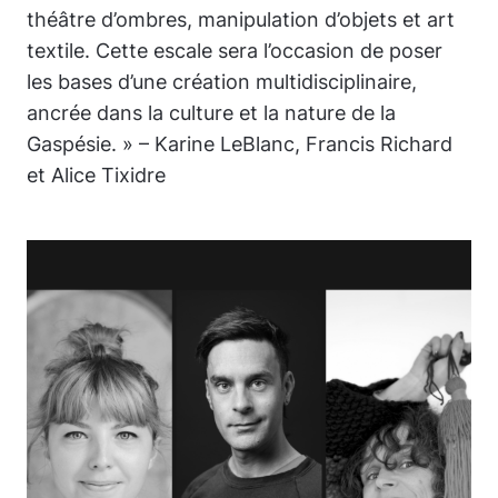
théâtre d’ombres, manipulation d’objets et art
textile. Cette escale sera l’occasion de poser
les bases d’une création multidisciplinaire,
ancrée dans la culture et la nature de la
Gaspésie. » – Karine LeBlanc, Francis Richard
et Alice Tixidre