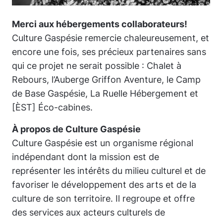
Merci aux hébergements collaborateurs!
Culture Gaspésie remercie chaleureusement, et
encore une fois, ses précieux partenaires sans
qui ce projet ne serait possible : Chalet à
Rebours, l’Auberge Griffon Aventure, le Camp
de Base Gaspésie, La Ruelle Hébergement et
[ÈST] Éco-cabines.
À propos de Culture Gaspésie
Culture Gaspésie est un organisme régional
indépendant dont la mission est de
représenter les intérêts du milieu culturel et de
favoriser le développement des arts et de la
culture de son territoire. Il regroupe et offre
des services aux acteurs culturels de