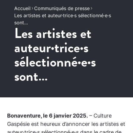
Accueil
Communiqués de presse
Les artistes et auteur·trice·s sélectionné·e·s
sont…
Les artistes et
auteur·trice·s
sélectionné·e·s
sont…
Bonaventure, le 6 janvier 2025.
– Culture
Gaspésie est heureux d’annoncer les artistes et
auteur·trice·s sélectionné·e·s dans le cadre de