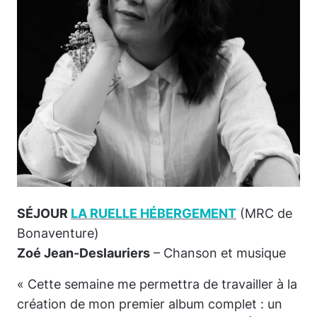
SÉJOUR
LA RUELLE HÉBERGEMENT
(MRC de
Bonaventure)
Zoé Jean-Deslauriers
– Chanson et musique
« Cette semaine me permettra de travailler à la
création de mon premier album complet : un