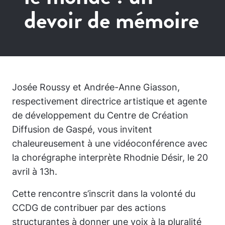
devoir de mémoire
Josée Roussy et Andrée-Anne Giasson,
respectivement directrice artistique et agente
de développement du Centre de Création
Diffusion de Gaspé, vous invitent
chaleureusement à une vidéoconférence avec
la chorégraphe interprète Rhodnie Désir, le 20
avril à 13h.
Cette rencontre s’inscrit dans la volonté du
CCDG de contribuer par des actions
structurantes à donner une voix à la pluralité