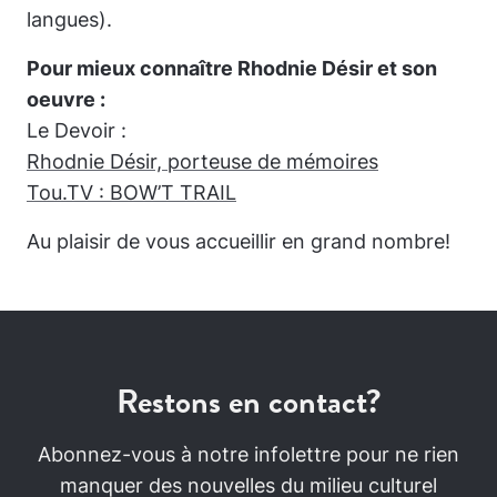
langues).
Pour mieux connaître Rhodnie Désir et son
oeuvre :
Le Devoir :
Rhodnie Désir, porteuse de mémoires
Tou.TV : BOW’T TRAIL
Au plaisir de vous accueillir en grand nombre!
Restons en contact?
Abonnez-vous à notre infolettre pour ne rien
manquer des nouvelles du milieu culturel