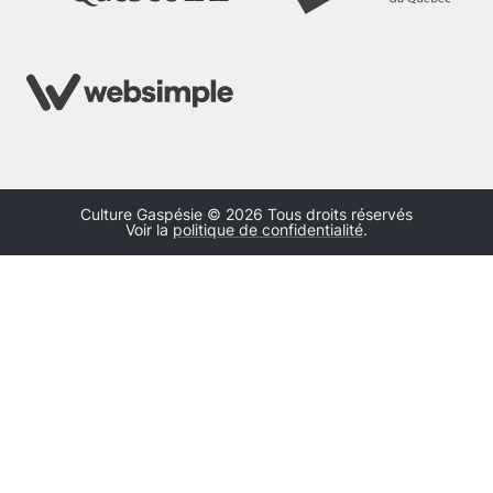
Culture Gaspésie © 2026 Tous droits réservés
Voir la
politique de confidentialité
.