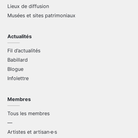
Lieux de diffusion
Musées et sites patrimoniaux
Actualités
Fil d’actualités
Babillard
Blogue
Infolettre
Membres
Tous les membres
—
Artistes et artisan·e·s