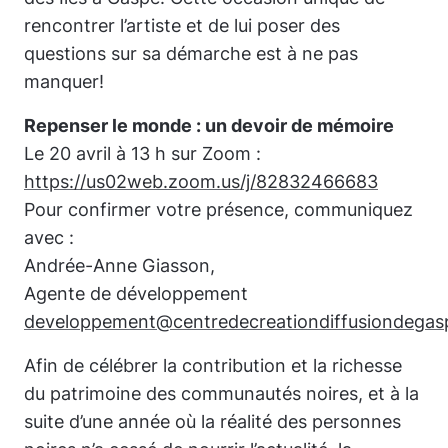
rencontrer l’artiste et de lui poser des
questions sur sa démarche est à ne pas
manquer!
Repenser le monde : un devoir de mémoire
Le 20 avril à 13 h sur Zoom :
https://us02web.zoom.us/j/82832466683
Pour confirmer votre présence, communiquez
avec :
Andrée-Anne Giasson,
Agente de développement
developpement@centredecreationdiffusiondega
Afin de célébrer la contribution et la richesse
du patrimoine des communautés noires, et à la
suite d’une année où la réalité des personnes