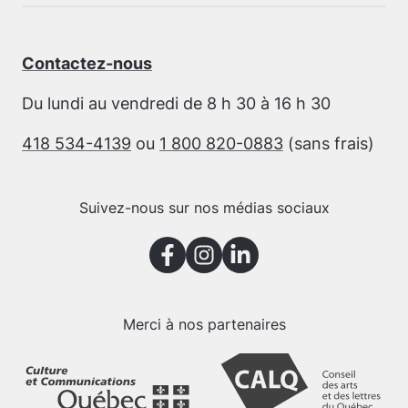
Contactez-nous
Du lundi au vendredi de 8 h 30 à 16 h 30
418 534-4139
ou
1 800 820-0883
(sans frais)
Suivez-nous sur nos médias sociaux
Merci à nos partenaires