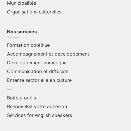
Municipalités
Organisations culturelles
Nos services
Formation continue
Accompagnement et développement
Développement numérique
Communication et diffusion
Entente sectorielle en culture
—
Boîte à outils
Renouvelez votre adhésion
Services for english speakers