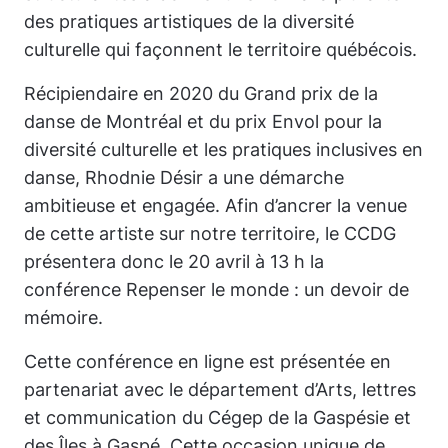
des pratiques artistiques de la diversité
culturelle qui façonnent le territoire québécois.
Récipiendaire en 2020 du Grand prix de la
danse de Montréal et du prix Envol pour la
diversité culturelle et les pratiques inclusives en
danse, Rhodnie Désir a une démarche
ambitieuse et engagée. Afin d’ancrer la venue
de cette artiste sur notre territoire, le CCDG
présentera donc le 20 avril à 13 h la
conférence Repenser le monde : un devoir de
mémoire.
Cette conférence en ligne est présentée en
partenariat avec le département d’Arts, lettres
et communication du Cégep de la Gaspésie et
des Îles à Gaspé. Cette occasion unique de