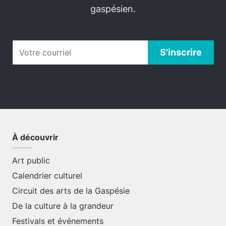
gaspésien.
À découvrir
Art public
Calendrier culturel
Circuit des arts de la Gaspésie
De la culture à la grandeur
Festivals et événements