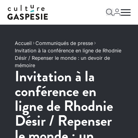
Accueil
Communiqués de presse
Invitation à la conférence en ligne de Rhodnie
Désir / Repenser le monde : un devoir de
mémoire
Invitation à la
conférence en
ligne de Rhodnie
Désir / Repenser
le monde : un