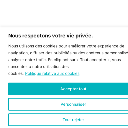
Nous respectons votre vie privée.
Nous utilisons des cookies pour améliorer votre expérience de
navigation, diffuser des publicités ou des contenus personnalisé
analyser notre trafic. En cliquant sur « Tout accepter », vous
consentez à notre utilisation des
cookies.
Politique relative aux cookies
Accepter tout
Personnaliser
Tout rejeter