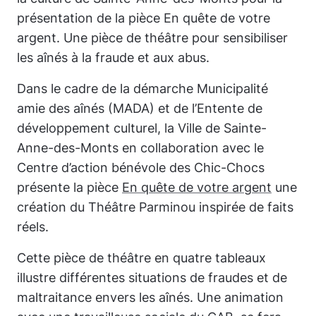
présentation de la pièce
En quête de votre
argent
. Une pièce de théâtre pour sensibiliser
les aînés à la fraude et aux abus.
Dans le cadre de la démarche Municipalité
amie des aînés (MADA) et de l’Entente de
développement culturel, la Ville de Sainte-
Anne-des-Monts en collaboration avec le
Centre d’action bénévole des Chic-Chocs
présente la pièce
En quête de votre argent
une
création du Théâtre Parminou inspirée de faits
réels.
Cette pièce de théâtre en quatre tableaux
illustre différentes situations de fraudes et de
maltraitance envers les aînés. Une animation