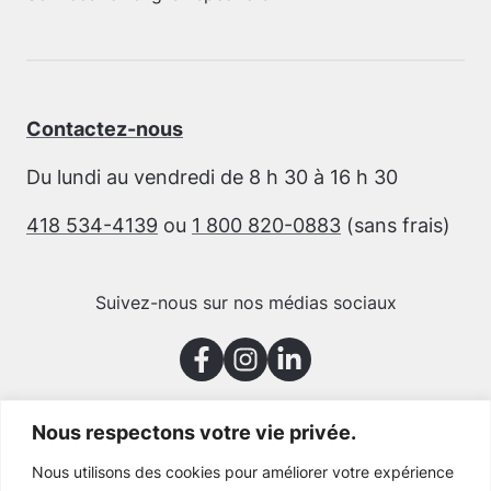
Contactez-nous
Du lundi au vendredi de 8 h 30 à 16 h 30
418 534-4139
ou
1 800 820-0883
(sans frais)
Suivez-nous sur nos médias sociaux
Nous respectons votre vie privée.
Merci à nos partenaires
Nous utilisons des cookies pour améliorer votre expérience