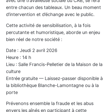
avec une travailleuse sociale du CAB, se fera
entre chacun des tableaux. Un beau moment
d’intervention et d’échange avec le public.
Cette activité de sensibilisation, à la fois
percutante et humoristique, aborde un enjeu
bien réel de notre société :
Date : Jeudi 2 avril 2026
Heure : 14 h
Lieu : Salle Francis-Pelletier de la Maison de la
culture
Entrée gratuite — Laissez-passer disponible à
la bibliothèque Blanche-Lamontagne ou à la
porte
Prévenons ensemble la fraude et les abus
envers les aînés en participant à cette