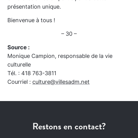
présentation unique.
Bienvenue à tous !
– 30 –
Source :
Monique Campion, responsable de la vie
culturelle
Tél. : 418 763-3811
Courriel :
culture@villesadm.net
Restons en contact?