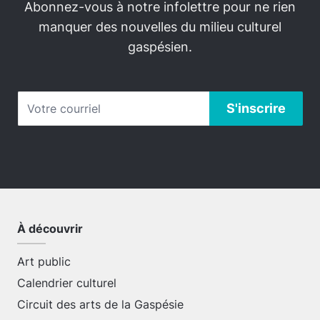
Abonnez-vous à notre infolettre pour ne rien
manquer des nouvelles du milieu culturel
gaspésien.
À découvrir
Art public
Calendrier culturel
Circuit des arts de la Gaspésie