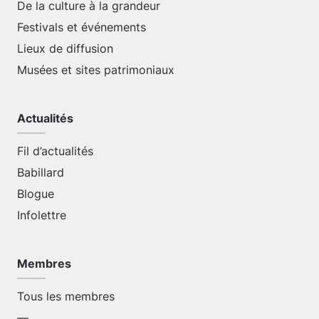
De la culture à la grandeur
Festivals et événements
Lieux de diffusion
Musées et sites patrimoniaux
Actualités
Fil d’actualités
Babillard
Blogue
Infolettre
Membres
Tous les membres
—