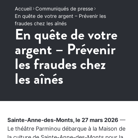
Accueil
Communiqués de presse
En quête de votre argent – Prévenir les
fraudes chez les aînés
En quête de votre
argent – Prévenir
les fraudes chez
les aînés
Sainte-Anne-des-Monts, le 27 mars 2026
—
Le théâtre Parminou débarque à la Maison de
la culture de Sainte-Anne-des-Monts pour la