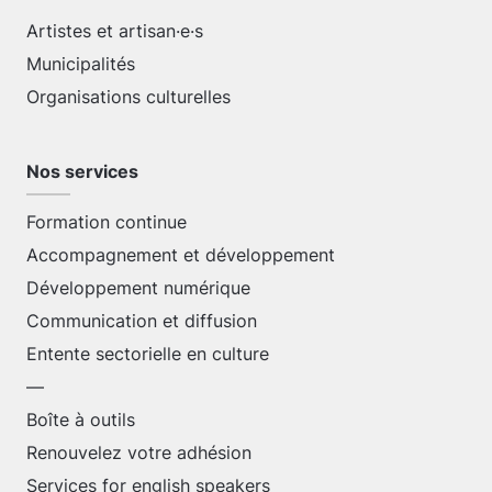
Artistes et artisan·e·s
Municipalités
Organisations culturelles
Nos services
Formation continue
Accompagnement et développement
Développement numérique
Communication et diffusion
Entente sectorielle en culture
—
Boîte à outils
Renouvelez votre adhésion
Services for english speakers