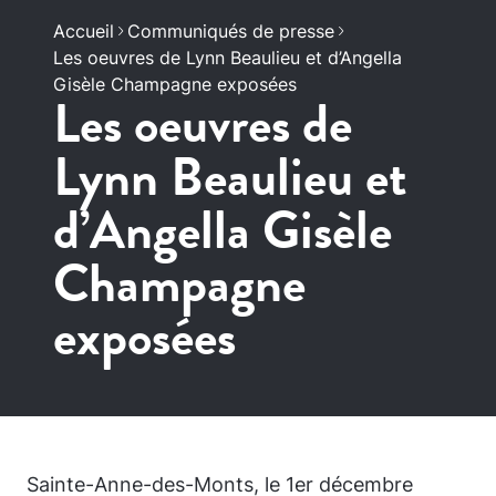
Accueil
Communiqués de presse
Les oeuvres de Lynn Beaulieu et d’Angella
Gisèle Champagne exposées
Les oeuvres de
Lynn Beaulieu et
d’Angella Gisèle
Champagne
exposées
Sainte-Anne-des-Monts, le 1er décembre