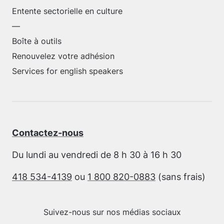
Entente sectorielle en culture
—
Boîte à outils
Renouvelez votre adhésion
Services for english speakers
Contactez-nous
Du lundi au vendredi de 8 h 30 à 16 h 30
418 534-4139
ou
1 800 820-0883
(sans frais)
Suivez-nous sur nos médias sociaux