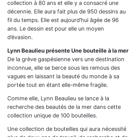
collection à 80 ans et elle y a consacré une
décennie. Elle aura fait plus de 950 dessins au
fil du temps. Elle est aujourd’hui âgée de 96
ans. Le dessin est pour elle un moyen
d’évasion.
Lynn Beaulieu présente
Une bouteille à la mer
De la grève gaspésienne vers une destination
inconnue, elle se berce sous les remous des
vagues en laissant la beauté du monde à sa
portée tout en étant elle-même fragile.
Comme elle, Lynn Beaulieu se lance à la
recherche des beautés de la mer dans cette
collection unique de 100 bouteilles.
Une collection de bouteilles qui aura nécessité