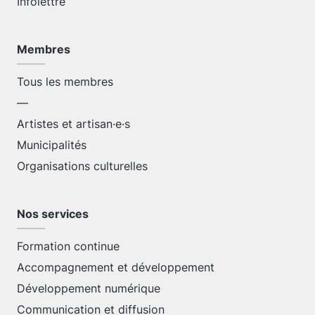
Infolettre
Membres
Tous les membres
—
Artistes et artisan·e·s
Municipalités
Organisations culturelles
Nos services
Formation continue
Accompagnement et développement
Développement numérique
Communication et diffusion