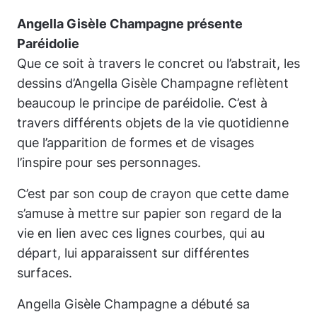
Angella Gisèle Champagne présente
Paréidolie
Que ce soit à travers le concret ou l’abstrait, les
dessins d’Angella Gisèle Champagne reflètent
beaucoup le principe de paréidolie. C’est à
travers différents objets de la vie quotidienne
que l’apparition de formes et de visages
l’inspire pour ses personnages.
C’est par son coup de crayon que cette dame
s’amuse à mettre sur papier son regard de la
vie en lien avec ces lignes courbes, qui au
départ, lui apparaissent sur différentes
surfaces.
Angella Gisèle Champagne a débuté sa