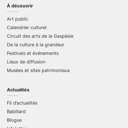
À découvrir
Art public
Calendrier culturel
Circuit des arts de la Gaspésie
De la culture à la grandeur
Festivals et événements
Lieux de diffusion
Musées et sites patrimoniaux
Actualités
Fil d’actualités
Babillard
Blogue