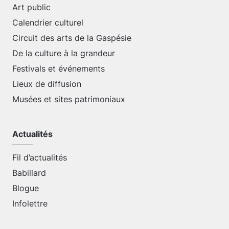
Art public
Calendrier culturel
Circuit des arts de la Gaspésie
De la culture à la grandeur
Festivals et événements
Lieux de diffusion
Musées et sites patrimoniaux
Actualités
Fil d’actualités
Babillard
Blogue
Infolettre