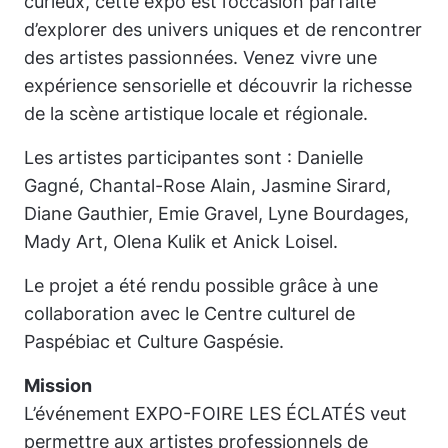
curieux, cette expo est l’occasion parfaite
d’explorer des univers uniques et de rencontrer
des artistes passionnées. Venez vivre une
expérience sensorielle et découvrir la richesse
de la scène artistique locale et régionale.
Les artistes participantes sont : Danielle
Gagné, Chantal-Rose Alain, Jasmine Sirard,
Diane Gauthier, Emie Gravel, Lyne Bourdages,
Mady Art, Olena Kulik et Anick Loisel.
Le projet a été rendu possible grâce à une
collaboration avec le Centre culturel de
Paspébiac et Culture Gaspésie.
Mission
L’événement
EXPO-FOIRE LES ÉCLATÉS
veut
permettre aux artistes professionnels de