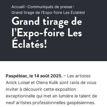
Accueil
Communiqués de presse
Grand tirage de l’Expo-foire Les Éclatés!
Grand tirage de
l’Expo-foire Les
Éclatés!
Paspébiac, le 14 août 2025.
– Les artistes
Anick Loisel et Olena Kulik sont ravis de vous
inviter à découvrir cette exposition
exceptionnelle qui met en lumière le talent de
neuf artistes professionnelles gaspésiennes.