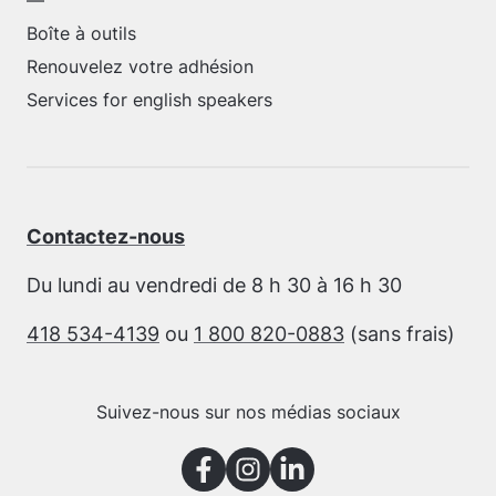
—
Boîte à outils
Renouvelez votre adhésion
Services for english speakers
Contactez-nous
Du lundi au vendredi de 8 h 30 à 16 h 30
418 534-4139
ou
1 800 820-0883
(sans frais)
Suivez-nous sur nos médias sociaux