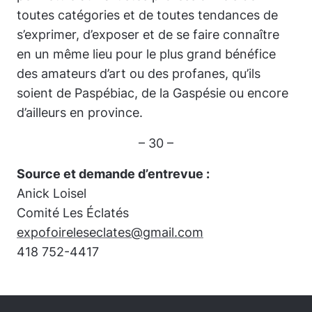
toutes catégories et de toutes tendances de
s’exprimer, d’exposer et de se faire connaître
en un même lieu pour le plus grand bénéfice
des amateurs d’art ou des profanes, qu’ils
soient de Paspébiac, de la Gaspésie ou encore
d’ailleurs en province.
– 30 –
Source et demande d’entrevue :
Anick Loisel
Comité
Les Éclatés
expofoireleseclates@gmail.com
418 752-4417