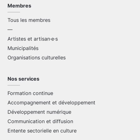
Membres
Tous les membres
—
Artistes et artisan·e·s
Municipalités
Organisations culturelles
Nos services
Formation continue
Accompagnement et développement
Développement numérique
Communication et diffusion
Entente sectorielle en culture