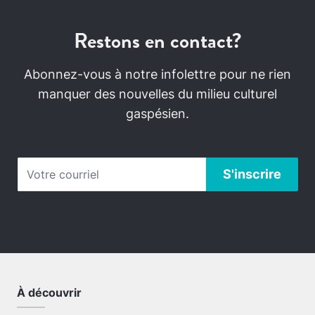
Restons en contact?
Abonnez-vous à notre infolettre pour ne rien
manquer des nouvelles du milieu culturel
gaspésien.
À découvrir