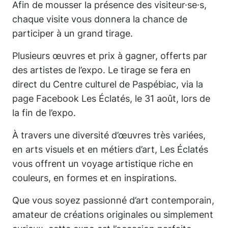
Afin de mousser la présence des visiteur·se·s,
chaque visite vous donnera la chance de
participer à un grand tirage.
Plusieurs œuvres et prix à gagner, offerts par
des artistes de l’expo. Le tirage se fera en
direct du Centre culturel de Paspébiac, via la
page Facebook
Les Éclatés,
le 31 août, lors de
la fin de l’expo.
À travers une diversité d’œuvres très variées,
en arts visuels et en métiers d’art,
Les Éclatés
vous offrent un voyage artistique riche en
couleurs, en formes et en inspirations.
Que vous soyez passionné d’art contemporain,
amateur de créations originales ou simplement