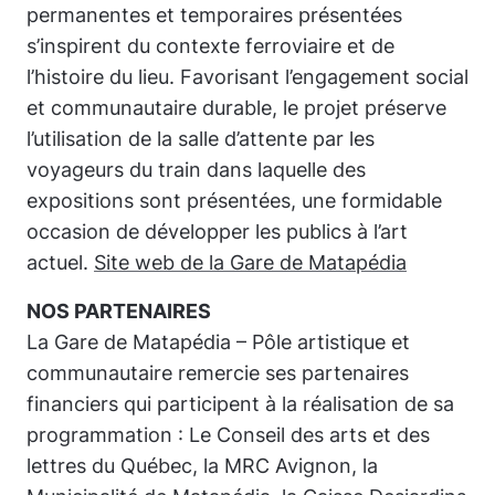
permanentes et temporaires présentées
s’inspirent du contexte ferroviaire et de
l’histoire du lieu. Favorisant l’engagement social
et communautaire durable, le projet préserve
l’utilisation de la salle d’attente par les
voyageurs du train dans laquelle des
expositions sont présentées, une formidable
occasion de développer les publics à l’art
actuel.
Site web de la Gare de Matapédia
NOS PARTENAIRES
La Gare de Matapédia – Pôle artistique et
communautaire
remercie ses partenaires
financiers qui participent à la réalisation de sa
programmation : Le Conseil des arts et des
lettres du Québec, la MRC Avignon, la