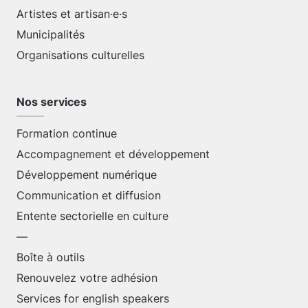
Artistes et artisan·e·s
Municipalités
Organisations culturelles
Nos services
Formation continue
Accompagnement et développement
Développement numérique
Communication et diffusion
Entente sectorielle en culture
—
Boîte à outils
Renouvelez votre adhésion
Services for english speakers