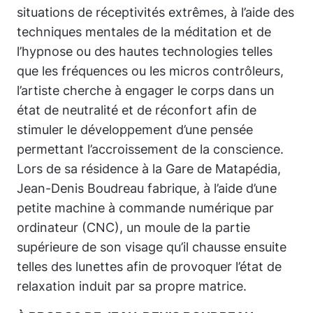
situations de réceptivités extrêmes, à l’aide des
techniques mentales de la méditation et de
l’hypnose ou des hautes technologies telles
que les fréquences ou les micros contrôleurs,
l’artiste cherche à engager le corps dans un
état de neutralité et de réconfort afin de
stimuler le développement d’une pensée
permettant l’accroissement de la conscience.
Lors de sa résidence à la Gare de Matapédia,
Jean-Denis Boudreau fabrique, à l’aide d’une
petite machine à commande numérique par
ordinateur (CNC), un moule de la partie
supérieure de son visage qu’il chausse ensuite
telles des lunettes afin de provoquer l’état de
relaxation induit par sa propre matrice.