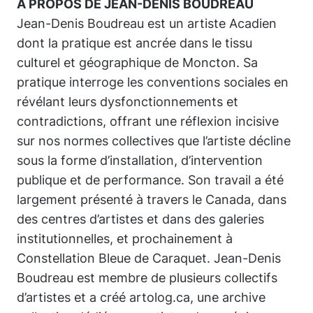
À PROPOS DE JEAN-DENIS BOUDREAU
Jean-Denis Boudreau est un artiste Acadien
dont la pratique est ancrée dans le tissu
culturel et géographique de Moncton. Sa
pratique interroge les conventions sociales en
révélant leurs dysfonctionnements et
contradictions, offrant une réflexion incisive
sur nos normes collectives que l’artiste décline
sous la forme d’installation, d’intervention
publique et de performance. Son travail a été
largement présenté à travers le Canada, dans
des centres d’artistes et dans des galeries
institutionnelles, et prochainement à
Constellation Bleue
de Caraquet. Jean-Denis
Boudreau est membre de plusieurs collectifs
d’artistes et a créé artolog.ca, une archive