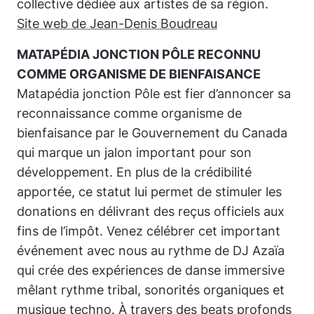
collective dédiée aux artistes de sa région.
Site web de Jean-Denis Boudreau
MATAPÉDIA JONCTION PÔLE RECONNU
COMME ORGANISME DE BIENFAISANCE
Matapédia jonction Pôle
est fier d’annoncer sa
reconnaissance comme organisme de
bienfaisance par le Gouvernement du Canada
qui marque un jalon important pour son
développement. En plus de la crédibilité
apportée, ce statut lui permet de stimuler les
donations en délivrant des reçus officiels aux
fins de l’impôt. Venez célébrer cet important
événement avec nous au rythme de DJ Azaïa
qui crée des expériences de danse immersive
mêlant rythme tribal, sonorités organiques et
musique techno. À travers des beats profonds