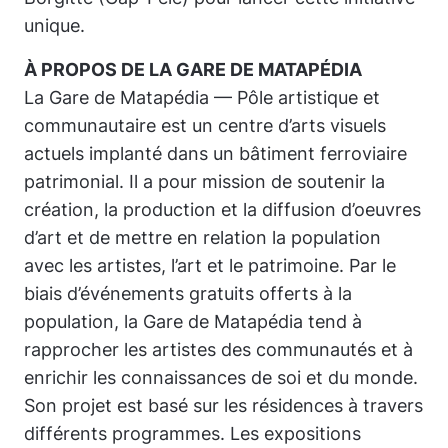
unique.
À PROPOS DE LA GARE DE MATAPÉDIA
La Gare de Matapédia — Pôle artistique et
communautaire
est un centre d’arts visuels
actuels implanté dans un bâtiment ferroviaire
patrimonial. Il a pour mission de soutenir la
création, la production et la diffusion d’oeuvres
d’art et de mettre en relation la population
avec les artistes, l’art et le patrimoine. Par le
biais d’événements gratuits offerts à la
population, la Gare de Matapédia tend à
rapprocher les artistes des communautés et à
enrichir les connaissances de soi et du monde.
Son projet est basé sur les résidences à travers
différents programmes. Les expositions