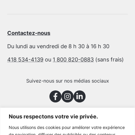
Contactez-nous
Du lundi au vendredi de 8 h 30 à 16 h 30
418 534-4139
ou
1 800 820-0883
(sans frais)
Suivez-nous sur nos médias sociaux
Nous respectons votre vie privée.
Merci à nos partenaires
Nous utilisons des cookies pour améliorer votre expérience
de navigation, diffuser des publicités ou des contenus