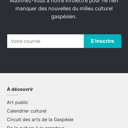
Abonnez-vous à notre infolettre pour ne rien
manquer des nouvelles du milieu culturel
gaspésien.
À découvrir
Art public
Calendrier culturel
Circuit des arts de la Gaspésie