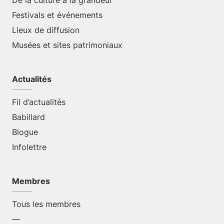
De la culture à la grandeur
Festivals et événements
Lieux de diffusion
Musées et sites patrimoniaux
Actualités
Fil d’actualités
Babillard
Blogue
Infolettre
Membres
Tous les membres
—