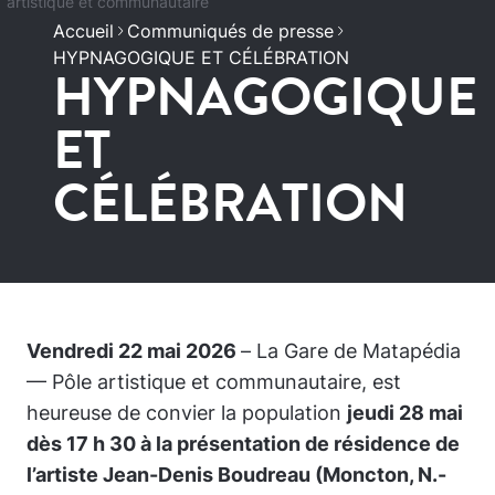
artistique et communautaire
Accueil
Communiqués de presse
HYPNAGOGIQUE ET CÉLÉBRATION
HYPNAGOGIQUE
ET
CÉLÉBRATION
Vendredi 22 mai 2026
–
La Gare de Matapédia
— Pôle artistique et communautaire
, est
heureuse de convier la population
jeudi 28 mai
dès 17 h 30 à la présentation de résidence de
l’artiste Jean-Denis Boudreau (Moncton, N.-