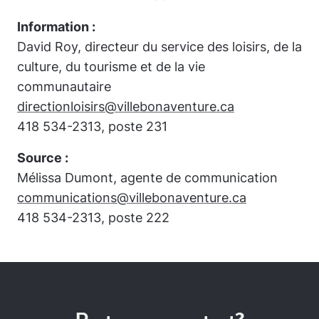
Information :
David Roy, directeur du service des loisirs, de la
culture, du tourisme et de la vie
communautaire
directionloisirs@villebonaventure.ca
418 534-2313, poste 231
Source :
Mélissa Dumont, agente de communication
communications@villebonaventure.ca
418 534-2313, poste 222