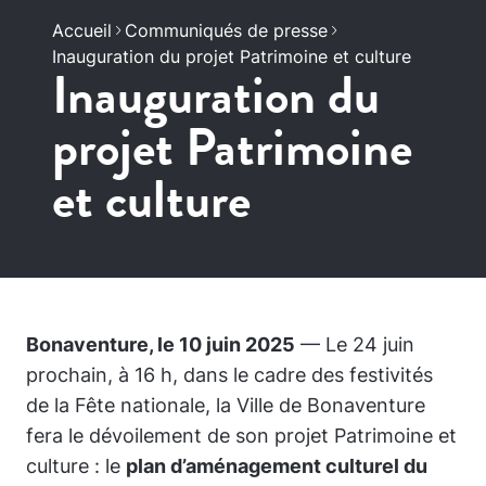
Accueil
Communiqués de presse
Inauguration du projet Patrimoine et culture
Inauguration du
projet Patrimoine
et culture
Bonaventure, le 10 juin 2025
— Le 24 juin
prochain, à 16 h, dans le cadre des festivités
de la Fête nationale, la Ville de Bonaventure
fera le dévoilement de son projet Patrimoine et
culture : le
plan d’aménagement culturel du