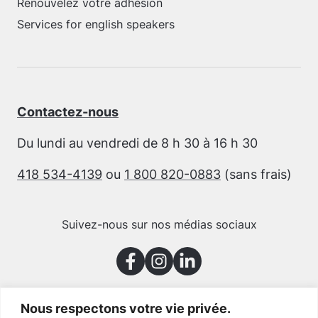
Renouvelez votre adhésion
Services for english speakers
Contactez-nous
Du lundi au vendredi de 8 h 30 à 16 h 30
418 534-4139
ou
1 800 820-0883
(sans frais)
Suivez-nous sur nos médias sociaux
Nous respectons votre vie privée.
Merci à nos partenaires