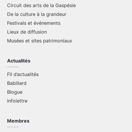
Circuit des arts de la Gaspésie
De la culture à la grandeur
Festivals et événements
Lieux de diffusion
Musées et sites patrimoniaux
Actualités
Fil d’actualités
Babillard
Blogue
Infolettre
Membres