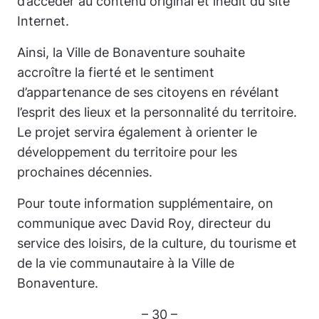
d’accéder au contenu original et inédit du site
Internet.
Ainsi, la Ville de Bonaventure souhaite
accroître la fierté et le sentiment
d’appartenance de ses citoyens en révélant
l’esprit des lieux et la personnalité du territoire.
Le projet servira également à orienter le
développement du territoire pour les
prochaines décennies.
Pour toute information supplémentaire, on
communique avec David Roy, directeur du
service des loisirs, de la culture, du tourisme et
de la vie communautaire à la Ville de
Bonaventure.
– 30 –