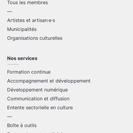
Tous les membres
—
Artistes et artisan·e·s
Municipalités
Organisations culturelles
Nos services
Formation continue
Accompagnement et développement
Développement numérique
Communication et diffusion
Entente sectorielle en culture
—
Boîte à outils