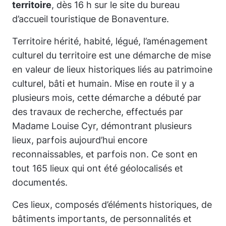
territoire
, dès 16 h sur le site du bureau
d’accueil touristique de Bonaventure.
Territoire hérité, habité, légué, l’aménagement
culturel du territoire est une démarche de mise
en valeur de lieux historiques liés au patrimoine
culturel, bâti et humain. Mise en route il y a
plusieurs mois, cette démarche a débuté par
des travaux de recherche, effectués par
Madame Louise Cyr, démontrant plusieurs
lieux, parfois aujourd’hui encore
reconnaissables, et parfois non. Ce sont en
tout 165 lieux qui ont été géolocalisés et
documentés.
Ces lieux, composés d’éléments historiques, de
bâtiments importants, de personnalités et