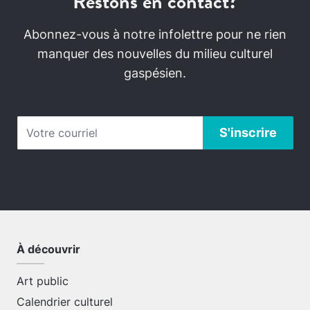
Restons en contact?
Abonnez-vous à notre infolettre pour ne rien
manquer des nouvelles du milieu culturel
gaspésien.
À découvrir
Art public
Calendrier culturel