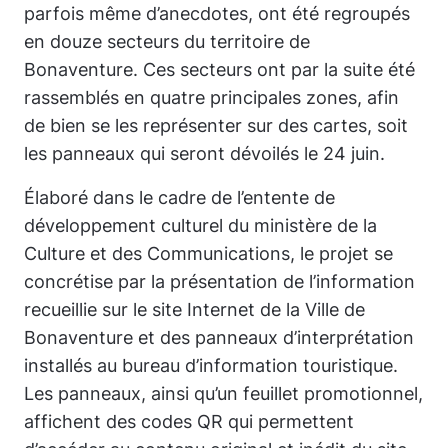
parfois même d’anecdotes, ont été regroupés
en douze secteurs du territoire de
Bonaventure. Ces secteurs ont par la suite été
rassemblés en quatre principales zones, afin
de bien se les représenter sur des cartes, soit
les panneaux qui seront dévoilés le 24 juin.
Élaboré dans le cadre de l’entente de
développement culturel du ministère de la
Culture et des Communications, le projet se
concrétise par la présentation de l’information
recueillie sur le site Internet de la Ville de
Bonaventure et des panneaux d’interprétation
installés au bureau d’information touristique.
Les panneaux, ainsi qu’un feuillet promotionnel,
affichent des codes QR qui permettent