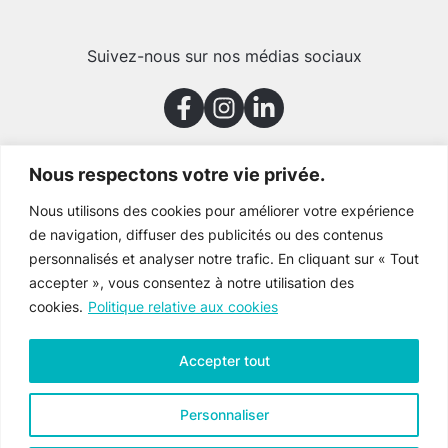
Suivez-nous sur nos médias sociaux
Nous respectons votre vie privée.
Merci à nos partenaires
Nous utilisons des cookies pour améliorer votre expérience
de navigation, diffuser des publicités ou des contenus
personnalisés et analyser notre trafic. En cliquant sur « Tout
accepter », vous consentez à notre utilisation des
cookies.
Politique relative aux cookies
Accepter tout
Personnaliser