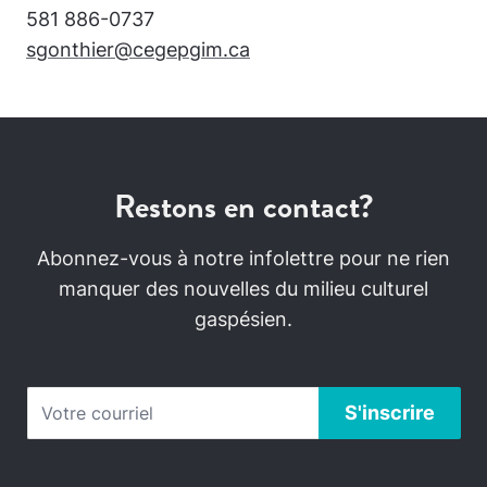
581 886-0737
sgonthier@cegepgim.ca
Restons en contact?
Abonnez-vous à notre infolettre pour ne rien
manquer des nouvelles du milieu culturel
gaspésien.