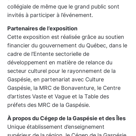
collégiale de même que le grand public sont
invités à participer à l’événement.
Partenaires de l’exposition
Cette exposition est réalisée grâce au soutien
financier du gouvernement du Québec, dans le
cadre de l’Entente sectorielle de
développement en matière de relance du
secteur culturel pour le rayonnement de la
Gaspésie, en partenariat avec Culture
Gaspésie, la MRC de Bonaventure, le Centre
d’artistes Vaste et Vague et la Table des
préfets des MRC de la Gaspésie.
À propos du Cégep de la Gaspésie et des Îles
Unique établissement d’enseignement
supérieur de la région, le Cégep de la Gaspésie