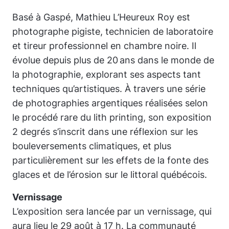
Basé à Gaspé, Mathieu L’Heureux Roy est
photographe pigiste, technicien de laboratoire
et tireur professionnel en chambre noire. Il
évolue depuis plus de 20 ans dans le monde de
la photographie, explorant ses aspects tant
techniques qu’artistiques. À travers une série
de photographies argentiques réalisées selon
le procédé rare du
lith printing
, son exposition
2 degrés s’inscrit dans une réflexion sur les
bouleversements climatiques, et plus
particulièrement sur les effets de la fonte des
glaces et de l’érosion sur le littoral québécois.
Vernissage
L’exposition sera lancée par un vernissage, qui
aura lieu le 29 août à 17 h. La communauté