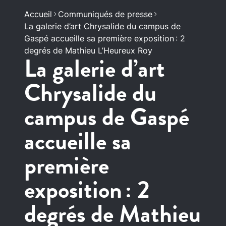
Accueil
Communiqués de presse
La galerie d’art Chrysalide du campus de
Gaspé accueille sa première exposition : 2
degrés de Mathieu L’Heureux Roy
La galerie d’art
Chrysalide du
campus de Gaspé
accueille sa
première
exposition : 2
degrés de Mathieu