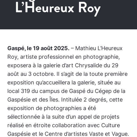
L’Heureux Roy
Gaspé, le 19 août 2025.
– Mathieu L’Heureux
Roy, artiste professionnel en photographie,
exposera à la galerie d’art Chrysalide du 29
août au 3 octobre. Il s’agit de la toute première
exposition qu’accueillera la galerie, située au
local 319 du campus de Gaspé du Cégep de la
Gaspésie et des Îles. Intitulée
2 degrés
, cette
exposition de photographies a été
sélectionnée à la suite d’un appel de projets
réalisé en étroite collaboration avec Culture
Gaspésie et le Centre d’artistes Vaste et Vague.