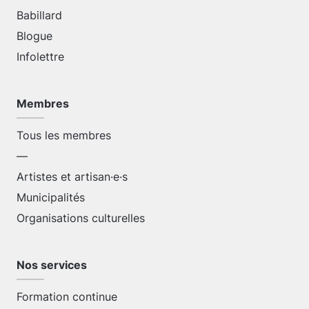
Babillard
Blogue
Infolettre
Membres
Tous les membres
—
Artistes et artisan·e·s
Municipalités
Organisations culturelles
Nos services
Formation continue