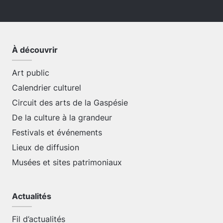
À découvrir
Art public
Calendrier culturel
Circuit des arts de la Gaspésie
De la culture à la grandeur
Festivals et événements
Lieux de diffusion
Musées et sites patrimoniaux
Actualités
Fil d’actualités