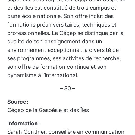
et des Îles est constitué de trois campus et
d’une école nationale. Son offre inclut des
formations préuniversitaires, techniques et
professionnelles. Le Cégep se distingue par la
qualité de son enseignement dans un
environnement exceptionnel, la diversité de
ses programmes, ses activités de recherche,
son offre de formation continue et son
dynamisme à l’international.
– 30 –
Source :
Cégep de la Gaspésie et des Îles
Information :
Sarah Gonthier, conseillère en communication