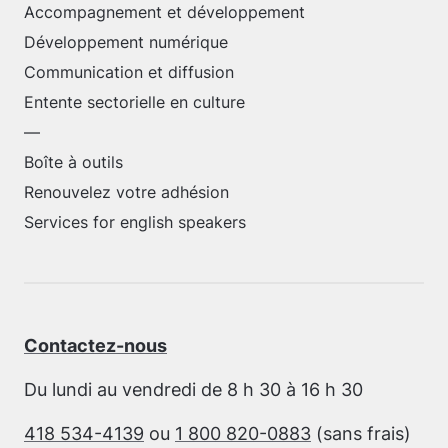
Accompagnement et développement
Développement numérique
Communication et diffusion
Entente sectorielle en culture
—
Boîte à outils
Renouvelez votre adhésion
Services for english speakers
Contactez-nous
Du lundi au vendredi de 8 h 30 à 16 h 30
418 534-4139
ou
1 800 820-0883
(sans frais)