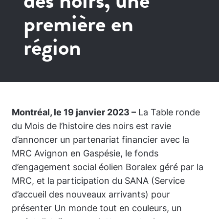
des noirs, une
première en
région
Montréal, le 19 janvier 2023 –
La Table ronde
du Mois de l’histoire des noirs est ravie
d’annoncer un partenariat financier avec la
MRC Avignon en Gaspésie, le fonds
d’engagement social éolien Boralex géré par la
MRC, et la participation du SANA (Service
d’accueil des nouveaux arrivants) pour
présenter
Un monde tout en couleurs
, un