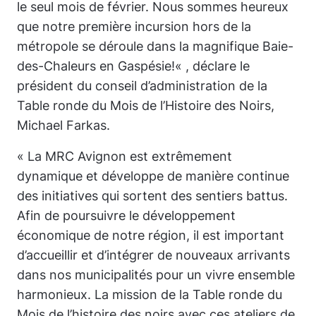
le seul mois de février. Nous sommes heureux
que notre première incursion hors de la
métropole se déroule dans la magnifique Baie-
des-Chaleurs en Gaspésie!
« , déclare le
président du conseil d’administration de la
Table ronde du Mois de l’Histoire des Noirs,
Michael Farkas.
«
La MRC Avignon est extrêmement
dynamique et développe de manière continue
des initiatives qui sortent des sentiers battus.
Afin de poursuivre le développement
économique de notre région, il est important
d’accueillir et d’intégrer de nouveaux arrivants
dans nos municipalités pour un vivre ensemble
harmonieux. La mission de la Table ronde du
Mois de l’histoire des noirs avec ces ateliers de