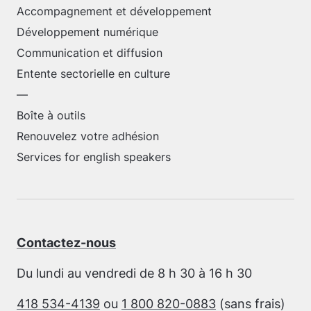
Accompagnement et développement
Développement numérique
Communication et diffusion
Entente sectorielle en culture
—
Boîte à outils
Renouvelez votre adhésion
Services for english speakers
Contactez-nous
Du lundi au vendredi de 8 h 30 à 16 h 30
418 534-4139
ou
1 800 820-0883
(sans frais)