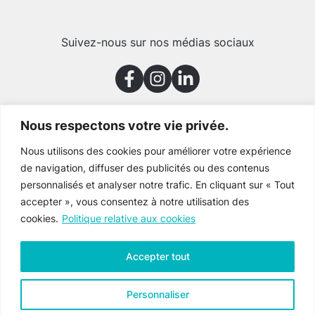
Suivez-nous sur nos médias sociaux
Nous respectons votre vie privée.
Merci à nos partenaires
Nous utilisons des cookies pour améliorer votre expérience
de navigation, diffuser des publicités ou des contenus
personnalisés et analyser notre trafic. En cliquant sur « Tout
accepter », vous consentez à notre utilisation des
cookies.
Politique relative aux cookies
Accepter tout
Personnaliser