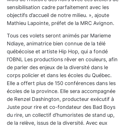
sensibilisation cadre parfaitement avec les
objectifs d’accueil de notre milieu. »
, ajoute
Mathieu Lapointe, préfet de la MRC Avignon.
Tous ces volets seront animés par Marieme
Ndiaye, animatrice bien connue de la télé
québécoise et artiste Hip Hop, qui a fondé
l’OBNL
Les productions rêver en couleurs
, afin
de parler des enjeux de la diversité dans le
corps policier et dans les écoles du Québec.
Elle a offert plus de 150 conférences dans les
écoles de la province. Elle sera accompagnée
de Renzel Dashington, producteur exécutif à
Juste pour rire et co-fondateur des Bad Boys
du rire, un collectif d’humoristes de stand up,
de la relève, issus de la diversité. Avec eux