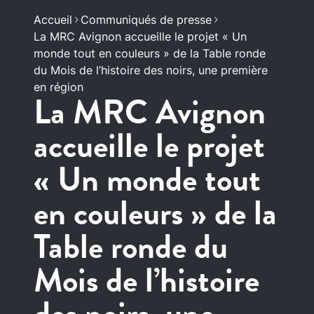
Accueil
Communiqués de presse
La MRC Avignon accueille le projet « Un
monde tout en couleurs » de la Table ronde
du Mois de l’histoire des noirs, une première
en région
La MRC Avignon
accueille le projet
« Un monde tout
en couleurs » de la
Table ronde du
Mois de l’histoire