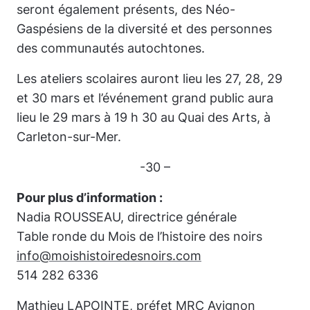
seront également présents, des Néo-
Gaspésiens de la diversité et des personnes
des communautés autochtones.
Les ateliers scolaires auront lieu les 27, 28, 29
et 30 mars et l’événement grand public aura
lieu le 29 mars à 19 h 30 au Quai des Arts, à
Carleton-sur-Mer.
-30 –
Pour plus d’information :
Nadia ROUSSEAU, directrice générale
Table ronde du Mois de l’histoire des noirs
info@moishistoiredesnoirs.com
514 282 6336
Mathieu LAPOINTE, préfet MRC Avignon