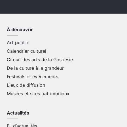
À découvrir
Art public
Calendrier culturel
Circuit des arts de la Gaspésie
De la culture à la grandeur
Festivals et événements
Lieux de diffusion
Musées et sites patrimoniaux
Actualités
Fil d’actualités