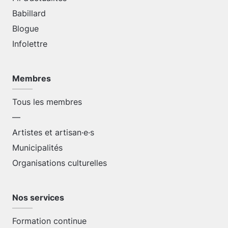
Babillard
Blogue
Infolettre
Membres
Tous les membres
—
Artistes et artisan·e·s
Municipalités
Organisations culturelles
Nos services
Formation continue