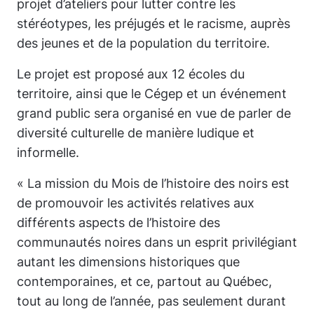
projet d’ateliers pour lutter contre les
stéréotypes, les préjugés et le racisme, auprès
des jeunes et de la population du territoire.
Le projet est proposé aux 12 écoles du
territoire, ainsi que le Cégep et un événement
grand public sera organisé en vue de parler de
diversité culturelle de manière ludique et
informelle.
«
La mission du Mois de l’histoire des noirs est
de promouvoir les activités relatives aux
différents aspects de l’histoire des
communautés noires dans un esprit privilégiant
autant les dimensions historiques que
contemporaines, et ce, partout au Québec,
tout au long de l’année, pas seulement durant