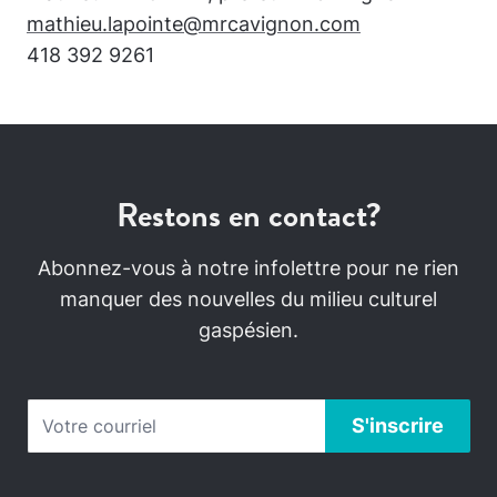
mathieu.lapointe@mrcavignon.com
418 392 9261
Restons en contact?
Abonnez-vous à notre infolettre pour ne rien
manquer des nouvelles du milieu culturel
gaspésien.