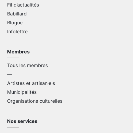
Fil d’actualités
Babillard
Blogue
Infolettre
Membres
Tous les membres
—
Artistes et artisan·e·s
Municipalités
Organisations culturelles
Nos services