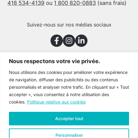
418 534-4139
ou
1 800 820-0883
(sans frais)
Suivez-nous sur nos médias sociaux
Nous respectons votre vie privée.
Merci à nos partenaires
Nous utilisons des cookies pour améliorer votre expérience
de navigation, diffuser des publicités ou des contenus
personnalisés et analyser notre trafic. En cliquant sur « Tout
accepter », vous consentez à notre utilisation des
cookies.
Politique relative aux cookies
Accepter tout
Personnaliser