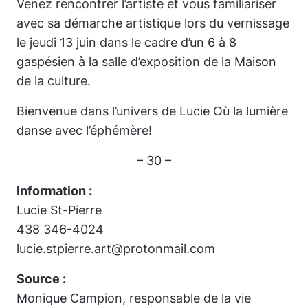
Venez rencontrer l’artiste et vous familiariser
avec sa démarche artistique lors du vernissage
le jeudi 13 juin dans le cadre d’un 6 à 8
gaspésien à la salle d’exposition de la Maison
de la culture.
Bienvenue dans l’univers de Lucie
Où la lumière
danse avec l’éphémère!
– 30 –
Information :
Lucie St-Pierre
438 346-4024
lucie.stpierre.art@protonmail.com
Source :
Monique Campion, responsable de la vie