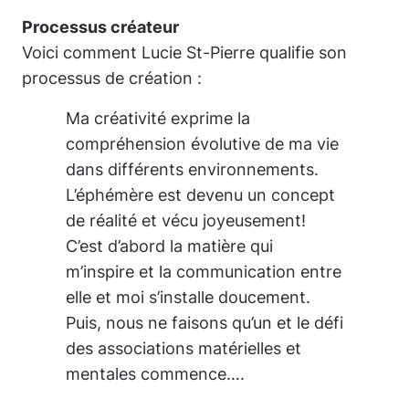
Processus créateur
Voici comment Lucie St-Pierre qualifie son
processus de création :
Ma créativité exprime la
compréhension évolutive de ma vie
dans différents environnements.
L’éphémère est devenu un concept
de réalité et vécu joyeusement!
C’est d’abord la matière qui
m’inspire et la communication entre
elle et moi s’installe doucement.
Puis, nous ne faisons qu’un et le défi
des associations matérielles et
mentales commence….