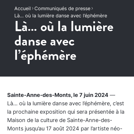
Accueil
Communiqués de presse
Là… où la lumière danse avec l’éphémère
Là… où la lumière
danse avec
l’éphémère
Sainte-Anne-des-Monts, le 7 juin 2024
—
Là… où la lumière danse avec l’éphémère
, c’est
la prochaine exposition qui sera présentée à la
Maison de la culture de Sainte-Anne-des-
Monts jusqu’au 17 août 2024 par l’artiste néo-