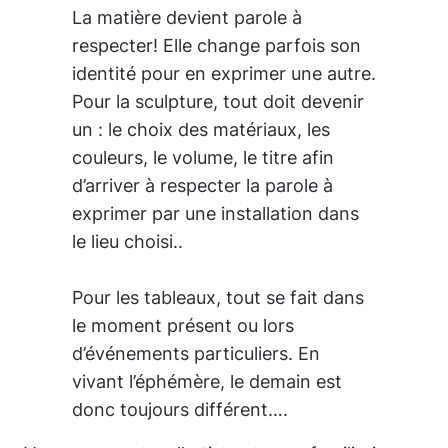
La matière devient parole à
respecter! Elle change parfois son
identité pour en exprimer une autre.
Pour la sculpture, tout doit devenir
un : le choix des matériaux, les
couleurs, le volume, le titre afin
d’arriver à respecter la parole à
exprimer par une installation dans
le lieu choisi..
Pour les tableaux, tout se fait dans
le moment présent ou lors
d’événements particuliers. En
vivant l’éphémère, le demain est
donc toujours différent….