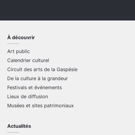
À découvrir
Art public
Calendrier culturel
Circuit des arts de la Gaspésie
De la culture à la grandeur
Festivals et événements
Lieux de diffusion
Musées et sites patrimoniaux
Actualités