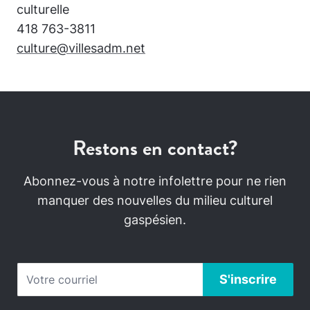
culturelle
418 763-3811
culture@villesadm.net
Restons en contact?
Abonnez-vous à notre infolettre pour ne rien
manquer des nouvelles du milieu culturel
gaspésien.