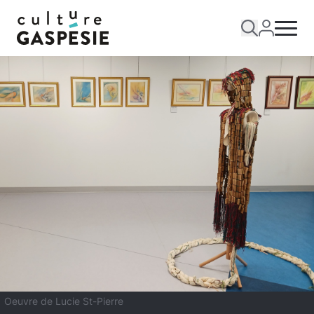
Oeuvre de Lucie St-Pierre