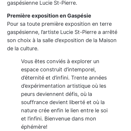
gaspésienne Lucie St-Pierre.
Première exposition en Gaspésie
Pour sa toute première exposition en terre
gaspésienne, l’artiste Lucie St-Pierre a arrêté
son choix à la salle d’exposition de la Maison
de la culture.
Vous êtes conviés à explorer un
espace construit d’intemporel,
d’éternité et d’infini. Trente années
d’expérimentation artistique où les
peurs deviennent défis, où la
souffrance devient liberté et où la
nature crée enfin le lien entre le soi
et l’infini. Bienvenue dans mon
éphémère!