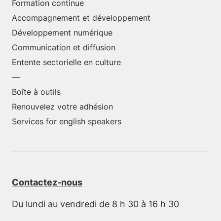
Formation continue
Accompagnement et développement
Développement numérique
Communication et diffusion
Entente sectorielle en culture
—
Boîte à outils
Renouvelez votre adhésion
Services for english speakers
Contactez-nous
Du lundi au vendredi de 8 h 30 à 16 h 30