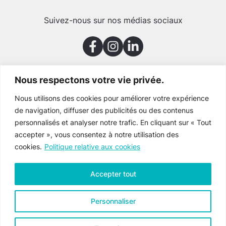
Suivez-nous sur nos médias sociaux
Nous respectons votre vie privée.
Merci à nos partenaires
Nous utilisons des cookies pour améliorer votre expérience
de navigation, diffuser des publicités ou des contenus
personnalisés et analyser notre trafic. En cliquant sur « Tout
accepter », vous consentez à notre utilisation des
cookies.
Politique relative aux cookies
Accepter tout
Personnaliser