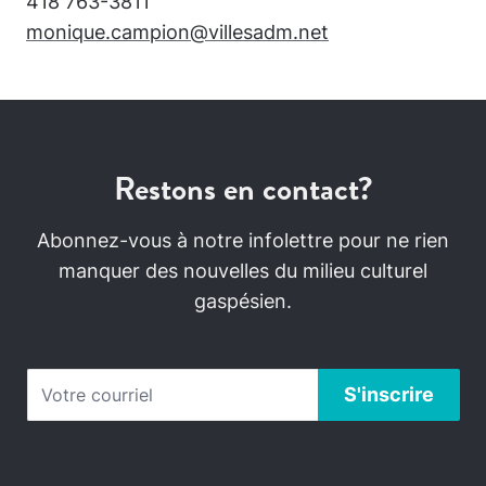
418 763-3811
monique.campion@villesadm.net
Restons en contact?
Abonnez-vous à notre infolettre pour ne rien
manquer des nouvelles du milieu culturel
gaspésien.