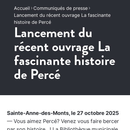
Accueil
Communiqués de presse
Lancement du récent ouvrage La fascinante
histoire de Percé
Lancement du
récent ouvrage La
fascinante histoire
de Percé
Sainte-Anne-des-Monts, le 27 octobre 2025
— Vous aimez Percé? Venez vous faire bercer
par son histoire…! La Bibliothèque municipale