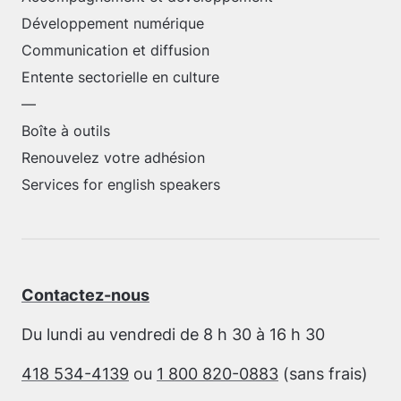
Développement numérique
Communication et diffusion
Entente sectorielle en culture
—
Boîte à outils
Renouvelez votre adhésion
Services for english speakers
Contactez-nous
Du lundi au vendredi de 8 h 30 à 16 h 30
418 534-4139
ou
1 800 820-0883
(sans frais)