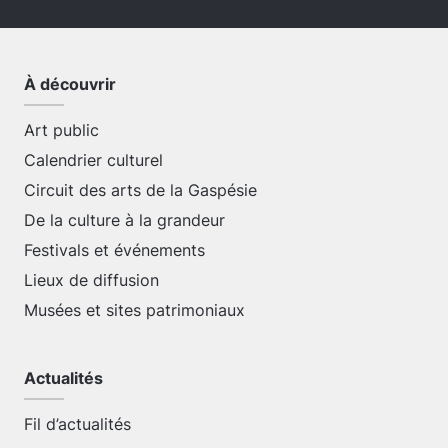
À découvrir
Art public
Calendrier culturel
Circuit des arts de la Gaspésie
De la culture à la grandeur
Festivals et événements
Lieux de diffusion
Musées et sites patrimoniaux
Actualités
Fil d’actualités