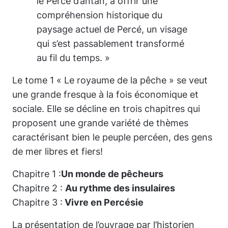
le Percé d’antan, à offrir une
compréhension historique du
paysage actuel de Percé, un visage
qui s’est passablement transformé
au fil du temps. »
Le tome 1 « Le royaume de la pêche » se veut
une grande fresque à la fois économique et
sociale. Elle se décline en trois chapitres qui
proposent une grande variété de thèmes
caractérisant bien le peuple percéen, des gens
de mer libres et fiers!
Chapitre 1 :
Un monde de pêcheurs
Chapitre 2 :
Au rythme des insulaires
Chapitre 3 :
Vivre en Percésie
La présentation de l’ouvrage par l’historien