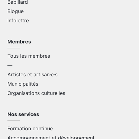
Babillard
Blogue
Infolettre
Membres
Tous les membres
—
Artistes et artisan·e·s
Municipalités
Organisations culturelles
Nos services
Formation continue
Accompagnement et développement