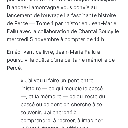
Blanche-Lamontagne vous convie au
lancement de l’ouvrage
La fascinante histoire
de Percé
— Tome 1 par l’historien Jean-Marie
Fallu avec la collaboration de Chantal Soucy le
mercredi 5 novembre à compter de 14 h.
En écrivant ce livre, Jean-Marie Fallu a
poursuivi la quête d’une certaine mémoire de
Percé.
« J’ai voulu faire un pont entre
l’histoire — ce qui meuble le passé
—, et la mémoire — ce qui reste du
passé ou ce dont on cherche à se
souvenir. J’ai cherché à
comprendre, à recréer, à imaginer