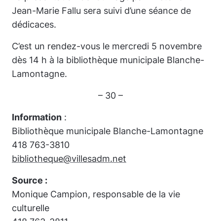
Jean-Marie Fallu sera suivi d’une séance de
dédicaces.
C’est un rendez-vous le mercredi 5 novembre
dès 14 h à la bibliothèque municipale Blanche-
Lamontagne.
– 30 –
Information
:
Bibliothèque municipale Blanche-Lamontagne
418 763-3810
bibliotheque@villesadm.net
Source :
Monique Campion, responsable de la vie
culturelle