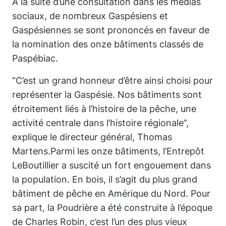
À la suite d’une consultation dans les médias
sociaux, de nombreux Gaspésiens et
Gaspésiennes se sont prononcés en faveur de
la nomination des onze bâtiments classés de
Paspébiac.
“
C’est un grand honneur d’être ainsi choisi pour
représenter la Gaspésie. Nos bâtiments sont
étroitement liés à l’histoire de la pêche, une
activité centrale dans l’histoire régionale
”,
explique le directeur général, Thomas
Martens.Parmi les onze bâtiments, l’Entrepôt
LeBoutillier a suscité un fort engouement dans
la population. En bois, il s’agit du plus grand
bâtiment de pêche en Amérique du Nord. Pour
sa part, la Poudrière a été construite à l’époque
de Charles Robin, c’est l’un des plus vieux