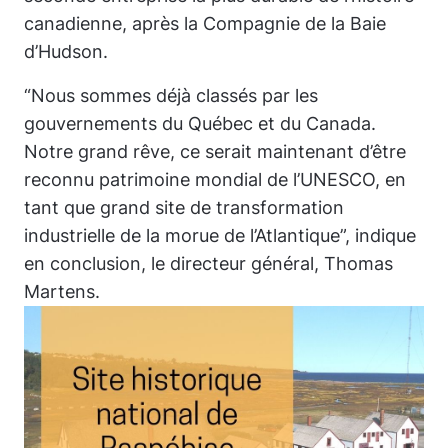
canadienne, après la Compagnie de la Baie
d’Hudson.
“Nous sommes déjà classés par les
gouvernements du Québec et du Canada.
Notre grand rêve, ce serait maintenant d’être
reconnu patrimoine mondial de l’UNESCO, en
tant que grand site de transformation
industrielle de la morue de l’Atlantique”, indique
en conclusion, le directeur général, Thomas
Martens.