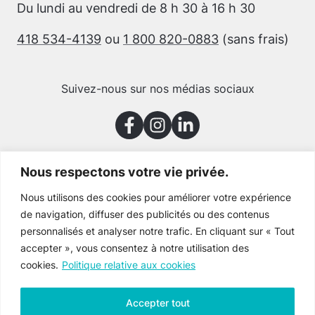
Du lundi au vendredi de 8 h 30 à 16 h 30
418 534-4139
ou
1 800 820-0883
(sans frais)
Suivez-nous sur nos médias sociaux
Nous respectons votre vie privée.
Merci à nos partenaires
Nous utilisons des cookies pour améliorer votre expérience
de navigation, diffuser des publicités ou des contenus
personnalisés et analyser notre trafic. En cliquant sur « Tout
accepter », vous consentez à notre utilisation des
cookies.
Politique relative aux cookies
Accepter tout