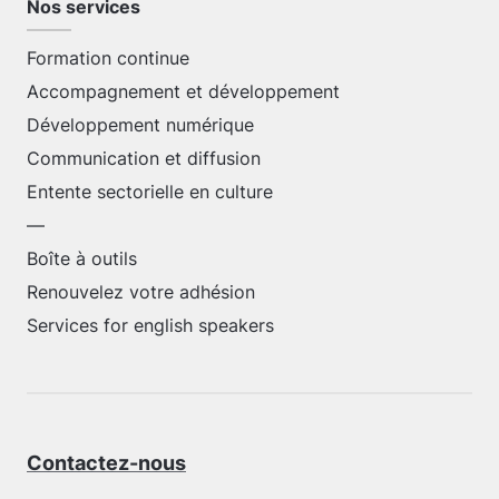
Nos services
Formation continue
Accompagnement et développement
Développement numérique
Communication et diffusion
Entente sectorielle en culture
—
Boîte à outils
Renouvelez votre adhésion
Services for english speakers
Contactez-nous