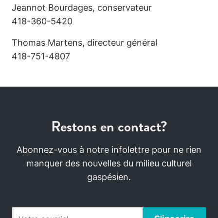
Jeannot Bourdages, conservateur
418-360-5420
Thomas Martens, directeur général
418-751-4807
Restons en contact?
Abonnez-vous à notre infolettre pour ne rien
manquer des nouvelles du milieu culturel
gaspésien.