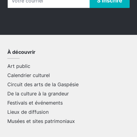
À découvrir
Art public
Calendrier culturel
Circuit des arts de la Gaspésie
De la culture à la grandeur
Festivals et événements
Lieux de diffusion
Musées et sites patrimoniaux