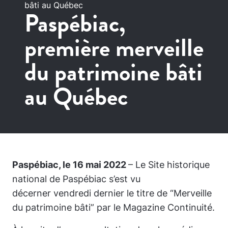
bâti au Québec
Paspébiac,
première merveille
du patrimoine bâti
au Québec
Paspébiac, le 16 mai 2022
– Le Site historique
national de Paspébiac s’est vu
décerner vendredi dernier le titre de “Merveille
du patrimoine bâti” par le Magazine Continuité.