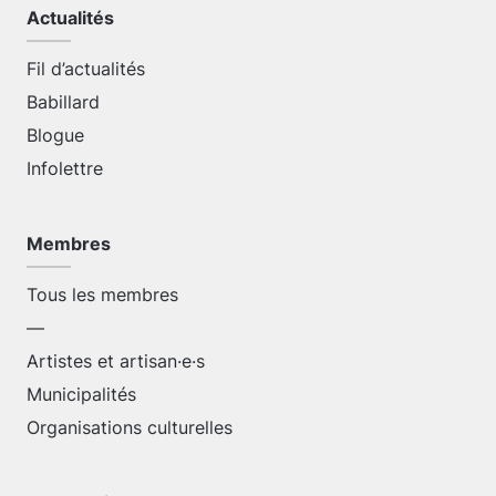
Actualités
Fil d’actualités
Babillard
Blogue
Infolettre
Membres
Tous les membres
—
Artistes et artisan·e·s
Municipalités
Organisations culturelles