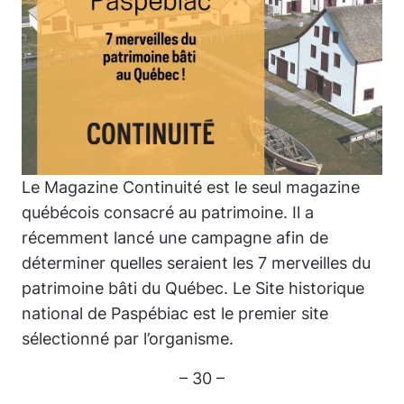
Le Magazine Continuité est le seul magazine
québécois consacré au patrimoine. Il a
récemment lancé une campagne afin de
déterminer quelles seraient les 7 merveilles du
patrimoine bâti du Québec. Le Site historique
national de Paspébiac est le premier site
sélectionné par l’organisme.
– 30 –