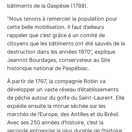
bâtiments de la Gaspésie (1788).
“Nous tenons à remercier la population pour
cette belle mobilisation. Il faut d’ailleurs
rappeler que c’est grâce à un comité de
citoyens que les bâtiments ont été sauvés de la
destruction dans les années 1970”, explique
Jeannot Bourdages, conservateur au Site
historique national de Paspébiac.
À partir de 1767, la compagnie Robin va
développer un vaste réseau d’établissements
de pêche autour du golfe du Saint-Laurent. Elle
expédie ensuite la morue séchée sur les
marchés de l’Europe, des Antilles et du Brésil.
Avec ses 250 années d’histoire, c’est la
seconde entreprise la plus durable de l’histoire