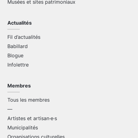
Musées et sites patrimoniaux
Actualités
Fil d’actualités
Babillard
Blogue
Infolettre
Membres
Tous les membres
—
Artistes et artisan·e·s
Municipalités
Organisations culturelles