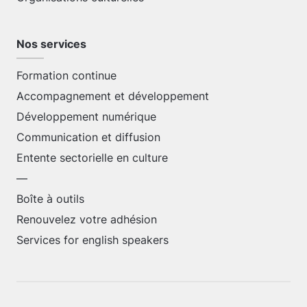
Nos services
Formation continue
Accompagnement et développement
Développement numérique
Communication et diffusion
Entente sectorielle en culture
—
Boîte à outils
Renouvelez votre adhésion
Services for english speakers