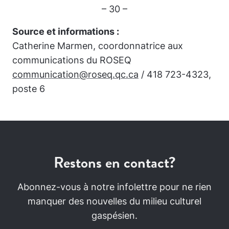
– 30 –
Source et informations :
Catherine Marmen, coordonnatrice aux
communications du ROSEQ
communication@roseq.qc.ca
/ 418 723-4323,
poste 6
Restons en contact?
Abonnez-vous à notre infolettre pour ne rien
manquer des nouvelles du milieu culturel
gaspésien.