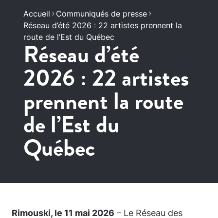
Accueil
Communiqués de presse
Réseau d’été 2026 : 22 artistes prennent la
route de l’Est du Québec
Réseau d’été
2026 : 22 artistes
prennent la route
de l’Est du
Québec
Rimouski, le 11 mai 2026
– Le Réseau des