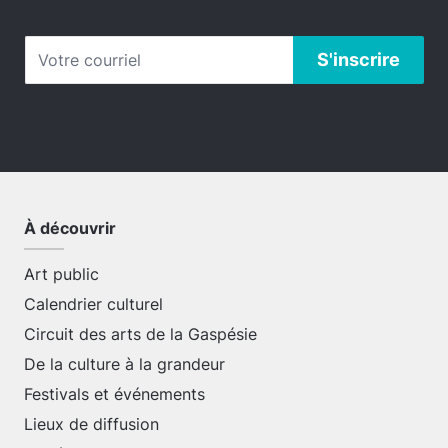
À découvrir
Art public
Calendrier culturel
Circuit des arts de la Gaspésie
De la culture à la grandeur
Festivals et événements
Lieux de diffusion