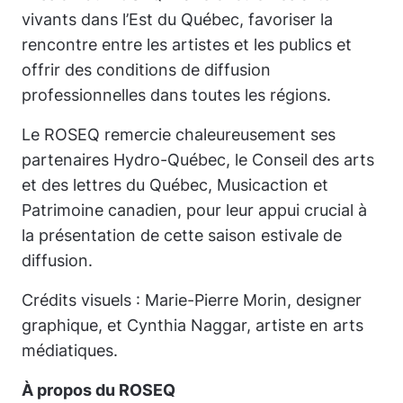
vivants dans l’Est du Québec, favoriser la
rencontre entre les artistes et les publics et
offrir des conditions de diffusion
professionnelles dans toutes les régions.
Le ROSEQ remercie chaleureusement ses
partenaires Hydro-Québec, le Conseil des arts
et des lettres du Québec, Musicaction et
Patrimoine canadien, pour leur appui crucial à
la présentation de cette saison estivale de
diffusion.
Crédits visuels : Marie-Pierre Morin, designer
graphique, et Cynthia Naggar, artiste en arts
médiatiques.
À propos du ROSEQ