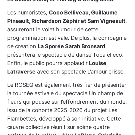
Les humoristes,
Coco Belliveau, Guillaume
Pineault, Richardson Zéphir et Sam Vigneault
,
assureront le volet humour de cette
programmation estivale. De plus, la compagnie
de création
La Sporée Sarah Bronsard
présentera le spectacle de danse
Toca el eco.
Enfin, le public pourra applaudir
Louise
Latraverse
avec son spectacle
L’amour crisse
.
Le ROSEQ est également très fier de présenter
la tournée estivale du spectacle
Un champ de
fleurs qui pousse sur l’effondrement du monde
,
issu de la cohorte 2025-2026 du projet
Les
Flambettes
, développé à son initiative. Cette
œuvre collective réunit sur scène quatre