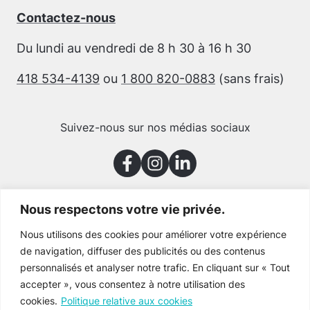
Contactez-nous
Du lundi au vendredi de 8 h 30 à 16 h 30
418 534-4139
ou
1 800 820-0883
(sans frais)
Suivez-nous sur nos médias sociaux
Nous respectons votre vie privée.
Merci à nos partenaires
Nous utilisons des cookies pour améliorer votre expérience
de navigation, diffuser des publicités ou des contenus
personnalisés et analyser notre trafic. En cliquant sur « Tout
accepter », vous consentez à notre utilisation des
cookies.
Politique relative aux cookies