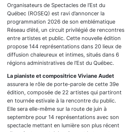
Organisateurs de Spectacles de l’Est du
Québec (ROSEQ) est ravi d’annoncer la
programmation 2026 de son emblématique
Réseau d’été, un circuit privilégié de rencontres
entre artistes et public. Cette nouvelle édition
propose 144 représentations dans 20 lieux de
diffusion chaleureux et intimes, situés dans 6
régions administratives de l’Est du Québec.
La pianiste et compositrice Viviane Audet
assurera le rôle de porte-parole de cette 39e
édition, composée de 22 artistes qui partiront
en tournée estivale à la rencontre du public.
Elle sera elle-même sur la route de juin à
septembre pour 14 représentations avec son
spectacle mettant en lumière son plus récent