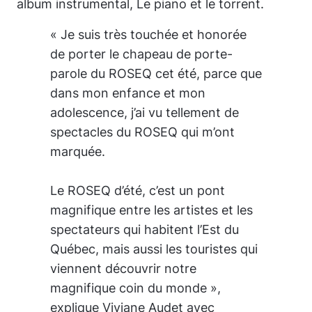
album instrumental,
Le piano et le torrent
.
« Je suis très touchée et honorée
de porter le chapeau de porte-
parole du ROSEQ cet été, parce que
dans mon enfance et mon
adolescence, j’ai vu tellement de
spectacles du ROSEQ qui m’ont
marquée.
Le ROSEQ d’été, c’est un pont
magnifique entre les artistes et les
spectateurs qui habitent l’Est du
Québec, mais aussi les touristes qui
viennent découvrir notre
magnifique coin du monde »,
explique Viviane Audet avec