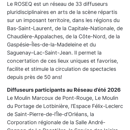
Le ROSEQ est un réseau de 33 diffuseurs
pluridisciplinaires en arts de la scène répartis
sur un imposant territoire, dans les régions du
Bas-Saint-Laurent, de la Capitale-Nationale, de
Chaudière-Appalaches, de la Côte-Nord, de la
Gaspésie–Îles-de-la-Madeleine et du
Saguenay–Lac-Saint-Jean. Il permet la
concertation de ces lieux uniques et favorise,
facilite et stimule la circulation de spectacles
depuis près de 50 ans!
Diffuseurs participants au Réseau d’été 2026
Le Moulin Marcoux de Pont-Rouge, Le Moulin
du Portage de Lotbinière, l’Espace Félix-Leclerc
de Saint-Pierre-de-l’Île-d’Orléans, la
Corporation régionale de la Salle André-