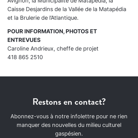
Avignon, la Municipalité de Matapédia, la
Caisse Desjardins de la Vallée de la Matapédia
et la Brulerie de l’Atlantique.
POUR INFORMATION, PHOTOS ET
ENTREVUES
Caroline Andrieux, cheffe de projet
418 865 2510
Restons en contact?
Abonnez-vous à notre infolettre pour ne rien
manquer des nouvelles du milieu culturel
gaspésien.