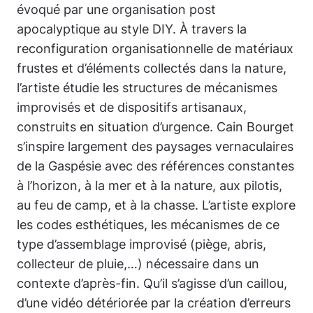
évoqué par une organisation post
apocalyptique au style DIY. À travers la
reconfiguration organisationnelle de matériaux
frustes et d’éléments collectés dans la nature,
l’artiste étudie les structures de mécanismes
improvisés et de dispositifs artisanaux,
construits en situation d’urgence. Cain Bourget
s’inspire largement des paysages vernaculaires
de la Gaspésie avec des références constantes
à l’horizon, à la mer et à la nature, aux pilotis,
au feu de camp, et à la chasse. L’artiste explore
les codes esthétiques, les mécanismes de ce
type d’assemblage improvisé (piège, abris,
collecteur de pluie,…) nécessaire dans un
contexte d’après-fin. Qu’il s’agisse d’un caillou,
d’une vidéo détériorée par la création d’erreurs