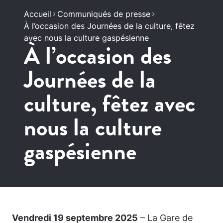
Accueil
Communiqués de presse
À l’occasion des Journées de la culture, fêtez
avec nous la culture gaspésienne
À l’occasion des
Journées de la
culture, fêtez avec
nous la culture
gaspésienne
Vendredi 19 septembre 2025
– La
Gare de