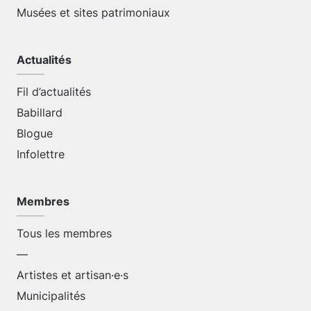
Musées et sites patrimoniaux
Actualités
Fil d’actualités
Babillard
Blogue
Infolettre
Membres
Tous les membres
—
Artistes et artisan·e·s
Municipalités