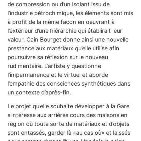
de compression ou d’un isolant issu de
l’industrie pétrochimique, les éléments sont mis
à profit de la même façon en oeuvrant à
l’extérieur d’une hiérarchie qui établirait leur
valeur. Cain Bourget donne ainsi une nouvelle
prestance aux matériaux qu’elle utilise afin
poursuivre sa réflexion sur le nouveau
rudimentaire. L’artiste y questionne
l’impermanence et le virtuel et aborde
l’empathie des consciences synthétiques dans
un contexte d’après-fin.
Le projet qu’elle souhaite développer à la Gare
s’intéresse aux arrières cours des maisons en
région où toute sorte de matériaux et d’objets
sont entassés, garder là «au cas où» et laissés