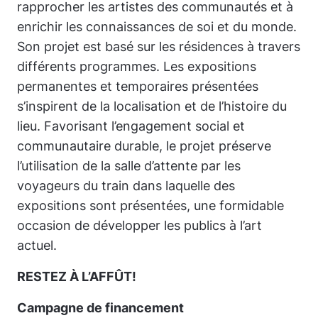
rapprocher les artistes des communautés et à
enrichir les connaissances de soi et du monde.
Son projet est basé sur les résidences à travers
différents programmes. Les expositions
permanentes et temporaires présentées
s’inspirent de la localisation et de l’histoire du
lieu. Favorisant l’engagement social et
communautaire durable, le projet préserve
l’utilisation de la salle d’attente par les
voyageurs du train dans laquelle des
expositions sont présentées, une formidable
occasion de développer les publics à l’art
actuel.
RESTEZ À L’AFFÛT!
Campagne de financement