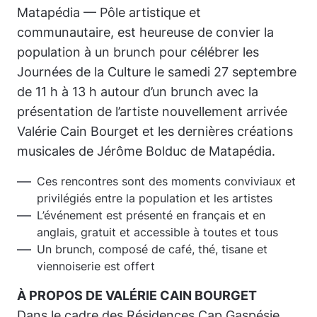
Matapédia — Pôle artistique et
communautaire
, est heureuse de convier la
population à un brunch pour célébrer les
Journées de la Culture
le samedi 27 septembre
de 11 h à 13 h autour d’un brunch avec la
présentation de l’artiste nouvellement arrivée
Valérie Cain Bourget et les dernières créations
musicales de Jérôme Bolduc de Matapédia.
Ces rencontres sont des moments conviviaux et
privilégiés entre la population et les artistes
L’événement est présenté en français et en
anglais, gratuit et accessible à toutes et tous
Un brunch, composé de café, thé, tisane et
viennoiserie est offert
À PROPOS DE VALÉRIE CAIN BOURGET
Dans le cadre des
Résidences Cap Gaspésie
,