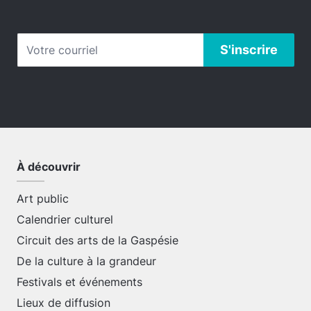
À découvrir
Art public
Calendrier culturel
Circuit des arts de la Gaspésie
De la culture à la grandeur
Festivals et événements
Lieux de diffusion