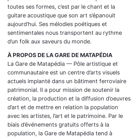
toutes ses formes, c’est par le chant et la
guitare acoustique que son art s’épanouit
aujourd’hui. Ses mélodies poétiques et
sentimentales nous transportent au rythme
d’un folk aux saveurs du monde.
À PROPOS DE LA GARE DE MATAPÉDIA
La
Gare de Matapédia — Pôle artistique et
communautaire
est un centre d’arts visuels
actuels implanté dans un bâtiment ferroviaire
patrimonial. Il a pour mission de soutenir la
création, la production et la diffusion d’oeuvres
d’art et de mettre en relation la population
avec les artistes, l’art et le patrimoine. Par le
biais d’événements gratuits offerts à la
population, la Gare de Matapédia tend à