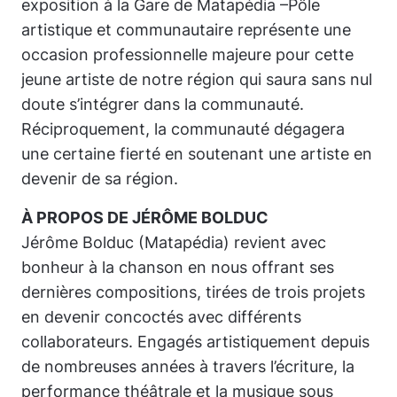
exposition à la Gare de Matapédia –Pôle
artistique et communautaire représente une
occasion professionnelle majeure pour cette
jeune artiste de notre région qui saura sans nul
doute s’intégrer dans la communauté.
Réciproquement, la communauté dégagera
une certaine fierté en soutenant une artiste en
devenir de sa région.
À PROPOS DE JÉRÔME BOLDUC
Jérôme Bolduc (Matapédia) revient avec
bonheur à la chanson en nous offrant ses
dernières compositions, tirées de trois projets
en devenir concoctés avec différents
collaborateurs. Engagés artistiquement depuis
de nombreuses années à travers l’écriture, la
performance théâtrale et la musique sous