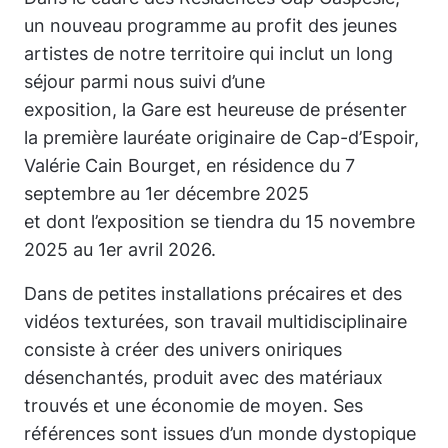
un nouveau programme au profit des jeunes
artistes de notre territoire qui inclut un long
séjour parmi nous suivi d’une
exposition, la Gare est heureuse de présenter
la première lauréate originaire de Cap-d’Espoir,
Valérie Cain Bourget, en résidence du 7
septembre au 1er décembre 2025
et dont l’exposition se tiendra du 15 novembre
2025 au 1er avril 2026.
Dans de petites installations précaires et des
vidéos texturées, son travail multidisciplinaire
consiste à créer des univers oniriques
désenchantés, produit avec des matériaux
trouvés et une économie de moyen. Ses
références sont issues d’un monde dystopique