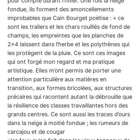
pour compte durant l’hiver. Une fois la neige
fondue, ils forment des amoncellements
improbables que Cain Bourget poètise : « ce
sont les trailers et les chars rouillés de fond de
champs, les empreintes que les planches de
2×4 laissent dans l’herbe et les polythènes qui
les protègent de la pluie. Ce sont ces images
qui ont forgé mon regard et ma pratique
artistique. Elles m’ont permis de porter une
attention particulière aux matières en
transition, aux formes bricolées, aux structures
précaires qui racontent autant la débrouille que
la résilience des classes travaillantes hors des
grands centres. Ce sont aussi les traces d’ours
dans la neige à moitié fondue ; les rumeurs de
carcajou et de cougar