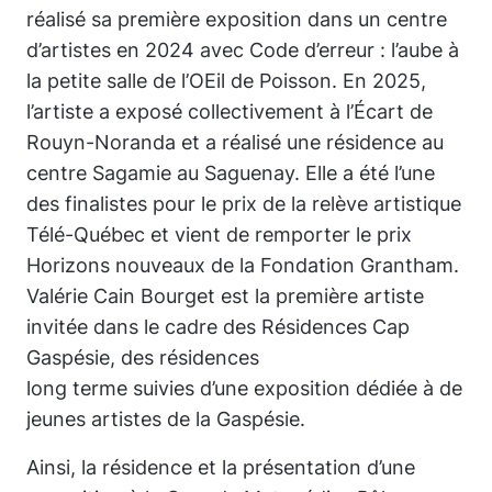
réalisé sa première exposition dans un centre
d’artistes en 2024 avec Code d’erreur : l’aube à
la petite salle de l’OEil de Poisson. En 2025,
l’artiste a exposé collectivement à l’Écart de
Rouyn-Noranda et a réalisé une résidence au
centre Sagamie au Saguenay. Elle a été l’une
des finalistes pour le prix de la relève artistique
Télé-Québec et vient de remporter le prix
Horizons nouveaux de la Fondation Grantham.
Valérie Cain Bourget est la première artiste
invitée dans le cadre des Résidences Cap
Gaspésie, des résidences
long terme suivies d’une exposition dédiée à de
jeunes artistes de la Gaspésie.
Ainsi, la résidence et la présentation d’une