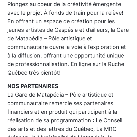
Plongez au coeur de la créativité émergente
avec le projet
À fonds de train pour la relève!
En offrant un espace de création pour les
jeunes artistes de Gaspésie et d’ailleurs, la
Gare
de Matapédia – Pôle artistique et
communautaire
ouvre la voie à l’exploration et
à la diffusion, offrant une opportunité unique
de professionnalisation. En ligne sur la Ruche
Québec très bientôt!
NOS PARTENAIRES
La
Gare de Matapédia – Pôle artistique et
communautaire
remercie ses partenaires
financiers et en produit qui participent à la
réalisation de sa programmation : Le Conseil
des arts et des lettres du Québec, La MRC