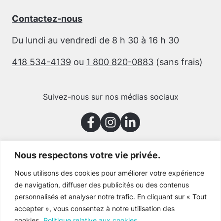
Contactez-nous
Du lundi au vendredi de 8 h 30 à 16 h 30
418 534-4139
ou
1 800 820-0883
(sans frais)
Suivez-nous sur nos médias sociaux
Nous respectons votre vie privée.
Merci à nos partenaires
Nous utilisons des cookies pour améliorer votre expérience
de navigation, diffuser des publicités ou des contenus
personnalisés et analyser notre trafic. En cliquant sur « Tout
accepter », vous consentez à notre utilisation des
cookies.
Politique relative aux cookies