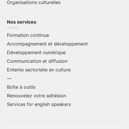
Organisations culturelles
Nos services
Formation continue
Accompagnement et développement
Développement numérique
Communication et diffusion
Entente sectorielle en culture
—
Boîte à outils
Renouvelez votre adhésion
Services for english speakers