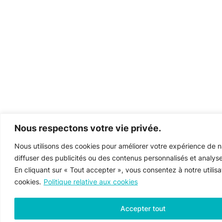
Nous respectons votre vie privée.
Nous utilisons des cookies pour améliorer votre expérience de n
diffuser des publicités ou des contenus personnalisés et analyser
En cliquant sur « Tout accepter », vous consentez à notre utilisa
cookies.
Politique relative aux cookies
Accepter tout