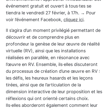
événement gratuit et ouvert à tous·tes se
tiendra le vendredi 27 février, à 17h. → Pour
voir l’événement Facebook,
cliquez ici
.
Il s’agira d’un moment privilégié permettant de
découvrir et de comprendre plus en
profondeur la genèse de leur œuvre de réalité
virtuelle (RV), ainsi que les installations
réalisées en parallèle, en résonance avec
l’œuvre en RV. Ensemble, ils·elles discuteront
du processus de création d’une œuvre en RV :
les défis, les heureux hasards et les leçons
tirées, ainsi que de l’articulation de la
dimension interactive de leur proposition et les
réflexions qui ont orienté certains choix.
Ils·elles aborderont également comment leur