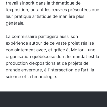
travail s’inscrit dans la thématique de
l’exposition, autant les œuvres présentées que
leur pratique artistique de manière plus
générale.
La commissaire partagera aussi son
expérience autour de ce vaste projet réalisé
conjointement avec, et grâce à, Molior—une
organisation québécoise dont le mandat est la
production d’expositions et de projets de
grande envergure, à l’intersection de l’art, la
science et la technologie.