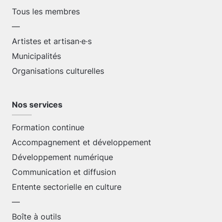
Tous les membres
—
Artistes et artisan·e·s
Municipalités
Organisations culturelles
Nos services
Formation continue
Accompagnement et développement
Développement numérique
Communication et diffusion
Entente sectorielle en culture
—
Boîte à outils