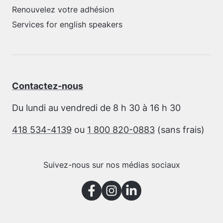
Renouvelez votre adhésion
Services for english speakers
Contactez-nous
Du lundi au vendredi de 8 h 30 à 16 h 30
418 534-4139
ou
1 800 820-0883
(sans frais)
Suivez-nous sur nos médias sociaux