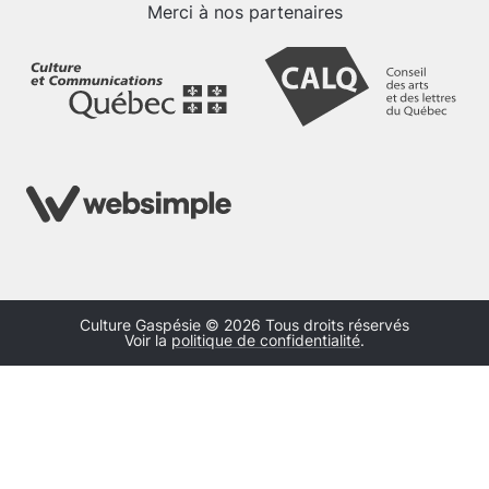
Merci à nos partenaires
Culture Gaspésie © 2026 Tous droits réservés
Voir la
politique de confidentialité
.