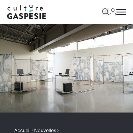
Accueil
Nouvelles