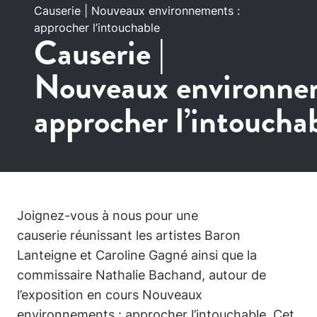
Causerie | Nouveaux environnements :
approcher l’intouchable
Causerie |
Nouveaux environne
approcher l’intoucha
Joignez-vous à nous pour une
causerie réunissant les artistes Baron
Lanteigne et Caroline Gagné ainsi que la
commissaire Nathalie Bachand, autour de
l’exposition en cours Nouveaux
environnements : approcher l’intouchable. Cet