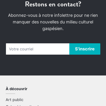
Restons en contact?
Abonnez-vous à notre infolettre pour ne rien
manquer des nouvelles du milieu culturel
gaspésien.
À découvrir
Art public