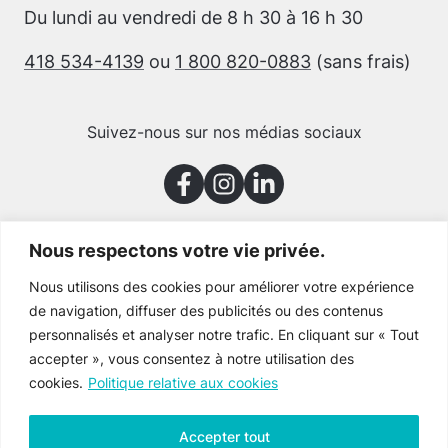
Du lundi au vendredi de 8 h 30 à 16 h 30
418 534-4139
ou
1 800 820-0883
(sans frais)
Suivez-nous sur nos médias sociaux
Nous respectons votre vie privée.
Merci à nos partenaires
Nous utilisons des cookies pour améliorer votre expérience
de navigation, diffuser des publicités ou des contenus
personnalisés et analyser notre trafic. En cliquant sur « Tout
accepter », vous consentez à notre utilisation des
cookies.
Politique relative aux cookies
Accepter tout