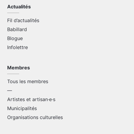
Actualités
Fil d’actualités
Babillard
Blogue
Infolettre
Membres
Tous les membres
—
Artistes et artisan·e·s
Municipalités
Organisations culturelles