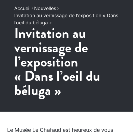
Accueil
Nouvelles
Invitation au vernissage de l’exposition « Dans
l’oeil du béluga »
Invitation au
vernissage de
l’exposition
« Dans l’oeil du
béluga »
Le Musée Le Chafaud est heureux de vous