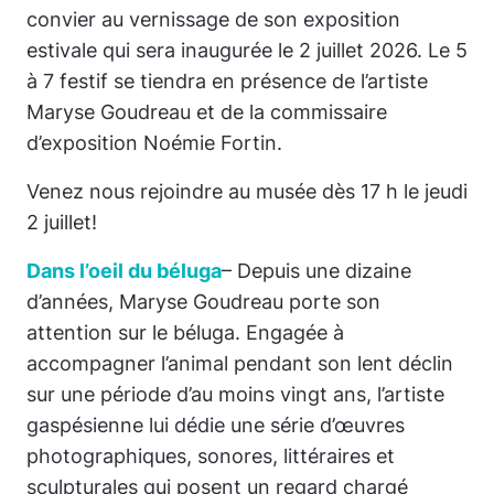
convier au vernissage de son exposition
estivale qui sera inaugurée le 2 juillet 2026. Le 5
à 7 festif se tiendra en présence de l’artiste
Maryse Goudreau et de la commissaire
d’exposition Noémie Fortin.
Venez nous rejoindre au musée dès 17 h le jeudi
2 juillet!
Dans l’oeil du béluga
– Depuis une dizaine
d’années, Maryse Goudreau porte son
attention sur le béluga. Engagée à
accompagner l’animal pendant son lent déclin
sur une période d’au moins vingt ans, l’artiste
gaspésienne lui dédie une série d’œuvres
photographiques, sonores, littéraires et
sculpturales qui posent un regard chargé