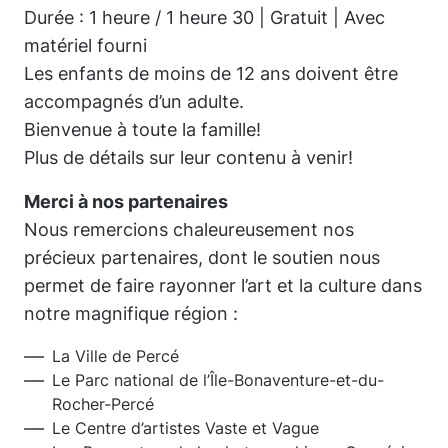
Durée : 1 heure / 1 heure 30 | Gratuit | Avec
matériel fourni
Les enfants de moins de 12 ans doivent être
accompagnés d’un adulte.
Bienvenue à toute la famille!
Plus de détails sur leur contenu à venir!
Merci à nos partenaires
Nous remercions chaleureusement nos
précieux partenaires, dont le soutien nous
permet de faire rayonner l’art et la culture dans
notre magnifique région :
La Ville de Percé
Le Parc national de l’Île-Bonaventure-et-du-
Rocher-Percé
Le Centre d’artistes Vaste et Vague