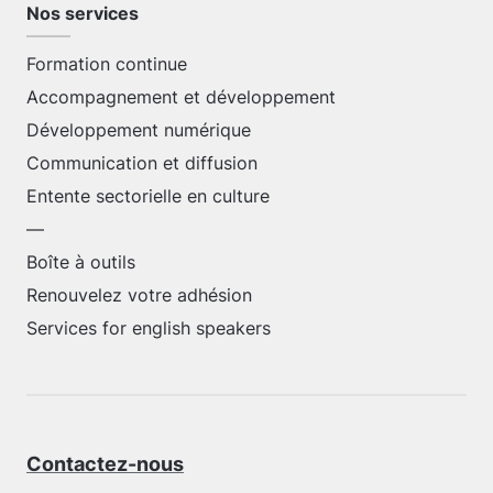
Nos services
Formation continue
Accompagnement et développement
Développement numérique
Communication et diffusion
Entente sectorielle en culture
—
Boîte à outils
Renouvelez votre adhésion
Services for english speakers
Contactez-nous