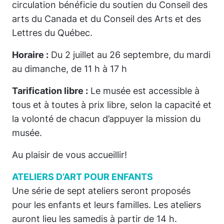
circulation bénéficie du soutien du Conseil des
arts du Canada et du Conseil des Arts et des
Lettres du Québec.
Horaire :
Du 2 juillet au 26 septembre, du mardi
au dimanche, de 11 h à 17 h
Tarification libre :
Le musée est accessible à
tous et à toutes à prix libre, selon la capacité et
la volonté de chacun d’appuyer la mission du
musée.
Au plaisir de vous accueillir!
ATELIERS D’ART POUR ENFANTS
Une série de sept ateliers seront proposés
pour les enfants et leurs familles. Les ateliers
auront lieu les samedis à partir de 14 h.