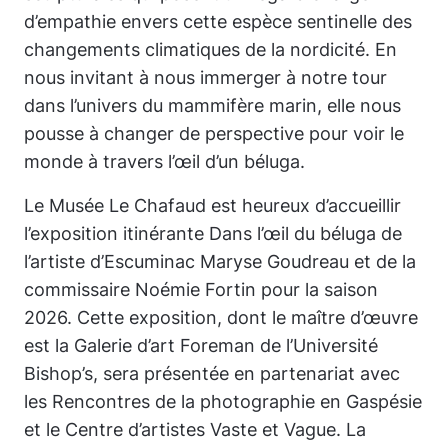
d’empathie envers cette espèce sentinelle des
changements climatiques de la nordicité. En
nous invitant à nous immerger à notre tour
dans l’univers du mammifère marin, elle nous
pousse à changer de perspective pour voir le
monde à travers l’œil d’un béluga.
Le Musée Le Chafaud est heureux d’accueillir
l’exposition itinérante
Dans l’œil du béluga
de
l’artiste d’Escuminac Maryse Goudreau et de la
commissaire Noémie Fortin pour la saison
2026. Cette exposition, dont le maître d’œuvre
est la Galerie d’art Foreman de l’Université
Bishop’s, sera présentée en partenariat avec
les Rencontres de la photographie en Gaspésie
et le Centre d’artistes Vaste et Vague. La