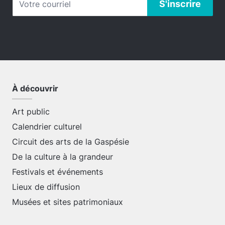
À découvrir
Art public
Calendrier culturel
Circuit des arts de la Gaspésie
De la culture à la grandeur
Festivals et événements
Lieux de diffusion
Musées et sites patrimoniaux