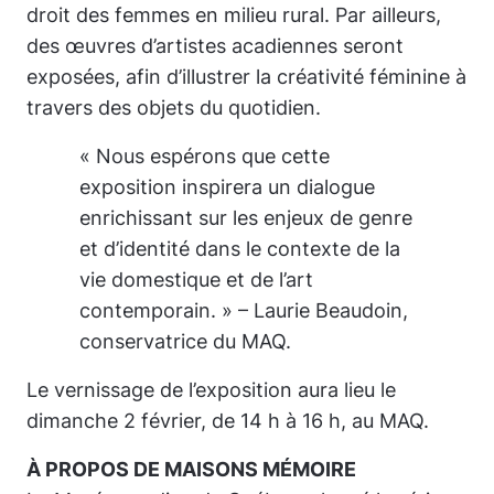
droit des femmes en milieu rural. Par ailleurs,
des œuvres d’artistes acadiennes seront
exposées, afin d’illustrer la créativité féminine à
travers des objets du quotidien.
« Nous espérons que cette
exposition inspirera un dialogue
enrichissant sur les enjeux de genre
et d’identité dans le contexte de la
vie domestique et de l’art
contemporain. » – Laurie Beaudoin,
conservatrice du MAQ.
Le vernissage de l’exposition aura lieu le
dimanche 2 février, de 14 h à 16 h, au MAQ.
À PROPOS DE
MAISONS MÉMOIRE