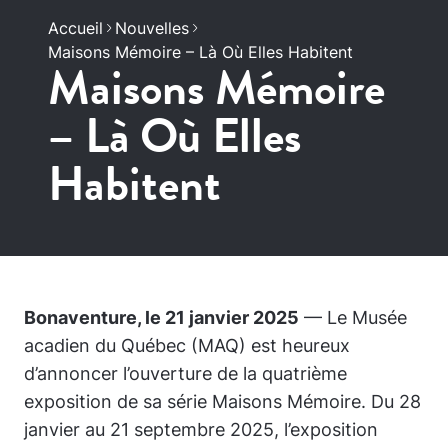
Accueil
Nouvelles
Maisons Mémoire – Là Où Elles Habitent
Maisons Mémoire
– Là Où Elles
Habitent
Bonaventure, le 21 janvier 2025
— Le Musée
acadien du Québec (MAQ) est heureux
d’annoncer l’ouverture de la quatrième
exposition de sa série
Maisons Mémoire
. Du 28
janvier au 21 septembre 2025, l’exposition