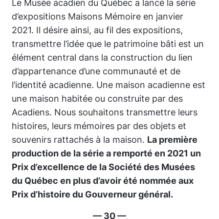
Le Musée acadien du Québec a lancé la série
d’expositions
Maisons Mémoire
en janvier
2021. Il désire ainsi, au fil des expositions,
transmettre l’idée que le patrimoine bâti est un
élément central dans la construction du lien
d’appartenance d’une communauté et de
l’identité acadienne. Une maison acadienne est
une maison habitée ou construite par des
Acadiens. Nous souhaitons transmettre leurs
histoires, leurs mémoires par des objets et
souvenirs rattachés à la maison.
La première
production de la série a remporté en 2021 un
Prix d’excellence de la Société des Musées
du Québec en plus d’avoir été nommée aux
Prix d’histoire du Gouverneur général.
— 30 —