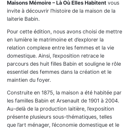
Maisons Mémoire – Là Où Elles Habitent
vous
invite à découvrir l’histoire de la maison de la
laiterie Babin.
Pour cette édition, nous avons choisi de mettre
en lumière le matrimoine et d’explorer la
relation complexe entre les femmes et la vie
domestique. Ainsi, l’exposition retrace le
parcours des huit filles Babin et souligne le rôle
essentiel des femmes dans la création et le
maintien du foyer.
Construite en 1875, la maison a été habitée par
les familles Babin et Arsenault de 1901 à 2004.
Au-delà de la production laitière, l’exposition
présente plusieurs sous-thématiques, telles
que l’art ménager, l’économie domestique et le