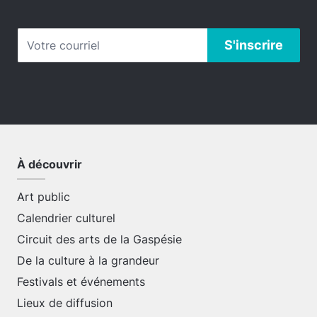
À découvrir
Art public
Calendrier culturel
Circuit des arts de la Gaspésie
De la culture à la grandeur
Festivals et événements
Lieux de diffusion