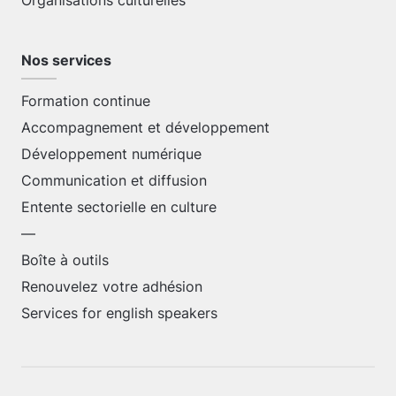
Organisations culturelles
Nos services
Formation continue
Accompagnement et développement
Développement numérique
Communication et diffusion
Entente sectorielle en culture
—
Boîte à outils
Renouvelez votre adhésion
Services for english speakers