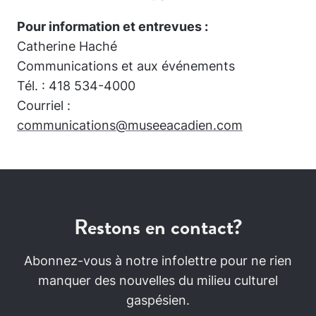
Pour information et entrevues :
Catherine Haché
Communications et aux événements
Tél. : 418 534-4000
Courriel :
communications@museeacadien.com
Restons en contact?
Abonnez-vous à notre infolettre pour ne rien
manquer des nouvelles du milieu culturel
gaspésien.