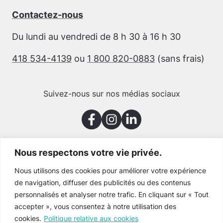
Contactez-nous
Du lundi au vendredi de 8 h 30 à 16 h 30
418 534-4139
ou
1 800 820-0883
(sans frais)
Suivez-nous sur nos médias sociaux
Nous respectons votre vie privée.
Merci à nos partenaires
Nous utilisons des cookies pour améliorer votre expérience
de navigation, diffuser des publicités ou des contenus
personnalisés et analyser notre trafic. En cliquant sur « Tout
accepter », vous consentez à notre utilisation des
cookies.
Politique relative aux cookies