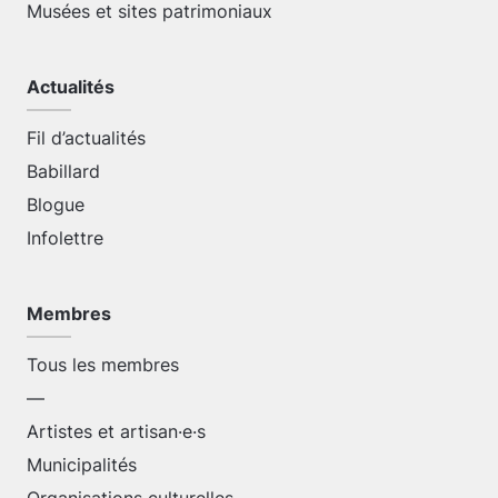
Musées et sites patrimoniaux
Actualités
Fil d’actualités
Babillard
Blogue
Infolettre
Membres
Tous les membres
—
Artistes et artisan·e·s
Municipalités