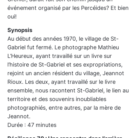
événement organisé par les Percéides? Et bien
oui!
Synopsis
Au début des années 1970, le village de St-
Gabriel fut fermé. Le photographe Mathieu
L’Heureux, ayant travaillé sur un livre sur
l’histoire de St-Gabriel et ses expropriations,
rejoint un ancien résident du village, Jeannot
Rioux. Les deux, ayant travaillé sur le livre
ensemble, nous racontent St-Gabriel, le lien au
territoire et des souvenirs inoubliables
photographiés, entre autres, par la mère de
Jeannot.
Durée : 47 minutes