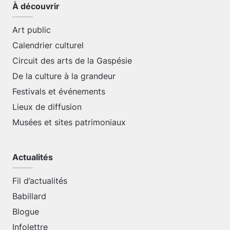
À découvrir
Art public
Calendrier culturel
Circuit des arts de la Gaspésie
De la culture à la grandeur
Festivals et événements
Lieux de diffusion
Musées et sites patrimoniaux
Actualités
Fil d’actualités
Babillard
Blogue
Infolettre