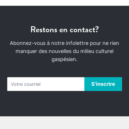
Restons en contact?
Abonnez-vous à notre infolettre pour ne rien
manquer des nouvelles du milieu culturel
gaspésien.