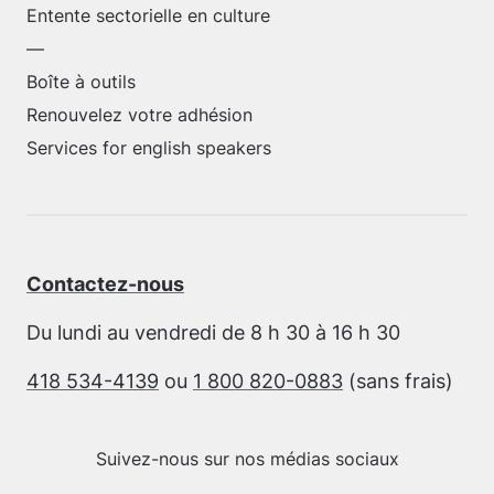
Entente sectorielle en culture
—
Boîte à outils
Renouvelez votre adhésion
Services for english speakers
Contactez-nous
Du lundi au vendredi de 8 h 30 à 16 h 30
418 534-4139
ou
1 800 820-0883
(sans frais)
Suivez-nous sur nos médias sociaux