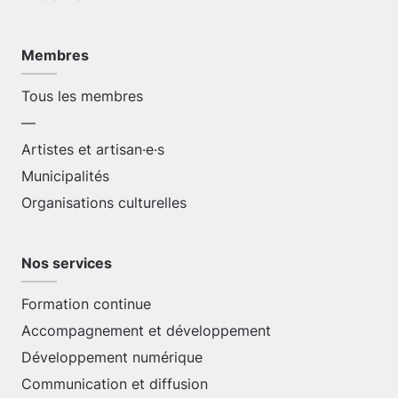
Membres
Tous les membres
—
Artistes et artisan·e·s
Municipalités
Organisations culturelles
Nos services
Formation continue
Accompagnement et développement
Développement numérique
Communication et diffusion