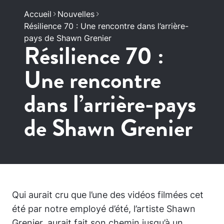
Accueil
Nouvelles
Résilience 70 : Une rencontre dans l’arrière-
pays de Shawn Grenier
Résilience 70 :
Une rencontre
dans l’arrière-pays
de Shawn Grenier
Qui aurait cru que l’une des vidéos filmées cet
été par notre employé d’été, l’artiste Shawn
Grenier, aurait fait son chemin jusqu’à un