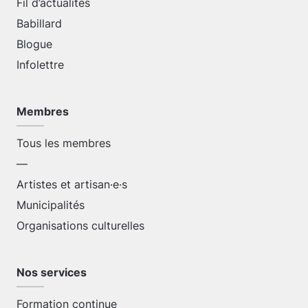
Fil d’actualités
Babillard
Blogue
Infolettre
Membres
Tous les membres
—
Artistes et artisan·e·s
Municipalités
Organisations culturelles
Nos services
Formation continue