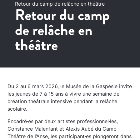
Retour du camp de relâche en théâtre
Retour du camp
de relâche en
théâtre
Du 2 au 6 mars 2026, le Musée de la Gaspésie invite
les jeunes de 7 à 15 ans à vivre une semaine de
création théâtrale intensive pendant la relâche
scolaire.
Encadré·es par deux artistes professionnel·les,
Constance Malenfant et Alexis Aubé du Camp
Théâtre de l’Anse, les participant·es plongeront dans