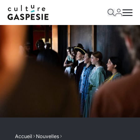
Accueil
Nouvelles