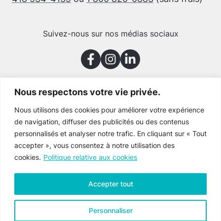
Suivez-nous sur nos médias sociaux
Nous respectons votre vie privée.
Merci à nos partenaires
Nous utilisons des cookies pour améliorer votre expérience
de navigation, diffuser des publicités ou des contenus
personnalisés et analyser notre trafic. En cliquant sur « Tout
accepter », vous consentez à notre utilisation des
cookies.
Politique relative aux cookies
Accepter tout
Personnaliser