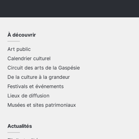
À découvrir
Art public
Calendrier culturel
Circuit des arts de la Gaspésie
De la culture à la grandeur
Festivals et événements
Lieux de diffusion
Musées et sites patrimoniaux
Actualités