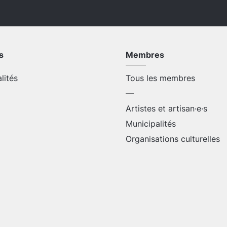
s
Membres
alités
Tous les membres
—
Artistes et artisan·e·s
Municipalités
Organisations culturelles