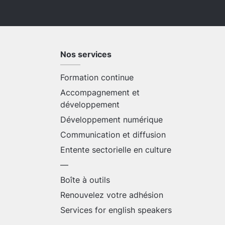
Nos services
Formation continue
Accompagnement et
développement
Développement numérique
Communication et diffusion
Entente sectorielle en culture
—
Boîte à outils
Renouvelez votre adhésion
Services for english speakers