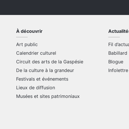
À découvrir
Actualité
Art public
Fil d’actu
Calendrier culturel
Babillard
Circuit des arts de la Gaspésie
Blogue
De la culture à la grandeur
Infolettre
Festivals et événements
Lieux de diffusion
Musées et sites patrimoniaux