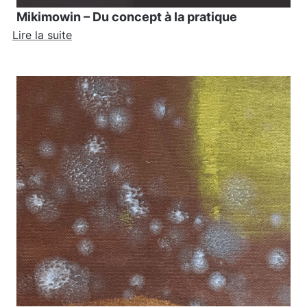
Mikimowin – Du concept à la pratique
Lire la suite