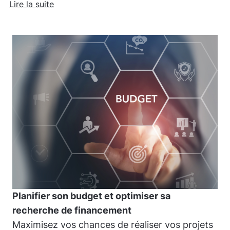
Lire la suite
Planifier son budget et optimiser sa
recherche de financement
Maximisez vos chances de réaliser vos projets