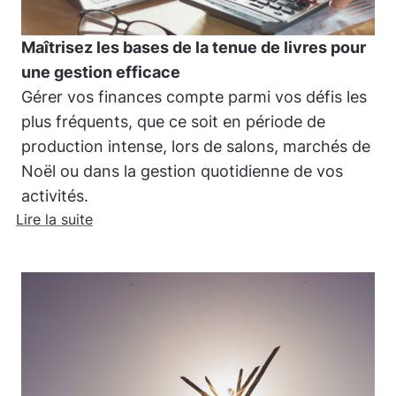
Maîtrisez les bases de la tenue de livres pour
une gestion efficace
Gérer vos finances compte parmi vos défis les
plus fréquents, que ce soit en période de
production intense, lors de salons, marchés de
Noël ou dans la gestion quotidienne de vos
activités.
Lire la suite