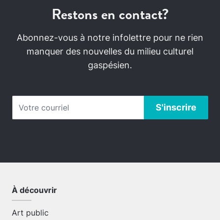
Restons en contact?
Abonnez-vous à notre infolettre pour ne rien
manquer des nouvelles du milieu culturel
gaspésien.
À découvrir
Art public