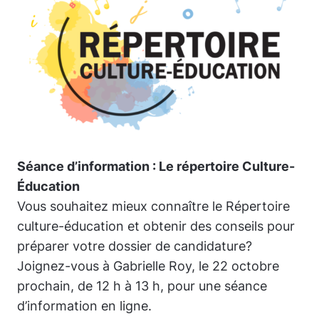
Séance d’information : Le répertoire Culture-
Éducation
Vous souhaitez mieux connaître le Répertoire
culture-éducation et obtenir des conseils pour
préparer votre dossier de candidature?
Joignez-vous à Gabrielle Roy, le 22 octobre
prochain, de 12 h à 13 h, pour une séance
d’information en ligne.