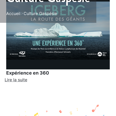
Accueil
Culture Gaspésie
Expérience en 360
Lire la suite