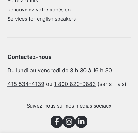
Boîte à outils
Renouvelez votre adhésion
Services for english speakers
Contactez-nous
Du lundi au vendredi de 8 h 30 à 16 h 30
418 534-4139
ou
1 800 820-0883
(sans frais)
Suivez-nous sur nos médias sociaux