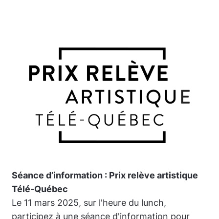
Séance d’information : Prix relève artistique
Télé-Québec
Le 11 mars 2025, sur l'heure du lunch,
participez à une séance d'information pour