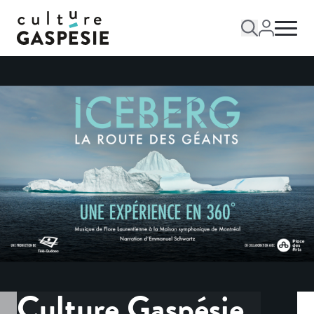
Culture Gaspésie