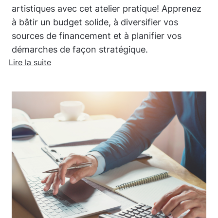
artistiques avec cet atelier pratique! Apprenez
à bâtir un budget solide, à diversifier vos
sources de financement et à planifier vos
démarches de façon stratégique.
Lire la suite