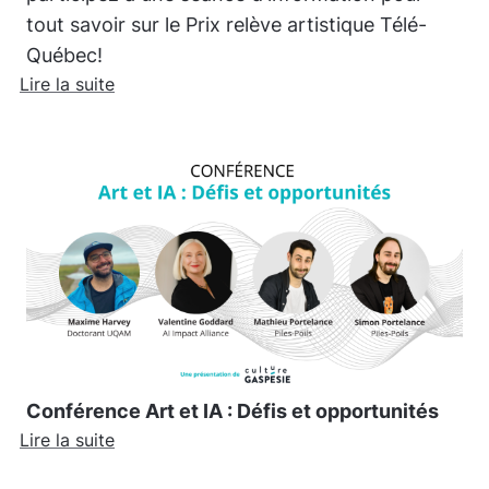
tout savoir sur le Prix relève artistique Télé-
Québec!
Lire la suite
Conférence Art et IA : Défis et opportunités
Lire la suite