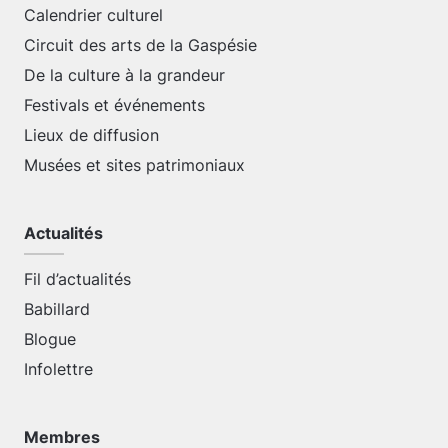
Calendrier culturel
Circuit des arts de la Gaspésie
De la culture à la grandeur
Festivals et événements
Lieux de diffusion
Musées et sites patrimoniaux
Actualités
Fil d’actualités
Babillard
Blogue
Infolettre
Membres