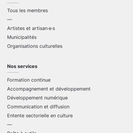
Tous les membres
—
Artistes et artisan·e·s
Municipalités
Organisations culturelles
Nos services
Formation continue
Accompagnement et développement
Développement numérique
Communication et diffusion
Entente sectorielle en culture
—