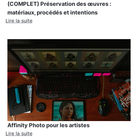
(COMPLET) Préservation des œuvres :
matériaux, procédés et intentions
Lire la suite
Affinity Photo pour les artistes
Lire la suite