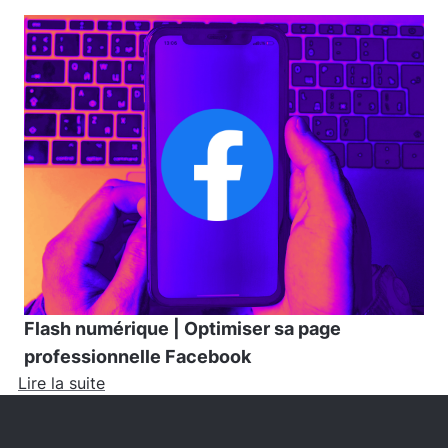
Flash numérique | Optimiser sa page
professionnelle Facebook
Lire la suite